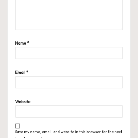
Name
*
Email
*
Website
Save my name, email, and website in this browser for the next