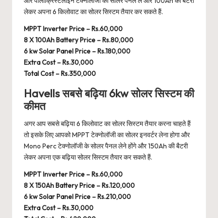
और पॉलीक्रिस्टलाइन टेक्नोलॉजी की सोलर पैनल ले और 100Ah की बैटरी
लेकर अपना 6 किलोवाट का सोलर सिस्टम तैयार कर सकते हैं.
MPPT Inverter Price – Rs.60,000
8 X 100Ah Battery Price – Rs.80,000
6 kw Solar Panel Price – Rs.180,000
Extra Cost – Rs.30,000
Total Cost – Rs.350,000
Havells सबसे बढ़िया 6kw सोलर सिस्टम की
कीमत
अगर आप सबसे बढ़िया 6 किलोवाट का सोलर सिस्टम तैयार करना चाहते हैं
तो इसके लिए आपको MPPT टेक्नोलॉजी का सोलर इनवर्टर लेना होगा और
Mono Perc टेक्नोलॉजी के सोलर पैनल लेने होंगे और 150Ah की बैटरी
लेकर अपना एक बढ़िया सोलर सिस्टम तैयार कर सकते हैं.
MPPT Inverter Price – Rs.60,000
8 X 150Ah Battery Price – Rs.120,000
6 kw Solar Panel Price – Rs.210,000
Extra Cost – Rs.30,000