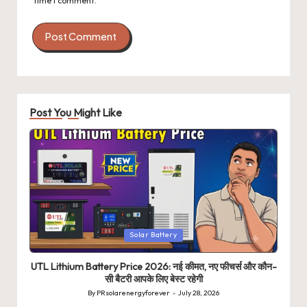
time I comment.
Post You Might Like
Posted
Solar Battery
in
UTL Lithium Battery Price 2026: नई कीमत, नए फीचर्स और कौन-
सी बैटरी आपके लिए बेस्ट रहेगी
By
PRsolarenergyforever
July 28, 2026
Posted