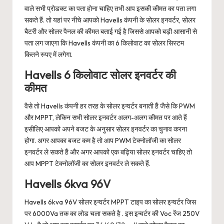
वाले सभी प्रोडक्ट का पता होना चाहिए तभी आप इसकी कीमत का पता लगा
सकते हैं. तो यहां पर नीचे आपको Havells कंपनी के सोलर इनवर्टर, सोलर
बैटरी और सोलर पैनल की कीमत बताई गई है जिससे आपको बड़ी आसानी से
पता लग जाएगा कि Havells कंपनी का 6 किलोवाट का सोलर सिस्टम
कितने रुपए में लगेगा.
Havells 6 किलोवाट सोलर इनवर्टर की
कीमत
वैसे तो Havells कंपनी हर तरह के सोलर इन्वर्टर बनाती हैं जैसे कि PWM
और MPPT, लेकिन सभी सोलर इनवर्टर अलग-अलग कीमत पर आते हैं
इसीलिए आपको अपने बजट के अनुसार सोलर इनवर्टर का चुनाव करना
होगा. अगर आपका बजट कम है तो आप PWM टेक्नोलॉजी का सोलर
इनवर्टर ले सकते हैं और अगर आपको एक बढ़िया सोलर इनवर्टर चाहिए तो
आप MPPT टेक्नोलॉजी का सोलर इनवर्टर ले सकते हैं.
Havells 6kva 96V
Havells 6kva 96V सोलर इन्वर्टर MPPT टाइप का सोलर इन्वर्टर जिस
पर 6000Va तक का लोड चला सकते है . इस इन्वर्टर की Voc रेंज 250V