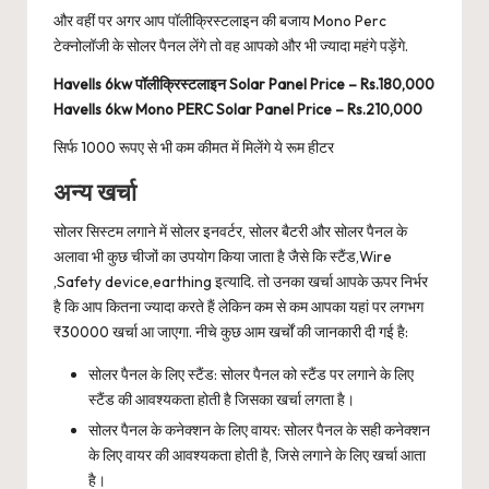
और वहीं पर अगर आप पॉलीक्रिस्टलाइन की बजाय Mono Perc
टेक्नोलॉजी के सोलर पैनल लेंगे तो वह आपको और भी ज्यादा महंगे पड़ेंगे.
Havells 6kw पॉलीक्रिस्टलाइन Solar Panel Price – Rs.180,000
Havells 6kw Mono PERC Solar Panel Price – Rs.210,000
सिर्फ 1000 रूपए से भी कम कीमत में मिलेंगे ये रूम हीटर
अन्य खर्चा
सोलर सिस्टम लगाने में सोलर इनवर्टर, सोलर बैटरी और सोलर पैनल के
अलावा भी कुछ चीजों का उपयोग किया जाता है जैसे कि स्टैंड,Wire
,Safety device,earthing इत्यादि. तो उनका खर्चा आपके ऊपर निर्भर
है कि आप कितना ज्यादा करते हैं लेकिन कम से कम आपका यहां पर लगभग
₹30000 खर्चा आ जाएगा. नीचे कुछ आम खर्चों की जानकारी दी गई है:
सोलर पैनल के लिए स्टैंड: सोलर पैनल को स्टैंड पर लगाने के लिए
स्टैंड की आवश्यकता होती है जिसका खर्चा लगता है।
सोलर पैनल के कनेक्शन के लिए वायर: सोलर पैनल के सही कनेक्शन
के लिए वायर की आवश्यकता होती है, जिसे लगाने के लिए खर्चा आता
है।