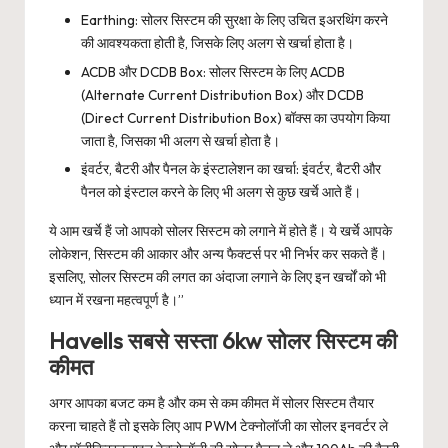
Earthing: सोलर सिस्टम की सुरक्षा के लिए उचित इअरथिंग करने
की आवश्यकता होती है, जिसके लिए अलग से खर्चा होता है।
ACDB और DCDB Box: सोलर सिस्टम के लिए ACDB
(Alternate Current Distribution Box) और DCDB
(Direct Current Distribution Box) बॉक्स का उपयोग किया
जाता है, जिसका भी अलग से खर्चा होता है।
इंवर्टर, बैटरी और पैनल के इंस्टालेशन का खर्चा: इंवर्टर, बैटरी और
पैनल को इंस्टाल करने के लिए भी अलग से कुछ खर्चे आते हैं।
ये आम खर्चे हैं जो आपको सोलर सिस्टम को लगाने में होते हैं। ये खर्चे आपके
लोकेशन, सिस्टम की आकार और अन्य फैक्टर्स पर भी निर्भर कर सकते हैं।
इसलिए, सोलर सिस्टम की लगत का अंदाजा लगाने के लिए इन खर्चों को भी
ध्यान में रखना महत्वपूर्ण है।”
Havells सबसे सस्ता 6kw सोलर सिस्टम की
कीमत
अगर आपका बजट कम है और कम से कम कीमत में सोलर सिस्टम तैयार
करना चाहते हैं तो इसके लिए आप PWM टेक्नोलॉजी का सोलर इनवर्टर ले