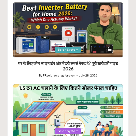
by
Posted
Solar System
in
घर के लिए कौन सा इन्वर्टर और बैटरी सबसे बेस्ट है? पूरी खरीदारी गाइड
2026
By
PRsolarenergyforever
July 28, 2026
Posted
by
Posted
Solar System