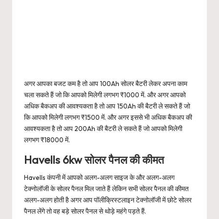
अगर आपका बजट कम है तो आप 100Ah सोलर बैटरी लेकर अपना काम
चला सकते हैं जो कि आपको मिलेगी लगभग ₹1000 में. और अगर आपको
अधिक बैकअप की आवश्यकता है तो आप 150Ah की बैटरी ले सकते हैं जो
कि आपको मिलेगी लगभग ₹1500 में. और अगर इससे भी अधिक बैकअप की
आवश्यकता है तो आप 200Ah की बैटरी ले सकते हैं जो आपको मिलेगी
लगभग ₹18000 में.
Havells 6kw सोलर पैनल की कीमत
Havells कंपनी में आपको अलग-अलग साइज के और अलग-अलग
टेक्नोलॉजी के सोलर पैनल मिल जाते हैं लेकिन सभी सोलर पैनल की कीमत
अलग-अलग होती है अगर आप पॉलीक्रिस्टलाइन टेक्नोलॉजी में छोटे सोलर
पैनल लेंगे तो वह बड़े सोलर पैनल से थोड़े महंगे पड़ते हैं.