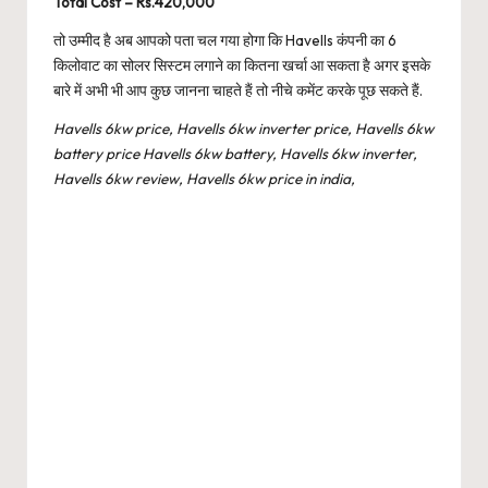
Total Cost – Rs.420,000
तो उम्मीद है अब आपको पता चल गया होगा कि Havells कंपनी का 6
किलोवाट का सोलर सिस्टम लगाने का कितना खर्चा आ सकता है अगर इसके
बारे में अभी भी आप कुछ जानना चाहते हैं तो नीचे कमेंट करके पूछ सकते हैं.
Havells 6kw price, Havells 6kw inverter price, Havells 6kw
battery price Havells 6kw battery, Havells 6kw inverter,
Havells 6kw review, Havells 6kw price in india,