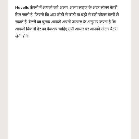
Havells कंपनी में आपको कई अलग-अलग साइज के अंदर सोलर बैटरी
मिल जाती है. जिससे कि आप छोटी से छोटी या बड़ी से बड़ी सोलर बैटरी ले
सकते हैं. बैटरी का चुनाव आपको अपनी जरूरत के अनुसार करना है कि
आपको कितनी देर का बैकअप चाहिए उसी आधार पर आपको सोलर बैटरी
लेनी होगी.