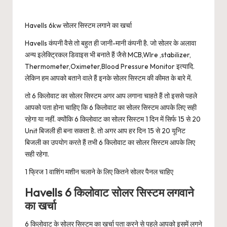
Havells 6kw सोलर सिस्टम लगाने का खर्चा
Havells कंपनी वैसे तो बहुत ही जानी-मानी कंपनी है. जो सोलर के अलावा
अन्य इलेक्ट्रिकल डिवाइस भी बनाते हैं जैसे MCB,WIre ,stabilizer,
Thermometer,Oximeter,Blood Pressure Monitor इत्यादि.
लेकिन हम आपको बताने वाले हैं इनके सोलर सिस्टम की कीमत के बारे में.
तो 6 किलोवाट का सोलर सिस्टम अगर आप लगाना चाहते हैं तो इससे पहले
आपको पता होना चाहिए कि 6 किलोवाट का सोलर सिस्टम आपके लिए सही
रहेगा या नहीं. क्योंकि 6 किलोवाट का सोलर सिस्टम 1 दिन में सिर्फ 15 से 20
Unit बिजली ही बना सकता है. तो अगर आप हर दिन 15 से 20 यूनिट
बिजली का उपयोग करते हैं तभी 6 किलोवाट का सोलर सिस्टम आपके लिए
सही रहेगा.
1 फ्रिज 1 वाशिंग मशीन चलाने के लिए कितने सोलर पैनल चाहिए
Havells 6 किलोवाट सोलर सिस्टम लगवाने
का खर्चा
6 किलोवाट के सोलर सिस्टम का खर्चा पता करने से पहले आपको इसमें लगने