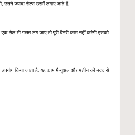
उतने ज्यादा सेल्स उसमें लगाए जाते हैं.
ोई एक सेल भी गलत लग जाए तो पूरी बैटरी काम नहीं करेगी इसको
 का उपयोग किया जाता है. यह काम मैन्युअल और मशीन की मदद से