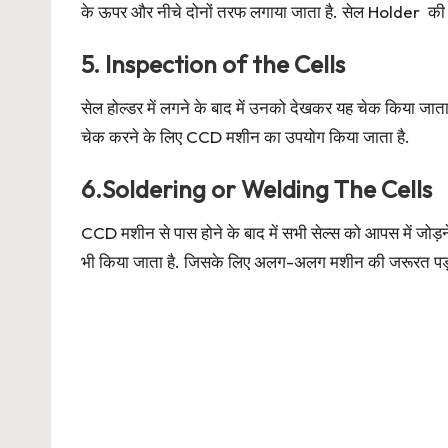
के ऊपर और नीचे दोनों तरफ लगाया जाता है. सेल Holder की मदद 
5. Inspection of the Cells
सेल होल्डर में लगने के बाद में उनको देखकर यह चेक किया जात
चेक करने के लिए CCD मशीन का उपयोग किया जाता है.
6.Soldering or Welding The Cells
CCD मशीन से पास होने के बाद में सभी सेल्स को आपस में जोड़
भी किया जाता है. जिसके लिए अलग-अलग मशीन की जरूरत पड़ती 