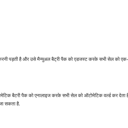
ंग करनी पड़ती है और उसे मैन्युअल बैट्री पैक को एडजस्ट करके सभी सेल को ए
र ऑटोमेटिक बैटरी पैक को एनालाइज करके सभी सेल को ऑटोमेटिक वर्ल्ड कर दे
जा सकता है.