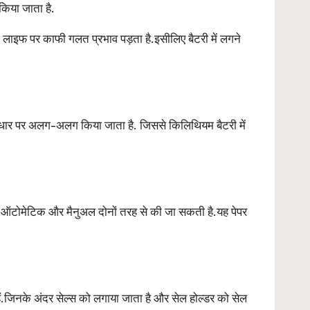
या जाता है.
लाइफ पर काफी गलत प्रभाव पड़ता है.इसीलिए बैटरी में लगने
धार पर अलग-अलग किया जाता है. जिससे किलिथियम बैटरी में
ा ऑटोमेटिक और मैनुअल दोनों तरह से की जा सकती है.यह पेपर
े हैं.जिनके अंदर सेल्स को लगाया जाता है और सेल होल्डर को सेल