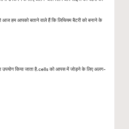
तो आज हम आपको बताने वाले हैं कि लिथियम बैटरी को बनाने के
उपयोग किया जाता है.cells को आपस में जोड़ने के लिए अलग-