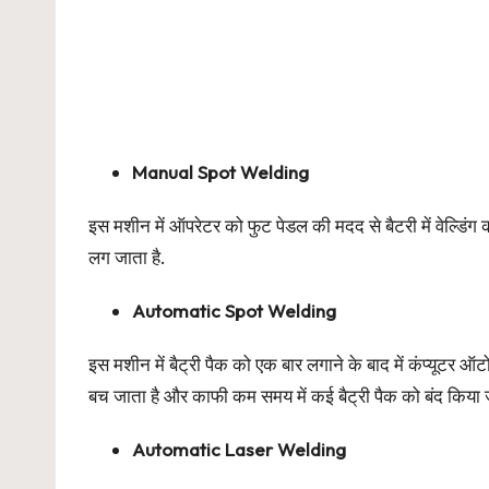
Manual Spot Welding
इस मशीन में ऑपरेटर को फुट पेडल की मदद से बैटरी में वेल्डि
लग जाता है.
Automatic Spot Welding
इस मशीन में बैट्री पैक को एक बार लगाने के बाद में कंप्यूट
बच जाता है और काफी कम समय में कई बैट्री पैक को बंद किया 
Automatic Laser Welding