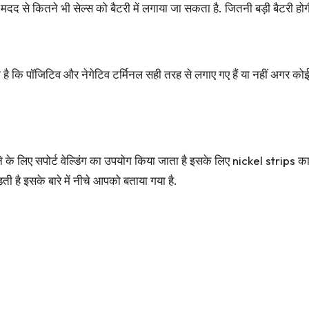
से कितने भी सेल्स को बैटरी में लगाया जा सकता है. जितनी बड़ी बैटरी होगी, 
ा है कि पॉजिटिव और नेगेटिव टर्मिनल सही तरह से लगाए गए हैं या नहीं अगर क
ने के लिए सपोर्ट वेल्डिंग का उपयोग किया जाता है इसके लिए nickel strips
है इसके बारे में नीचे आपको बताया गया है.