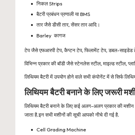
निकल Strips
बैटरी प्रबंधन प्रणाली या BMS
तार जैसे डीसी तार, सेंसर तार आदि।
Barley कागज
टेप जैसे एफआरपी टेप, कैप्टन टेप, फिलामेंट टेप, डबल-साइडेड
विभिन्न प्रकार की बॉडी जैसे स्टेनलेस स्टील, माइल्ड स्टील, 
लिथियम बैटरी में उपयोग होने वाले सभी कंपोनेंट में से सिर्फ ल
लिथियम बैटरी बनाने के लिए जरूरी मश
लिथियम बैटरी बनाने के लिए कई अलग-अलग प्रकार की मशीन का
जाता है.इन सभी मशीनों की सूची आपको नीचे दी गई है.
Cell Grading Machine