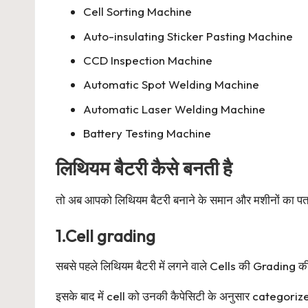
Cell Sorting Machine
Auto-insulating Sticker Pasting Machine
CCD Inspection Machine
Automatic Spot Welding Machine
Automatic Laser Welding Machine
Battery Testing Machine
लिथियम बैटरी कैसे बनती है
तो अब आपको लिथियम बैटरी बनाने के समान और मशीनों का पता 
1.Cell grading
सबसे पहले लिथियम बैटरी में लगने वाले Cells की Grading की ज
इसके बाद में cell को उनकी कैपेसिटी के अनुसार categorize