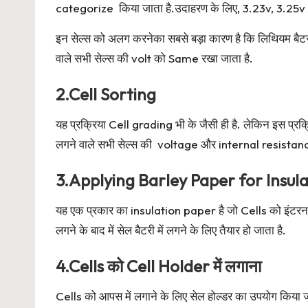
categorize किया जाता है.उदाहरण के लिए, 3.23v, 3.25
इन सेल्स को अलग करनेका सबसे बड़ा कारण है कि लिथियम बैटरी
वाले सभी सेल्स की volt को Same रखा जाता है.
2.Cell Sorting
यह प्रक्रिया Cell grading भी के जैसी ही है. लेकिन इस प
लगने वाले सभी सेल्स की voltage और internal resistan
3.Applying Barley Paper for Insul
यह एक प्रकार का insulation paper है जो Cells को इंटरनल श
लगने के बाद में सेल बैटरी में लगने के लिए तैयार हो जाता है.
4.Cells को Cell Holder में लगाना
Cells को आपस में लगाने के लिए सेल होल्डर का उपयोग किया जाता 