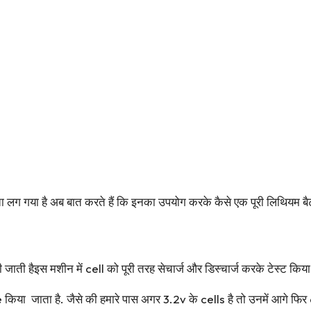
लग गया है अब बात करते हैं कि इनका उपयोग करके कैसे एक पूरी लिथियम बैट
ाती हैइस मशीन में cell को पूरी तरह सेचार्ज और डिस्चार्ज करके टेस्ट किया 
 किया जाता है. जैसे की हमारे पास अगर 3.2v के cells है तो उनमें आगे फ