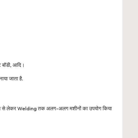
ीट बॉडी, आदि।
नाया जाता है.
स्टिंग से लेकर Welding तक अलग-अलग मशीनों का उपयोग किया