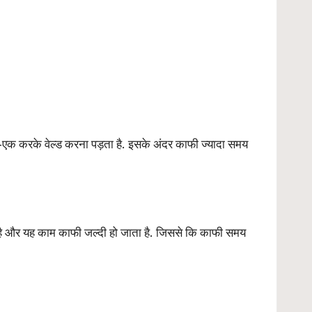
क-एक करके वेल्ड करना पड़ता है. इसके अंदर काफी ज्यादा समय
ता है और यह काम काफी जल्दी हो जाता है. जिससे कि काफी समय