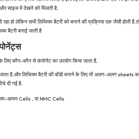
र साइज में देखने को मिलती है.
ो रहा हो लेकिन सभी लिथियम बैटरी को बनाने की प्रक्रिया एक जैसी होती है.
यम बैटरी बनाई जाती है
ोनेंट्स
के लिए कौन-कौन से कंपोनेंट का उपयोग किया जाता है.
ाता है.और लिथियम बैटरी की बॉडी बनाने के लिए भी अलग-अलग sheets का 
चे दी गई है.
िथियम-आयन Cells , या NMC Cells