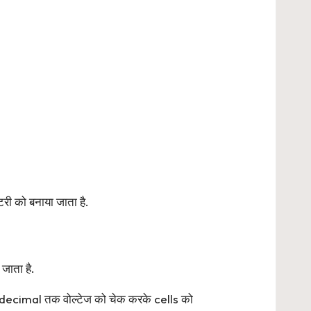
री को बनाया जाता है.
जाता है.
िर decimal तक वोल्टेज को चेक करके cells को