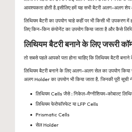
आवश्यकता होती है.इसीलिए हमें यह सभी बैटरी अलग-अलग शेप औ
लिथियम बैटरी का उपयोग चाहे कहीं पर भी किसी भी उपकरण में ह
लिए किन-किन कंपोनेंट का उपयोग किया जाता है और कैसे लिथि
लिथियम बैटरी बनाने के लिए जरूरी कॉम्प
तो सबसे पहले आपको पता होना चाहिए कि लिथियम बैटरी बनाने 
लिथियम बैटरी बनाने के लिए अलग-अलग सेल का उपयोग किया ज
अलग Holder का उपयोग भी किया जाता है. जिनकी पूरी सूची नी
लिथियम Cells जैसे : निकेल-मैग्नीशियम-कोबाल्ट ल
लिथियम फेरोफॉस्फेट या LFP Cells
Prismatic Cells
सेल Holder