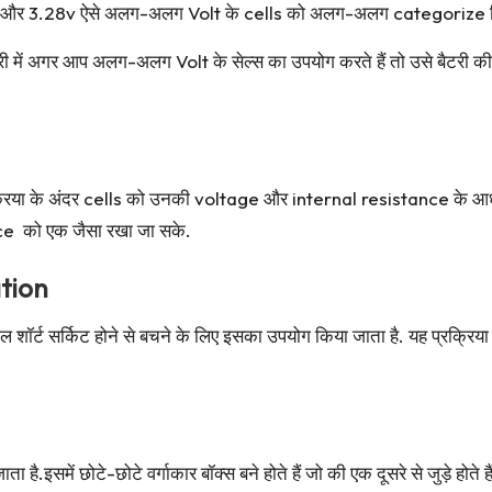
v और 3.28v ऐसे अलग-अलग Volt के cells को अलग-अलग categorize कि
 में अगर आप अलग-अलग Volt के सेल्स का उपयोग करते हैं तो उसे बैटरी की 
्रक्रिया के अंदर cells को उनकी voltage और internal resistance के आ
ce को एक जैसा रखा जा सके.
ation
ॉर्ट सर्किट होने से बचने के लिए इसका उपयोग किया जाता है. यह प्रक्रिय
है.इसमें छोटे-छोटे वर्गाकार बॉक्स बने होते हैं जो की एक दूसरे से जुड़े होत