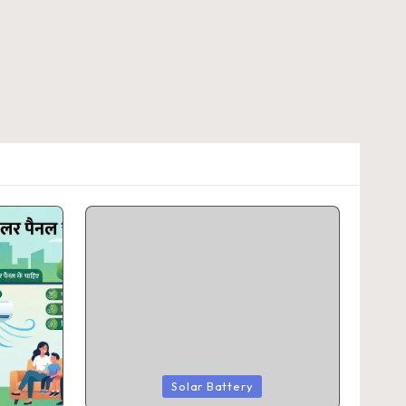
Posted
Solar Battery