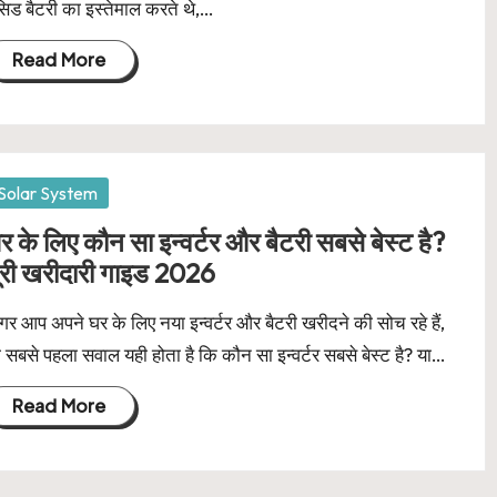
िड बैटरी का इस्तेमाल करते थे,…
Read More
osted
Solar System
र के लिए कौन सा इन्वर्टर और बैटरी सबसे बेस्ट है?
ूरी खरीदारी गाइड 2026
र आप अपने घर के लिए नया इन्वर्टर और बैटरी खरीदने की सोच रहे हैं,
 सबसे पहला सवाल यही होता है कि कौन सा इन्वर्टर सबसे बेस्ट है? या…
Read More