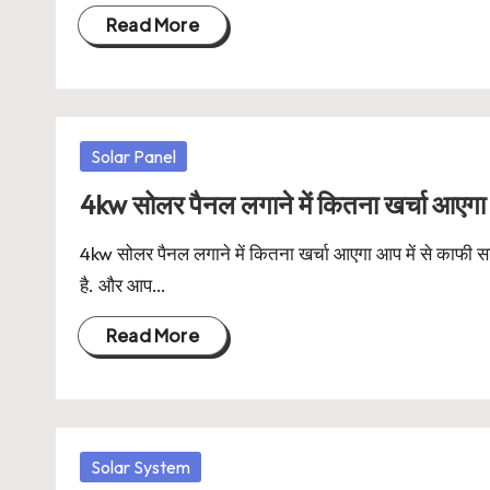
Read More
Posted
Solar Panel
in
4kw सोलर पैनल लगाने में कितना खर्चा आएगा
4kw सोलर पैनल लगाने में कितना खर्चा आएगा आप में से काफी सारे
है. और आप…
Read More
Posted
Solar System