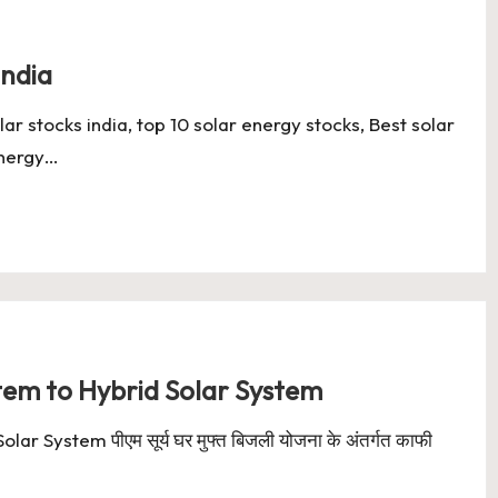
india
lar stocks india, top 10 solar energy stocks, Best solar
energy…
tem to Hybrid Solar System
System पीएम सूर्य घर मुफ्त बिजली योजना के अंतर्गत काफी