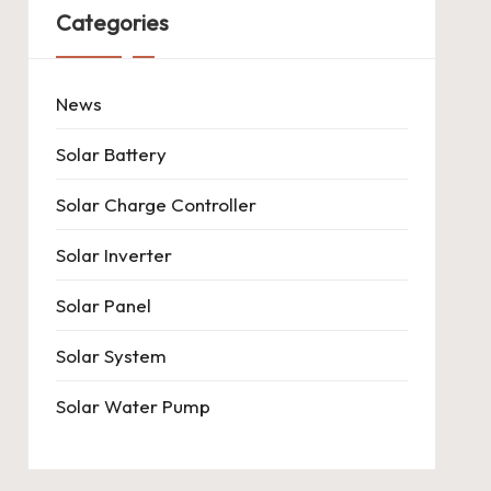
Categories
News
Solar Battery
Solar Charge Controller
Solar Inverter
Solar Panel
Solar System
Solar Water Pump