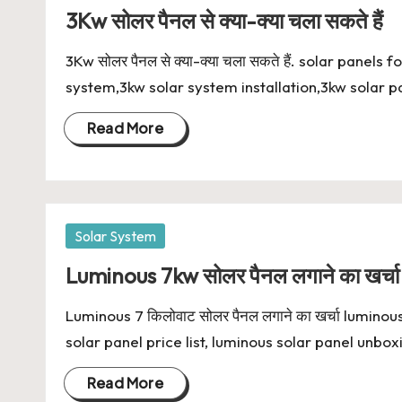
in
3Kw सोलर पैनल से क्या-क्या चला सकते हैं
3Kw सोलर पैनल से क्या-क्या चला सकते हैं. solar panel
system,3kw solar system installation,3kw solar p
Read More
Posted
Solar System
in
Luminous 7kw सोलर पैनल लगाने का खर्चा
Luminous 7 किलोवाट सोलर पैनल लगाने का खर्चा lumino
solar panel price list, luminous solar panel unboxi
Read More