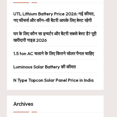
UTL Lithium Battery Price 2026: नई कीमत,
नए फीचर्स और कौन-सी बैटरी आपके लिए बेस्ट रहेगी
घर के लिए कौन सा इन्वर्टर और बैटरी सबसे बेस्ट है? पूरी
खरीदारी गाइड 2026
1.5 ton AC चलाने के लिए कितने सोलर पैनल चाहिए
Luminous Solar Battery की कीमत
N Type Topcon Solar Panel Price in India
Archives