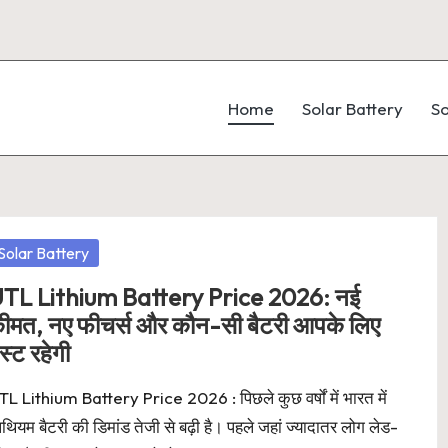
Home
Solar Battery
So
osted
Solar Battery
TL Lithium Battery Price 2026: नई
ीमत, नए फीचर्स और कौन-सी बैटरी आपके लिए
ेस्ट रहेगी
L Lithium Battery Price 2026 : पिछले कुछ वर्षों में भारत में
थियम बैटरी की डिमांड तेजी से बढ़ी है। पहले जहां ज्यादातर लोग लेड-