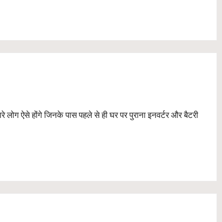
 लोग ऐसे होंगे जिनके पास पहले से ही घर पर पुराना इनवर्टर और बैटरी