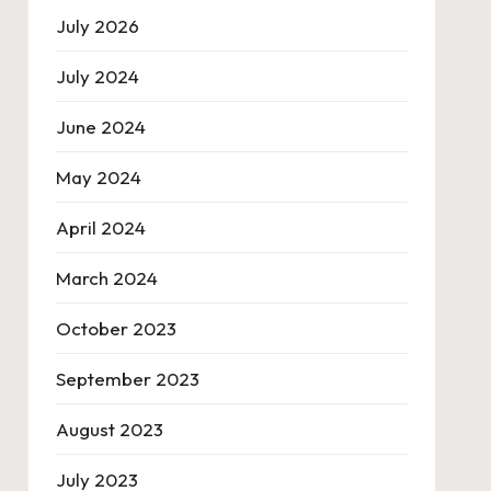
July 2026
July 2024
June 2024
May 2024
April 2024
March 2024
October 2023
September 2023
August 2023
July 2023