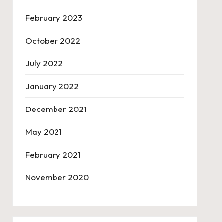
February 2023
October 2022
July 2022
January 2022
December 2021
May 2021
February 2021
November 2020