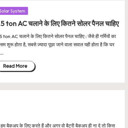
osted
Solar System
.5 ton AC चलाने के लिए कितने सोलर पैनल चाहिए
5 ton AC चलाने के लिए कितने सोलर पैनल चाहिए : जैसे ही गर्मियों का
सम शुरू होता है, सबसे ज़्यादा पूछा जाने वाला सवाल यही होता है कि घर
े…
Read More
बैकअप के लिए करते हैं और अगर वो बैटरी बैकअप ही ना दे तो किस