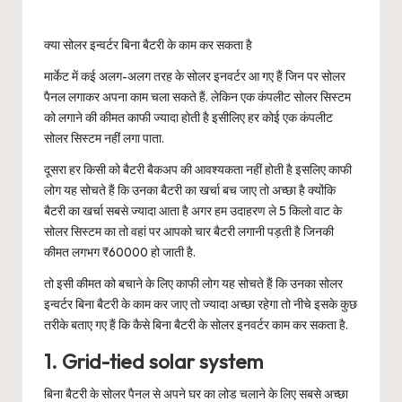
क्या सोलर इन्वर्टर बिना बैटरी के काम कर सकता है
मार्केट में कई अलग-अलग तरह के सोलर इनवर्टर आ गए हैं जिन पर सोलर
पैनल लगाकर अपना काम चला सकते हैं. लेकिन एक कंपलीट सोलर सिस्टम
को लगाने की कीमत काफी ज्यादा होती है इसीलिए हर कोई एक कंपलीट
सोलर सिस्टम नहीं लगा पाता.
दूसरा हर किसी को बैटरी बैकअप की आवश्यकता नहीं होती है इसलिए काफी
लोग यह सोचते हैं कि उनका बैटरी का खर्चा बच जाए तो अच्छा है क्योंकि
बैटरी का खर्चा सबसे ज्यादा आता है अगर हम उदाहरण ले 5 किलो वाट के
सोलर सिस्टम का तो वहां पर आपको चार बैटरी लगानी पड़ती है जिनकी
कीमत लगभग ₹60000 हो जाती है.
तो इसी कीमत को बचाने के लिए काफी लोग यह सोचते हैं कि उनका सोलर
इन्वर्टर बिना बैटरी के काम कर जाए तो ज्यादा अच्छा रहेगा तो नीचे इसके कुछ
तरीके बताए गए हैं कि कैसे बिना बैटरी के सोलर इनवर्टर काम कर सकता है.
1. Grid-tied solar system
बिना बैटरी के सोलर पैनल से अपने घर का लोड चलाने के लिए सबसे अच्छा