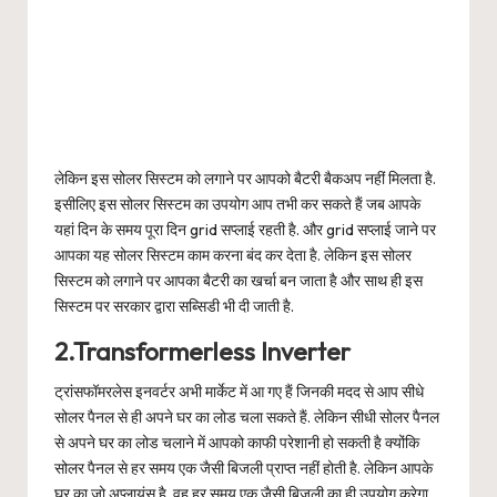
लेकिन इस सोलर सिस्टम को लगाने पर आपको बैटरी बैकअप नहीं मिलता है.
इसीलिए इस सोलर सिस्टम का उपयोग आप तभी कर सकते हैं जब आपके
यहां दिन के समय पूरा दिन grid सप्लाई रहती है. और grid सप्लाई जाने पर
आपका यह सोलर सिस्टम काम करना बंद कर देता है. लेकिन इस सोलर
सिस्टम को लगाने पर आपका बैटरी का खर्चा बन जाता है और साथ ही इस
सिस्टम पर सरकार द्वारा सब्सिडी भी दी जाती है.
2.Transformerless Inverter
ट्रांसफॉमरलेस इनवर्टर अभी मार्केट में आ गए हैं जिनकी मदद से आप सीधे
सोलर पैनल से ही अपने घर का लोड चला सकते हैं. लेकिन सीधी सोलर पैनल
से अपने घर का लोड चलाने में आपको काफी परेशानी हो सकती है क्योंकि
सोलर पैनल से हर समय एक जैसी बिजली प्राप्त नहीं होती है. लेकिन आपके
घर का जो अप्लायंस है. वह हर समय एक जैसी बिजली का ही उपयोग करेगा .