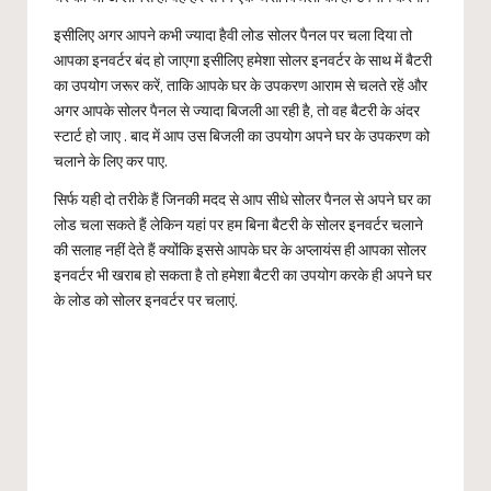
इसीलिए अगर आपने कभी ज्यादा हैवी लोड सोलर पैनल पर चला दिया तो
आपका इनवर्टर बंद हो जाएगा इसीलिए हमेशा सोलर इनवर्टर के साथ में बैटरी
का उपयोग जरूर करें, ताकि आपके घर के उपकरण आराम से चलते रहें और
अगर आपके सोलर पैनल से ज्यादा बिजली आ रही है, तो वह बैटरी के अंदर
स्टार्ट हो जाए . बाद में आप उस बिजली का उपयोग अपने घर के उपकरण को
चलाने के लिए कर पाए.
सिर्फ यही दो तरीके हैं जिनकी मदद से आप सीधे सोलर पैनल से अपने घर का
लोड चला सकते हैं लेकिन यहां पर हम बिना बैटरी के सोलर इनवर्टर चलाने
की सलाह नहीं देते हैं क्योंकि इससे आपके घर के अप्लायंस ही आपका सोलर
इनवर्टर भी खराब हो सकता है तो हमेशा बैटरी का उपयोग करके ही अपने घर
के लोड को सोलर इनवर्टर पर चलाएं.