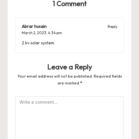
1 Comment
Abrar husain
Reply
March 2, 2023,
4:34 pm
2 kv solar system
Leave a Reply
Your email address will not be published.
Required fields
are marked
*