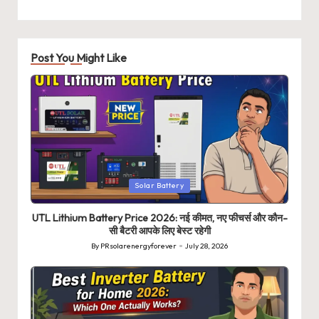
Post You Might Like
Posted
Solar Battery
in
UTL Lithium Battery Price 2026: नई कीमत, नए फीचर्स और कौन-
सी बैटरी आपके लिए बेस्ट रहेगी
By
PRsolarenergyforever
July 28, 2026
Posted
by