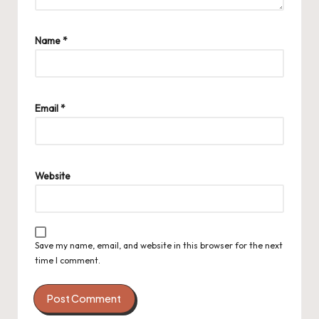
Name
*
Email
*
Website
Save my name, email, and website in this browser for the next
time I comment.