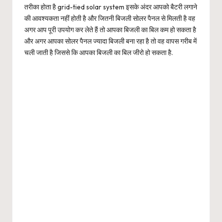
तरीका होता है grid-tied solar system इसके अंदर आपको बैटरी लगाने
की आवश्यकता नहीं होती है और जितनी बिजली सोलर पैनल से मिलती है वह
अगर आप पूरी उपयोग कर लेते हैं तो आपका बिजली का बिल कम हो सकता है
और अगर आपका सोलर पैनल ज्यादा बिजली बना रहा है तो वह वापस गरीब में
चली जाती है जिससे कि आपका बिजली का बिल जीरो हो सकता है.