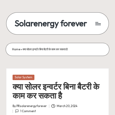
Skip
to
Solarenergy forever
content
सोलर
से
बिजली
Home
»
क्या सोलर इन्वर्टर बिना बैटरी के काम कर सकता है
Posted
Solar System
in
क्या सोलर इन्वर्टर बिना बैटरी के
काम कर सकता है
By
PRsolarenergyforever
March 20, 2024
Posted
1 Comment
by