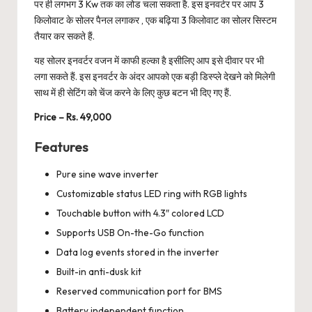
पर ही लगभग 3 Kw तक का लोड चला सकता है. इस इनवर्टर पर आप 3
किलोवाट के सोलर पैनल लगाकर , एक बढ़िया 3 किलोवाट का सोलर सिस्टम
तैयार कर सकते हैं.
यह सोलर इनवर्टर वजन में काफी हल्का है इसीलिए आप इसे दीवार पर भी
लगा सकते हैं. इस इनवर्टर के अंदर आपको एक बड़ी डिस्प्ले देखने को मिलेगी
साथ में ही सेटिंग को चेंज करने के लिए कुछ बटन भी दिए गए हैं.
Price – Rs. 49,000
Features
Pure sine wave inverter
Customizable status LED ring with RGB lights
Touchable button with 4.3″ colored LCD
Supports USB On-the-Go function
Data log events stored in the inverter
Built-in anti-dusk kit
Reserved communication port for BMS
Battery independent function