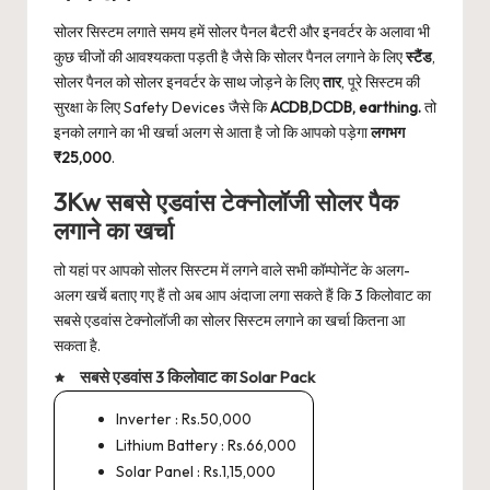
सोलर सिस्टम लगाते समय हमें सोलर पैनल बैटरी और इनवर्टर के अलावा भी
कुछ चीजों की आवश्यकता पड़ती है जैसे कि सोलर पैनल लगाने के लिए
स्टैंड
,
सोलर पैनल को सोलर इनवर्टर के साथ जोड़ने के लिए
तार
, पूरे सिस्टम की
सुरक्षा के लिए Safety Devices जैसे कि
ACDB,DCDB, earthing.
तो
इनको लगाने का भी खर्चा अलग से आता है जो कि आपको पड़ेगा
लगभग
₹25,000
.
3Kw सबसे एडवांस टेक्नोलॉजी सोलर पैक
लगाने का खर्चा
तो यहां पर आपको सोलर सिस्टम में लगने वाले सभी कॉम्पोनेंट के अलग-
अलग खर्चे बताए गए हैं तो अब आप अंदाजा लगा सकते हैं कि 3 किलोवाट का
सबसे एडवांस टेक्नोलॉजी का सोलर सिस्टम लगाने का खर्चा कितना आ
सकता है.
सबसे एडवांस 3 किलोवाट का Solar Pack
Inverter : Rs.50,000
Lithium Battery : Rs.66,000
Solar Panel : Rs.1,15,000