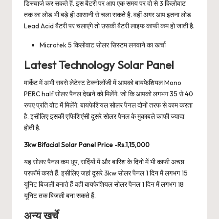
डिस्चार्ज कर सकते हैं. इस बैटरी पर आप एक समय पर दो से 3 किलोवाट
तक का लोड भी बड़े ही आसानी से चला सकते हैं. वहीं अगर आप इतना लोड
Lead Acid बैटरी पर चलाएंगे तो उसकी बैटरी लाइफ काफी कम हो जाती है.
Microtek 5 किलोवाट सोलर सिस्टम लगवाने का खर्चा
Latest Technology Solar Panel
मार्केट में अभी सबसे लेटेस्ट टेक्नोलॉजी में आपको बायफेशियल Mono
PERC half सोलर पैनल देखने को मिलेंगे. जो कि आपको लगभग 35 से 40
रुपए प्रति वोट में मिलेंगे. बायफेशियल सोलर पैनल दोनों तरफ से काम करता
है. इसीलिए इसकी एफिशिएंसी दूसरे सोलर पैनल के मुकाबले काफी ज्यादा
होती है.
3kw Bifacial Solar Panel Price -Rs.1,15,000
यह सोलर पैनल कम धूप, सर्दियों में और बारिश के दिनों में भी काफी अच्छा
परफॉर्म करते हैं. इसीलिए जहां दूसरे 3kw सोलर पैनल 1 दिन में लगभग 15
यूनिट बिजली बनाते हैं वही बायफेशियल सोलर पैनल 1 दिन में लगभग 18
यूनिट तक बिजली बना सकते हैं.
अन्य खर्चे