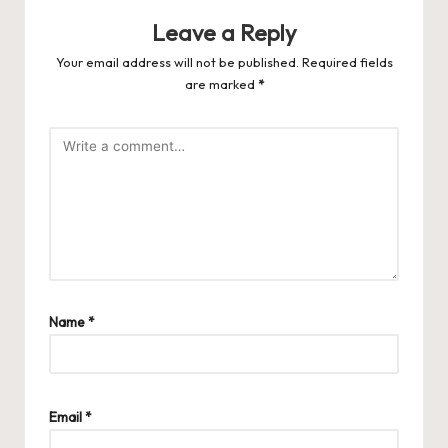
Leave a Reply
Your email address will not be published.
Required fields
are marked
*
Name
*
Email
*