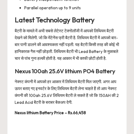
Parallel operation up to 9 units
Latest Technology Battery
बैटरी के मामले में अभी सबसे लेटेस्ट टेक्नोलॉजी में आपको लिथियम बैटरी
देखने को मिलेगी. जो कि मेंटेनेंस फ्री बैटरी है. लिथियम बैटरी में आपको बार-
बार पानी डालने की आवश्यकता नहीं पड़ती. यह बैटरी किसी तरह की कोई भी
हानिकारक गैस नहीं छोड़ती. लिथियम बैटरी भी Lead Battery के मुकाबले
चार से पांच गुना हल्की होती है. यह आकार में भी काफी छोटी होती है.
Nexus 100ah 25.6V lithium PO4 Battery
नेक्स्ट कंपनी में आपको हर आकार में लिथियम बैटरी मिल जाएगी. अगर आप
ऊपर बताए गए इनवर्टर के लिए लिथियम बैटरी लेना चाहते हैं तो आप नेक्स्ट
कंपनी की 100ah 25.6V लिथियम बैटरी ले सकते हैं जो कि 150AH की 2
Lead Acid बैटरी के बराबर बैकअप देगी.
Nexus lithium Battery Price – Rs.66,458