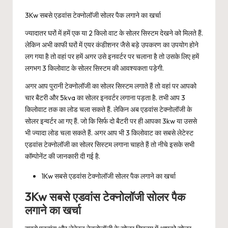
3Kw सबसे एडवांस टेक्नोलॉजी सोलर पैक लगाने का खर्चा
ज्यादातर घरों में हमें एक या 2 किलो वाट के सोलर सिस्टम देखने को मिलते हैं.
लेकिन अभी काफी घरों में एयर कंडीशनर जैसे बड़े उपकरण का उपयोग होने
लग गया है तो वहां पर हमें अगर उसे इनवर्टर पर चलाना है तो उसके लिए हमें
लगभग 3 किलोवाट के सोलर सिस्टम की आवश्यकता पड़ेगी.
अगर आप पुरानी टेक्नोलॉजी का सोलर सिस्टम लगाते हैं तो वहां पर आपको
चार बैटरी और 5kva का सोलर इनवर्टर लगाना पड़ता है. तभी आप 3
किलोवाट तक का लोड चला सकते हैं. लेकिन अब एडवांस टेक्नोलॉजी के
सोलर इन्वर्टर आ गए हैं. जो कि सिर्फ दो बैटरी पर ही आपका 3kw या उससे
भी ज्यादा लोड चला सकते हैं. अगर आप भी 3 किलोवाट का सबसे लेटेस्ट
एडवांस टेक्नोलॉजी का सोलर सिस्टम लगाना चाहते हैं तो नीचे इसके सभी
कॉम्पोनेंट की जानकारी दी गई है.
1Kw सबसे एडवांस टेक्नोलॉजी सोलर पैक लगाने का खर्चा
3Kw सबसे एडवांस टेक्नोलॉजी सोलर पैक
लगाने का खर्चा