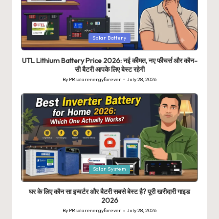
Posted
Solar Battery
in
UTL Lithium Battery Price 2026: नई कीमत, नए फीचर्स और कौन-
सी बैटरी आपके लिए बेस्ट रहेगी
By
PRsolarenergyforever
July 28, 2026
Posted
by
Posted
Solar System
in
घर के लिए कौन सा इन्वर्टर और बैटरी सबसे बेस्ट है? पूरी खरीदारी गाइड
2026
By
PRsolarenergyforever
July 28, 2026
Posted