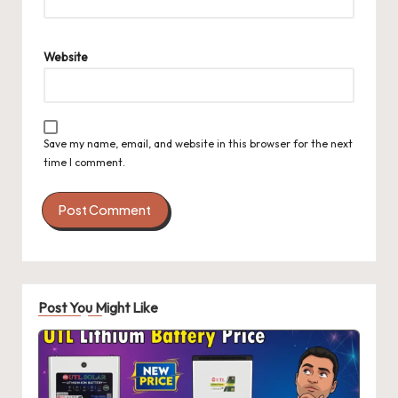
Website
Save my name, email, and website in this browser for the next
time I comment.
Post You Might Like