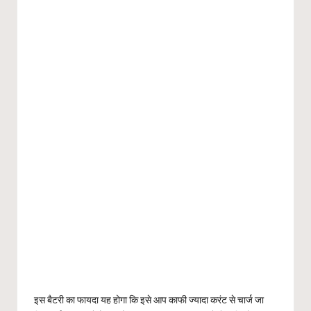
इस बैटरी का फायदा यह होगा कि इसे आप काफी ज्यादा करंट से चार्ज जा