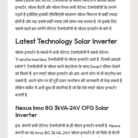
सबसे एडवांस और लेटेस्ट टेक्नोलॉजी के सोलर सिस्टम में आपको सोलर
इनवर्टर, सोलर बैटरी और सोलर पैनल सभी लेटेस्ट टेक्नोलॉजी के लगाने
पड़ते हैं इसीलिए इसकी एफिशिएंसी साधारण सोलर सिस्टम से कहीं ज्यादा
होती है और यह उससे कहीं ज्यादा लंबे समय तक चलता है. तो इसके लिए
सबसे पहले हम जानेंगे लेटेस्ट टेक्नोलॉजी के सोलर इनवर्टर के बारे में.
Latest Technology Solar Inverter
सोलर इनवर्टर के मामले में अभी लेटेस्ट टेक्नोलॉजी में सबसे लेटेस्ट
Transformerless टेक्नोलॉजी के सोलर इनवर्टर आते हैं. जिसमें आपको
MPPT टेक्नोलॉजी के सोलर चार्ज कंट्रोलर के साथ Smart फीचर देखने
को मिलते हैं. इन स्मार्ट सोलर इनवर्टर को आप अपने फोन से भी कंट्रोल कर
सकते हैं. अपने फोन पर ही पूरी पावर जनरेशन की जानकारी भी देख सकते हैं.
लेकिन मार्केट में अभी कुछ ही कंपनियां हैं जो कि ऐसे स्मार्ट सोलर इनवर्टर
बनाती है.
Nexus Inno 8G 3kVA-24V OFG Solar
Inverter
इस कंपनी सभी लेटेस्ट टेक्नोलॉजी के ही सोलर इनवर्टर बनाती है. Nexus
कंपनी का यह Inno 8G 3kVA-24V सोलर इनवर्टर है जो सिर्फ दो बैटरी