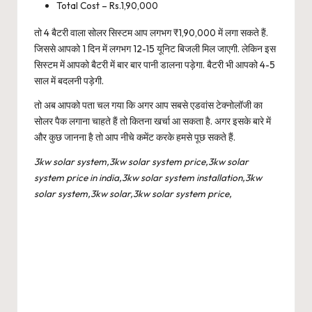
Total Cost – Rs.1,90,000
तो 4 बैटरी वाला सोलर सिस्टम आप लगभग ₹1,90,000 में लगा सकते हैं.
जिससे आपको 1 दिन में लगभग 12-15 यूनिट बिजली मिल जाएगी. लेकिन इस
सिस्टम में आपको बैटरी में बार बार पानी डालना पड़ेगा. बैटरी भी आपको 4-5
साल में बदलनी पड़ेगी.
तो अब आपको पता चल गया कि अगर आप सबसे एडवांस टेक्नोलॉजी का
सोलर पैक लगाना चाहते हैं तो कितना खर्चा आ सकता है. अगर इसके बारे में
और कुछ जानना है तो आप नीचे कमेंट करके हमसे पूछ सकते हैं.
3kw solar system,3kw solar system price,3kw solar
system price in india,3kw solar system installation,3kw
solar system,3kw solar,3kw solar system price,