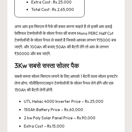
Extra Cost : Rs.25,000
Total Cost : Rs.2,65,000
अगर आप इस सिस्टम में पैसे की बचत करना चाहते हैं तो इसमें आप हवाई
फेशियल टेक्नोलॉजी के सोलर पैनल की बजाय Mono PERC Half Cut
टेक्नोलॉजी के सोलर पैनल ले सकते हैं जिससे आपका लगभग ₹15000 बच
जाएंगे. और 100Ah की बजाए 50Ah की बैटरी लेंगे तो आप के लगभग
₹30000 और बच जाएंगे.
3Kw सबसे सस्ता सोलर पैक
सबसे सस्ता सोलर सिस्टम लगाने के लिए आपको 1 बैटरी वाला सोलर इनवर्टर
लेना होगा, पॉलीक्रिस्टलाइन टेक्नोलॉजी के सोलर पैनल लेने होंगे और एक
150Ah की बैटरी लेनी होगी.
UTL Heliac 4000 Inverter Price – Rs.25,000
150Ah Battery Price – Rs.60,000
2 kw Poly Solar Panel Price – Rs.90,000
Extra Cost – Rs.15,000