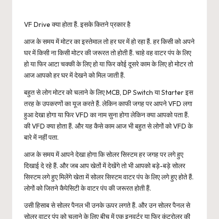
VF Drive क्या होता हैं. इसके कितने प्रकार है
आज के समय में मोटर का इस्तेमाल तो हर घर में हो रहा हैं. हर किसी को अपने
घर में किसी ना किसी मोटर की जरूरत तो होती हैं. चाहे वह वाटर पंप के लिए
हो या फिर आटा चक्की के लिए हो या फिर कोई दूसरे काम के लिए हो मोटर तो
आज आपको हर घर में देखने को मिल जाती हैं.
बहुत से लोग मोटर को चलाने के लिए MCB, DP Switch या Starter इस
तरह के उपकरणों का यूज करते हैं. लेकिन काफी जगह पर आपने VFD लगा
हुआ देखा होगा या फिर VFD का नाम सुना होगा लेकिन क्या आपको पता हैं.
की VFD क्या होता हैं. और यह कैसे काम आज भी बहुत से लोगों को VFD के
बारे में नहीं पता.
आज के समय में आपने देखा होगा कि सोलर सिस्टम हर जगह पर लगे हुए
दिखाई दे रहे हैं. और जब आप खेतों में देखेंगे तो भी आपको बड़े-बड़े सोलर
सिस्टम लगे हुए मिलेंगे खेता में सोलर सिस्टम वाटर पंप के लिए लगे हुए होते हैं.
लोगों को जितने कैपेसिटी के वाटर पंप की जरूरत होती हैं.
उसी हिसाब से सोलर पैनल भी उनके ऊपर लगते हैं. और उन सोलर पैनल से
सोलर वाटर पंप को चलाने के लिए बीच में एक इनवर्टर या फिर कंट्रोलर की