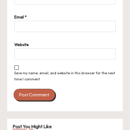
Email
*
Website
Save my name, email, and website in this browser for the next
time I comment.
Post You Might Like