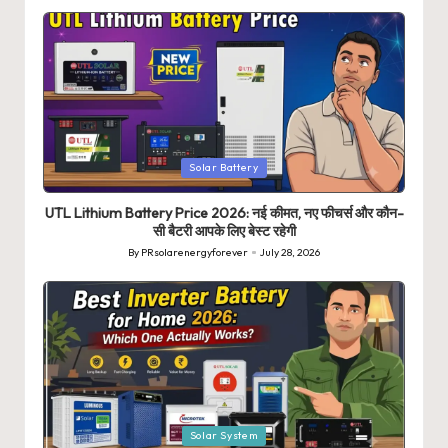
Posted
Solar Battery
in
UTL Lithium Battery Price 2026: नई कीमत, नए फीचर्स और कौन-
सी बैटरी आपके लिए बेस्ट रहेगी
By
PRsolarenergyforever
July 28, 2026
Posted
by
Posted
Solar System