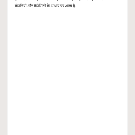
कंपनियों और कैपेसिटी के आधार पर आता है.