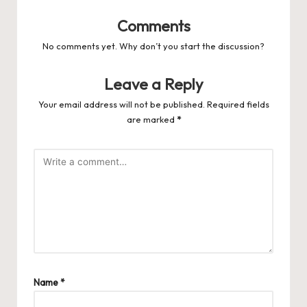
Comments
No comments yet. Why don’t you start the discussion?
Leave a Reply
Your email address will not be published.
Required fields
are marked
*
Name
*