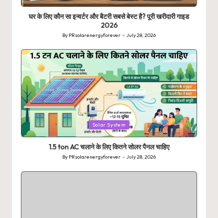
in
घर के लिए कौन सा इन्वर्टर और बैटरी सबसे बेस्ट है? पूरी खरीदारी गाइड
2026
By
PRsolarenergyforever
July 28, 2026
Posted
by
Posted
Solar System
in
1.5 ton AC चलाने के लिए कितने सोलर पैनल चाहिए
By
PRsolarenergyforever
July 28, 2026
Posted
by