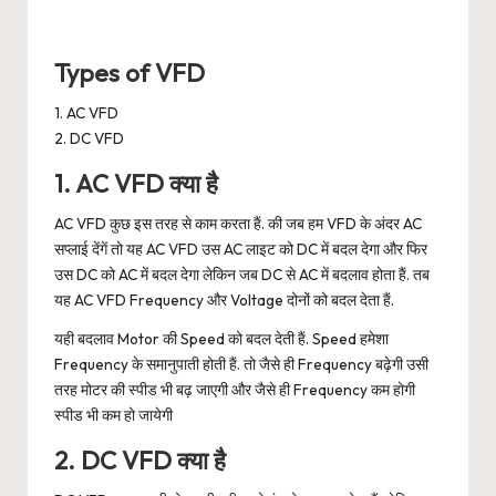
Types of VFD
1. AC VFD
2. DC VFD
1. AC VFD क्या है
AC VFD कुछ इस तरह से काम करता हैं. की जब हम VFD के अंदर AC
सप्लाई देंगें तो यह AC VFD उस AC लाइट को DC में बदल देगा और फिर
उस DC को AC में बदल देगा लेकिन जब DC से AC में बदलाव होता हैं. तब
यह AC VFD Frequency और Voltage दोनों को बदल देता हैं.
यही बदलाव Motor की Speed को बदल देती हैं. Speed हमेशा
Frequency के समानुपाती होती हैं. तो जैसे ही Frequency बढ़ेगी उसी
तरह मोटर की स्पीड भी बढ़ जाएगी और जैसे ही Frequency कम होगी
स्पीड भी कम हो जायेगी
2. DC VFD क्या है