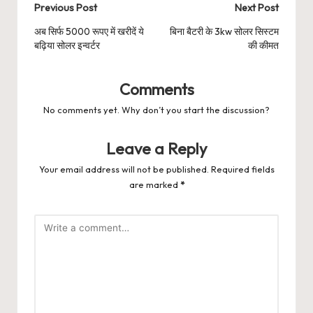
Post
Previous Post
Next Post
navigation
अब सिर्फ 5000 रूपए में खरीदें ये
बिना बैटरी के 3kw सोलर सिस्टम
बढ़िया सोलर इन्वर्टर
की कीमत
Comments
No comments yet. Why don’t you start the discussion?
Leave a Reply
Your email address will not be published.
Required fields
are marked
*