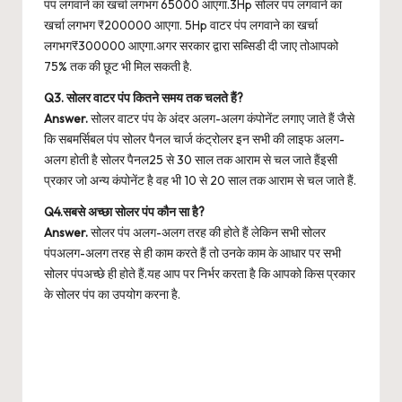
पंप लगवाने का खर्चा लगभग 65000 आएगा.3Hp सोलर पंप लगवाने का
खर्चा लगभग ₹200000 आएगा. 5Hp वाटर पंप लगवाने का खर्चा
लगभग₹300000 आएगा.अगर सरकार द्वारा सब्सिडी दी जाए तोआपको
75% तक की छूट भी मिल सकती है.
Q3. सोलर वाटर पंप कितने समय तक चलते हैं?
Answer.
सोलर वाटर पंप के अंदर अलग-अलग कंपोनेंट लगाए जाते हैं जैसे
कि सबमर्सिबल पंप सोलर पैनल चार्ज कंट्रोलर इन सभी की लाइफ अलग-
अलग होती है सोलर पैनल25 से 30 साल तक आराम से चल जाते हैंइसी
प्रकार जो अन्य कंपोनेंट है वह भी 10 से 20 साल तक आराम से चल जाते हैं.
Q4.सबसे अच्छा सोलर पंप कौन सा है?
Answer.
सोलर पंप अलग-अलग तरह की होते हैं लेकिन सभी सोलर
पंपअलग-अलग तरह से ही काम करते हैं तो उनके काम के आधार पर सभी
सोलर पंपअच्छे ही होते हैं.यह आप पर निर्भर करता है कि आपको किस प्रकार
के सोलर पंप का उपयोग करना है.