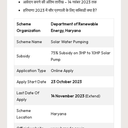
आवेदन करने की अंतिम तारीख – 14 नवंबर 2023 तक
हरियाणा 2023 में सौर प्रणाली के लिए सब्सिडी क्या है?
Scheme
Department of Renewable
Organization
Energy, Haryana
Scheme Name
Solar Water Pumping
75% Subsidy on 3HP to 10HP Solar
Subsidy
Pump
Application Type
Online Apply
Apply Start Date
23 October 2023
Last Date Of
14 November 2023
(Extend)
Apply
Scheme
Haryana
Location