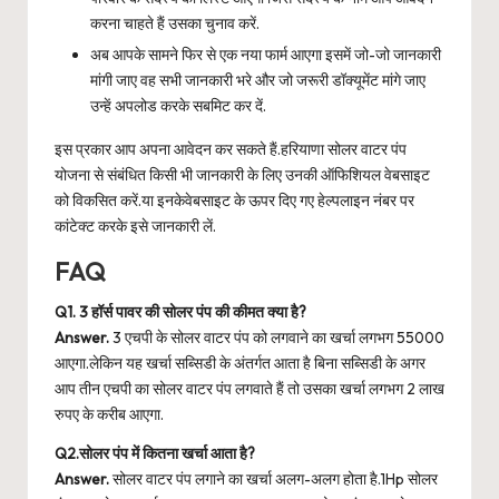
करना चाहते हैं उसका चुनाव करें.
अब आपके सामने फिर से एक नया फार्म आएगा इसमें जो-जो जानकारी
मांगी जाए वह सभी जानकारी भरे और जो जरूरी डॉक्यूमेंट मांगे जाए
उन्हें अपलोड करके सबमिट कर दें.
इस प्रकार आप अपना आवेदन कर सकते हैं.हरियाणा सोलर वाटर पंप
योजना से संबंधित किसी भी जानकारी के लिए उनकी ऑफिशियल वेबसाइट
को विकसित करें.या इनकेवेबसाइट के ऊपर दिए गए हेल्पलाइन नंबर पर
कांटेक्ट करके इसे जानकारी लें.
FAQ
Q1. 3 हॉर्स पावर की सोलर पंप की कीमत क्या है?
Answer.
3 एचपी के सोलर वाटर पंप को लगवाने का खर्चा लगभग 55000
आएगा.लेकिन यह खर्चा सब्सिडी के अंतर्गत आता है बिना सब्सिडी के अगर
आप तीन एचपी का सोलर वाटर पंप लगवाते हैं तो उसका खर्चा लगभग 2 लाख
रुपए के करीब आएगा.
Q2.सोलर पंप में कितना खर्चा आता है?
Answer.
सोलर वाटर पंप लगाने का खर्चा अलग-अलग होता है.1Hp सोलर