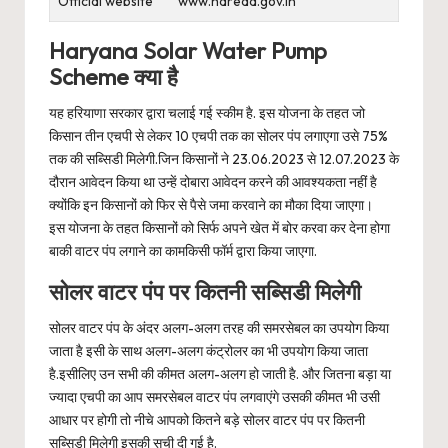
Official website
www.hareda.gov.in
Haryana Solar Water Pump
Scheme क्या है
यह हरियाणा सरकार द्वारा चलाई गई स्कीम है. इस योजना के तहत जो
किसान तीन एचपी से लेकर 10 एचपी तक का सोलर पंप लगाएगा उसे 75%
तक की सब्सिडी मिलेगी.जिन किसानों ने 23.06.2023 से 12.07.2023 के
दौरान आवेदन किया था उन्हें दोबारा आवेदन करने की आवश्यकता नहीं है
क्योंकि इन किसानों को फिर से पैसे जमा करवाने का मौका दिया जाएगा।
इस योजना के तहत किसानों को सिर्फ अपने खेत में बोर करवा कर देना होगा
बाकी वाटर पंप लगाने का कामकिसी फॉर्म द्वारा किया जाएगा.
सोलर वाटर पंप पर कितनी सब्सिडी मिलेगी
सोलर वाटर पंप के अंदर अलग-अलग तरह की समरसेबल का उपयोग किया
जाता है इसी के साथ अलग-अलग कंट्रोलर का भी उपयोग किया जाता
है.इसीलिए उन सभी की कीमत अलग-अलग हो जाती है. और जितना बड़ा या
ज्यादा एचपी का आप समरसेबल वाटर पंप लगवाएंगे उसकी कीमत भी उसी
आधार पर होगी तो नीचे आपको कितने बड़े सोलर वाटर पंप पर कितनी
सब्सिडी मिलेगी इसकी सूची दी गई है.