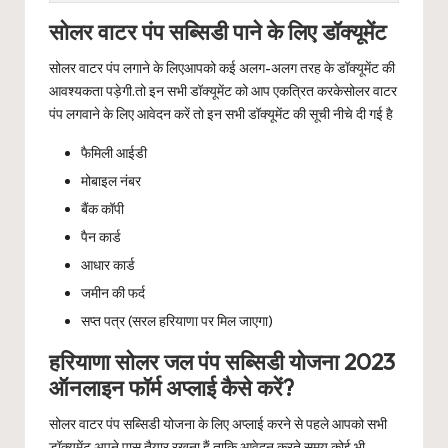
सोलर वाटर पंप सब्सिडी पाने के लिए डॉक्यूमेंट
सोलर वाटर पंप लगाने के लिएआपको कई अलग-अलग तरह के डॉक्यूमेंट की
आवश्यकता पड़ेगी.तो इन सभी डॉक्यूमेंट को आप एकत्रित करकेसोलर वाटर
पंप लगवाने के लिए आवेदन करें तो इन सभी डॉक्यूमेंट की सूची नीचे दी गई है
फैमिली आईडी
मोबाइल नंबर
बैंक कॉपी
पैन कार्ड
आधार कार्ड
जमीन की फर्द
सप्त पत्र (सरल हरियाणा पर मिल जाएगा)
हरियाणा सोलर जल पंप सब्सिडी योजना 2023
ऑनलाइन फॉर्म अप्लाई कैसे करें?
सोलर वाटर पंप सब्सिडी योजना के लिए अप्लाई करने से पहले आपको सभी
डॉक्यूमेंट अपने पास तैयार रखना हैं.ताकि आवेदन करते समय कोई भी