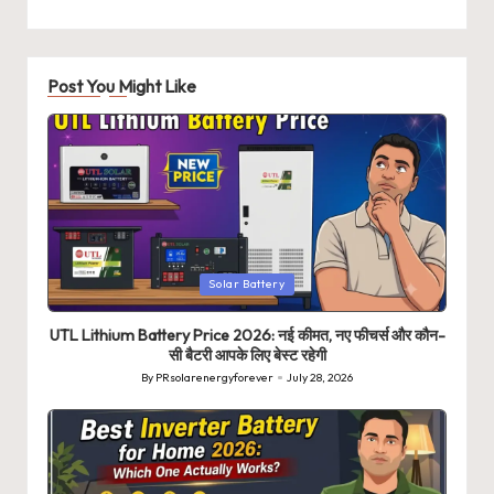
Post You Might Like
Posted
Solar Battery
in
UTL Lithium Battery Price 2026: नई कीमत, नए फीचर्स और कौन-
सी बैटरी आपके लिए बेस्ट रहेगी
By
PRsolarenergyforever
July 28, 2026
Posted
by