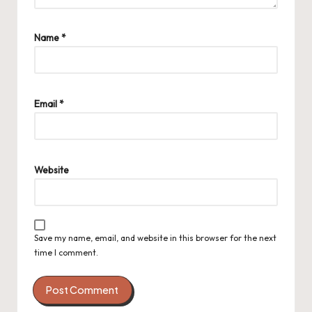
Name
*
Email
*
Website
Save my name, email, and website in this browser for the next
time I comment.