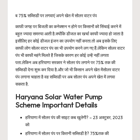
ब 75% सब्सिडी पर लगवाएं अपने खेत में सोलर वाटर पंप
काफी जगह पर बिजली का कनेक्शन न होने पर किसानों को सिंचाई करने में
बहुत ज्यादा समस्या आती है.क्योंकि डीजल का खर्चा काफी ज्यादा हो जाता है
इसीलिए हर कोई डीजल इंजन का उपयोग नहीं करता.तो अब इसके लिए
काफी लोग सोलर वाटर पंप का भी उपयोग करने लग गए हैं.लेकिन सोलर वाटर
पंप भी काफी महंगे मिलते हैं जिसके कारण हर कोई उन्हें नहीं लगता
पता.लेकिन अब हरियाणा सरकार ने सोलर पंप लगाने पर 75% तक की
सब्सिडी देना शुरू कर दिया है.और जो भी किसान अपने खेत मेंसोलर वाटर
पंप लगाना चाहता है वह सब्सिडी पर अब सोलर पंप अपने खेत में लगवा
सकता है.
Haryana Solar Water Pump
Scheme Important Details
हरियाणा में सोलर पंप की साइट कब खुलेगी? – 23 अक्टूबर, 2023
को
हरियाणा में सोलर पंप पर कितनी सब्सिडी है? 75%तक की