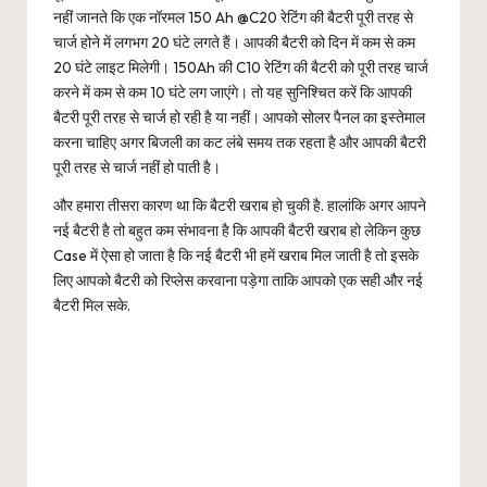
नहीं जानते कि एक नॉरमल 150 Ah @C20 रेटिंग की बैटरी पूरी तरह से
चार्ज होने में लगभग 20 घंटे लगते हैं। आपकी बैटरी को दिन में कम से कम
20 घंटे लाइट मिलेगी। 150Ah की C10 रेटिंग की बैटरी को पूरी तरह चार्ज
करने में कम से कम 10 घंटे लग जाएंगे। तो यह सुनिश्चित करें कि आपकी
बैटरी पूरी तरह से चार्ज हो रही है या नहीं। आपको सोलर पैनल का इस्तेमाल
करना चाहिए अगर बिजली का कट लंबे समय तक रहता है और आपकी बैटरी
पूरी तरह से चार्ज नहीं हो पाती है।
और हमारा तीसरा कारण था कि बैटरी खराब हो चुकी है. हालांकि अगर आपने
नई बैटरी है तो बहुत कम संभावना है कि आपकी बैटरी खराब हो लेकिन कुछ
Case में ऐसा हो जाता है कि नई बैटरी भी हमें खराब मिल जाती है तो इसके
लिए आपको बैटरी को रिप्लेस करवाना पड़ेगा ताकि आपको एक सही और नई
बैटरी मिल सके.