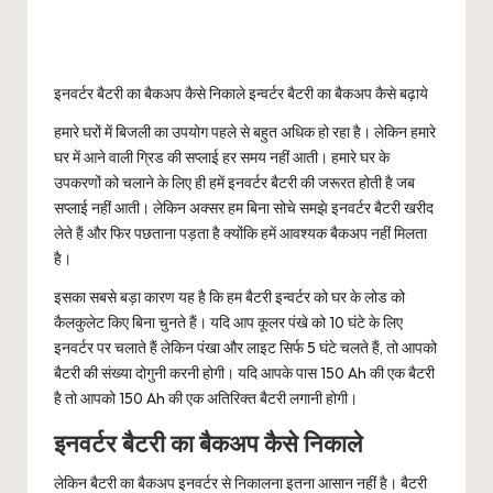
इनवर्टर बैटरी का बैकअप कैसे निकाले इन्वर्टर बैटरी का बैकअप कैसे बढ़ाये
हमारे घरों में बिजली का उपयोग पहले से बहुत अधिक हो रहा है। लेकिन हमारे
घर में आने वाली ग्रिड की सप्लाई हर समय नहीं आती। हमारे घर के
उपकरणों को चलाने के लिए ही हमें इनवर्टर बैटरी की जरूरत होती है जब
सप्लाई नहीं आती। लेकिन अक्सर हम बिना सोचे समझे इनवर्टर बैटरी खरीद
लेते हैं और फिर पछताना पड़ता है क्योंकि हमें आवश्यक बैकअप नहीं मिलता
है।
इसका सबसे बड़ा कारण यह है कि हम बैटरी इन्वर्टर को घर के लोड को
कैलकुलेट किए बिना चुनते हैं। यदि आप कूलर पंखे को 10 घंटे के लिए
इनवर्टर पर चलाते हैं लेकिन पंखा और लाइट सिर्फ 5 घंटे चलते हैं, तो आपको
बैटरी की संख्या दोगुनी करनी होगी। यदि आपके पास 150 Ah की एक बैटरी
है तो आपको 150 Ah की एक अतिरिक्त बैटरी लगानी होगी।
इनवर्टर बैटरी का बैकअप कैसे निकाले
लेकिन बैटरी का बैकअप इनवर्टर से निकालना इतना आसान नहीं है। बैटरी