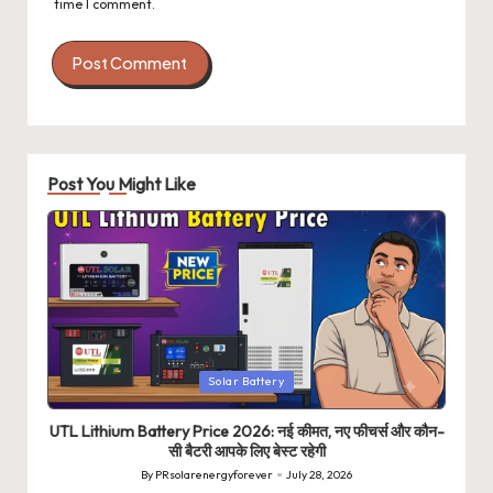
time I comment.
Post You Might Like
Posted
Solar Battery
in
UTL Lithium Battery Price 2026: नई कीमत, नए फीचर्स और कौन-
सी बैटरी आपके लिए बेस्ट रहेगी
By
PRsolarenergyforever
July 28, 2026
Posted