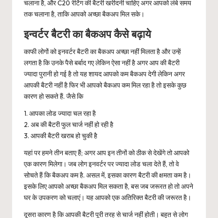
चलाना है, और C20 रेटिंग की बैटरी खरीदनी चाहिए अगर आपको लंबे समय
तक चलाना है, ताकि आपको अच्छा बैकअप मिल सके।
इन्वर्टर बैटरी का बैकअप कैसे बढ़ाये
काफी लोगों को इनवर्टर बैटरी का बैकअप अच्छा नहीं मिलता है और उन्हें
लगता है कि उनके पैसे बर्बाद गए लेकिन ऐसा नहीं है अगर आप की बैटरी
ज्यादा पुरानी हो गई है तो यह शायद आपको कम बैकअप देगी लेकिन अगर
आपकी बैटरी नहीं है फिर भी आपको बैकअप कम मिल रहा है तो इसके कुछ
कारण हो सकते हैं. जैसे कि
1. आपका लोड ज्यादा चल रहा है
2. अब की बैटरी फुल चार्ज नहीं हो रही है
3. आपकी बैटरी खराब हो चुकी है
यहां पर हमने तीन बताए हैं; अगर आप इन तीनों को ठीक से देखेंगे तो आपको
एक कारण मिलेगा। जब लोग इनवर्टर पर ज्यादा लोड चला देते हैं, तो वे
सोचते हैं कि बैकअप कम है. असल में, इसका कारण बैटरी की क्षमता कम है।
इसके लिए आपको अच्छा बैकअप मिल सकता है, बस जब जरूरत हो तो अपने
घर के उपकरण को चलाएं। यह आपको एक अतिरिक्त बैटरी की जरूरत है।
दूसरा कारण है कि आपकी बैटरी पूरी तरह से चार्ज नहीं होती। बहुत से लोग