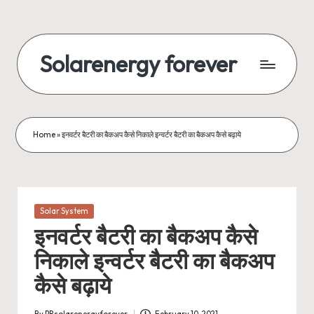
Skip
to
Solarenergy forever
content
सोलर
से
बिजली
Home
»
इनवर्टर बैटरी का बैकअप कैसे निकाले इन्वर्टर बैटरी का बैकअप कैसे बढ़ाये
Posted
Solar System
in
इनवर्टर बैटरी का बैकअप कैसे
निकाले इन्वर्टर बैटरी का बैकअप
कैसे बढ़ाये