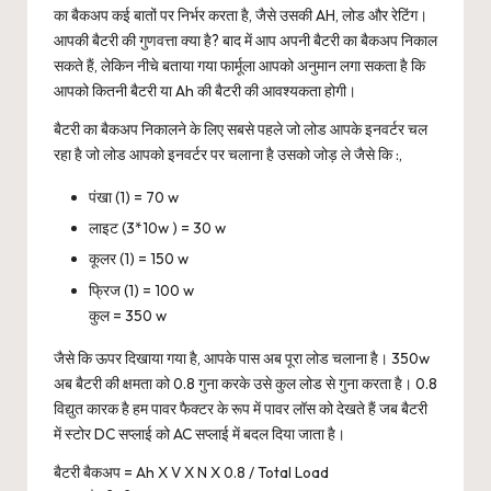
का बैकअप कई बातों पर निर्भर करता है, जैसे उसकी AH, लोड और रेटिंग।
आपकी बैटरी की गुणवत्ता क्या है? बाद में आप अपनी बैटरी का बैकअप निकाल
सकते हैं, लेकिन नीचे बताया गया फार्मूला आपको अनुमान लगा सकता है कि
आपको कितनी बैटरी या Ah की बैटरी की आवश्यकता होगी।
बैटरी का बैकअप निकालने के लिए सबसे पहले जो लोड आपके इनवर्टर चल
रहा है जो लोड आपको इनवर्टर पर चलाना है उसको जोड़ ले जैसे कि :,
पंखा (1) = 70 w
लाइट (3*10w ) = 30 w
कूलर (1) = 150 w
फ्रिज (1) = 100 w
कुल = 350 w
जैसे कि ऊपर दिखाया गया है, आपके पास अब पूरा लोड चलाना है। 350w
अब बैटरी की क्षमता को 0.8 गुना करके उसे कुल लोड से गुना करता है। 0.8
विद्युत कारक है हम पावर फैक्टर के रूप में पावर लॉस को देखते हैं जब बैटरी
में स्टोर DC सप्लाई को AC सप्लाई में बदल दिया जाता है।
बैटरी बैकअप = Ah X V X N X 0.8 / Total Load