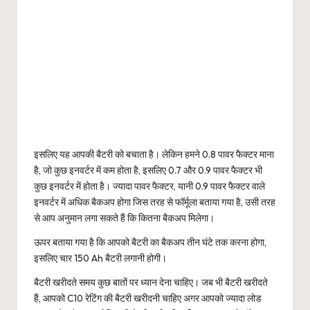
इसलिए यह आपकी बैटरी को बचाता है। लेकिन हमने 0.8 पावर फैक्टर माना
है, जो कुछ इनवर्टर में कम होता है, इसलिए 0.7 और 0.9 पावर फैक्टर भी
कुछ इनवर्टर में होता है। ज्यादा पावर फैक्टर, यानी 0.9 पावर फैक्टर वाले
इनवर्टर में अधिक बैकअप होगा जिस तरह से फॉर्मूला बताया गया है, उसी तरह
से आप अनुमान लगा सकते हैं कि कितना बैकअप मिलेगा।
ऊपर बताया गया है कि आपको बैटरी का बैकअप तीन घंटे तक करना होगा,
इसलिए चार 150 Ah बैटरी लगानी होगी।
बैटरी खरीदते समय कुछ बातों पर ध्यान देना चाहिए। जब भी बैटरी खरीदते
हैं, आपको C10 रेटिंग की बैटरी खरीदनी चाहिए अगर आपको ज्यादा लोड