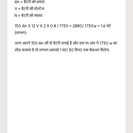
Ah = बैटरी की क्षमता
V = बैटरी की वोल्टेज
N = बैटरी की संख्या
150 Ah X 12 V X 2 X 0.8 / 1750 = 2880/ 1750w = 1.6 घंटे
(लगभग)
अगर आपने 150 Ah की दो बैटरी लगाई है और उस पर आप ने 1750 w का
लोड चलाया है तो लगभग आपको 1 घंटा 30 मिनट तक बैकअप मिलेगा.