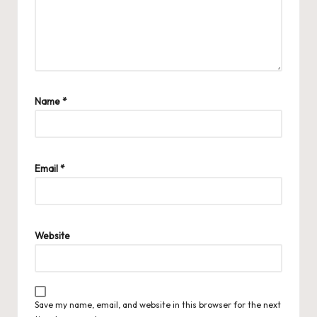
Name
*
Email
*
Website
Save my name, email, and website in this browser for the next