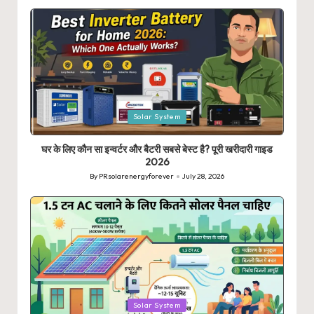
by
Posted
Solar System
in
घर के लिए कौन सा इन्वर्टर और बैटरी सबसे बेस्ट है? पूरी खरीदारी गाइड
2026
By
PRsolarenergyforever
July 28, 2026
Posted
by
Posted
Solar System