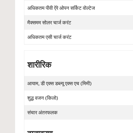
अधिकतम पीवी ऐरे ओपन सर्किट वोल्टेज
मैक्समम सोलर चार्ज करंट
अधिकतम एसी चार्ज करंट
शारीरिक
आयाम, डी एक्स डब्ल्यू एक्स एच (मिमी)
शुद्ध वजन (किलो)
संचार अंतरफलक