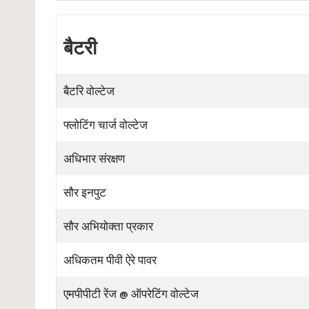
बैटरी
बैटरि वोल्टेज
फ्लोटिंग चार्ज वोल्टेज
अधिभार संरक्षण
सौर इनपुट
सौर अभियोक्ता प्रकार
अधिकतम पीवी ऐरे पावर
एमपीपीटी रेंज @ ऑपरेटिंग वोल्टेज