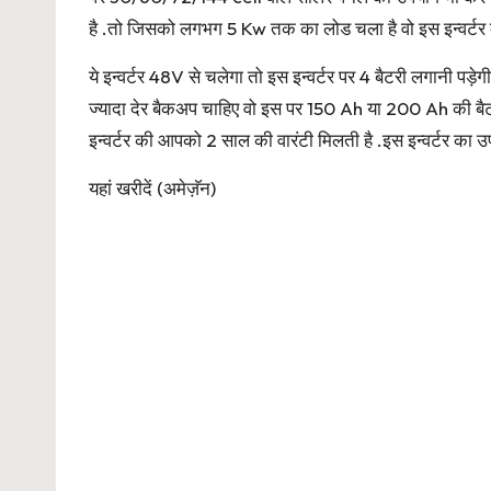
है .तो जिसको लगभग 5 Kw तक का लोड चला है वो इस इन्वर्ट
ये इन्वर्टर 48V से चलेगा तो इस इन्वर्टर पर 4 बैटरी लगान
ज्यादा देर बैकअप चाहिए वो इस पर 150 Ah या 200 Ah की ब
इन्वर्टर की आपको 2 साल की वारंटी मिलती है .इस इन्वर्टर का 
यहां खरीदें
(अमेज़ॅन)