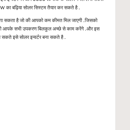
W का बढ़िया सोलर सिस्टम तैयार कर सकते है .
ैटरी लगा सकता है जो की आपको कम कीमत मिल जाएगी .जिसको
की आपके सभी उपकरण बिलकुल अच्छे से काम करेंगे .और इस
सकते इसे सोलर इन्वर्टर बना सकते है .