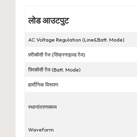
लोड आउटपुट
AC Voltage Regulation (Line&Batt. Mode)
फ़्रीक्वेंसी रेंज (सिंक्रनाइज़्ड रेंज)
फ़्रिक्वेंसी रेंज (Batt. Mode)
हार्मोनिक विरूपण
स्थानांतरणसमय
Waveform