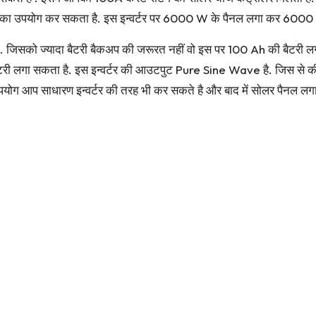
र का उपयोग कर सकता है. इस इन्वर्टर पर 6000 W के पैनल लगा कर 6000 
ी पड़ेगी. जिसको ज्यादा बैटरी बैकअप की जरूरत नहीं वो इस पर 100 Ah की ब
ैटरी लगा सकता है. इस इन्वर्टर की आउटपुट Pure Sine Wave है. जिस से 
उपयोग आप साधारण इन्वर्टर की तरह भी कर सकते है और बाद में सोलर पैनल लगा 