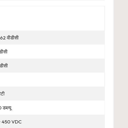
62 वीडीसी
डीसी
डीसी
ीटी
डब्ल्यू
~ 450 VDC