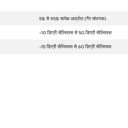
5% से 95% सापेक्ष आर्द्रता (गैर संघनक)
-10 डिग्री सेल्सियस से 50 डिग्री सेल्सियस
-15 डिग्री सेल्सियस से 60 डिग्री सेल्सियस