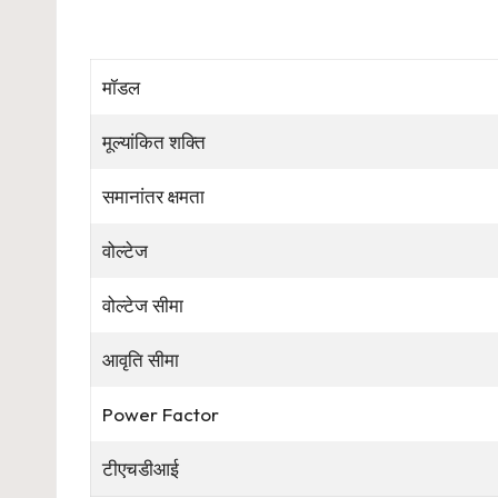
मॉडल
मूल्यांकित शक्ति
समानांतर क्षमता
वोल्टेज
वोल्टेज सीमा
आवृति सीमा
Power Factor
टीएचडीआई