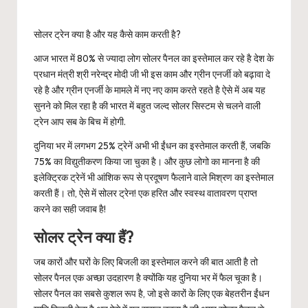
सोलर ट्रेन क्या है और यह कैसे काम करती है?
आज भारत में 80% से ज्यादा लोग सोलर पैनल का इस्तेमाल कर रहे है देश के
प्रधान मंत्री श्री नरेन्द्र मोदी जी भी इस काम और ग्रीन एनर्जी को बढ़ावा दे
रहे है और ग्रीन एनर्जी के मामले में नए नए काम करते रहते है ऐसे में अब यह
सुनने को मिल रहा है की भारत में बहुत जल्द सोलर सिस्टम से चलने वाली
ट्रेन आप सब के बिच में होगी.
दुनिया भर में लगभग 25% ट्रेनें अभी भी ईंधन का इस्तेमाल करती हैं, जबकि
75% का विद्युतीकरण किया जा चुका है। और कुछ लोगो का मानना है की
इलेक्ट्रिक ट्रेनें भी आंशिक रूप से प्रदूषण फैलाने वाले मिश्रण का इस्तेमाल
करती हैं। तो, ऐसे में सोलर ट्रेन! एक हरित और स्वस्थ वातावरण प्राप्त
करने का सही जवाब है!
सोलर ट्रेन क्या हैं?
जब कारों और घरों के लिए बिजली का इस्तेमाल करने की बात आती है तो
सोलर पैनल एक अच्छा उदहारण है क्योंकि यह दुनिया भर में फैल चूका है।
सोलर पैनल का सबसे कुशल रूप है, जो इसे कारों के लिए एक बेहतरीन ईंधन