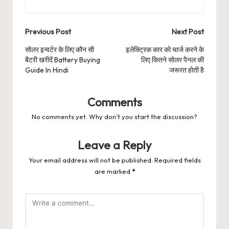
Post
Previous Post
Next Post
navigation
सोलर इन्वर्टर के लिए कौन सी
इलेक्ट्रिक कार को चार्ज करने के
बैटरी खरीदें Battery Buying
लिए कितने सोलर पैनल की
Guide In Hindi
जरूरत होती है
Comments
No comments yet. Why don’t you start the discussion?
Leave a Reply
Your email address will not be published.
Required fields
are marked
*