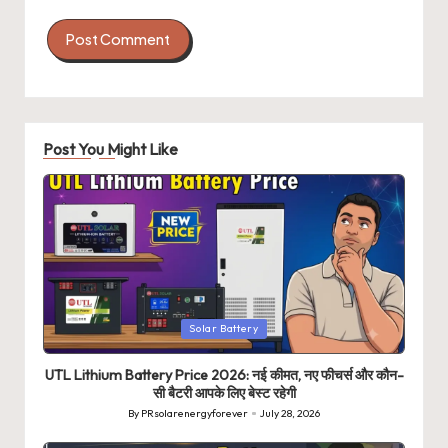
Post You Might Like
Posted
Solar Battery
in
UTL Lithium Battery Price 2026: नई कीमत, नए फीचर्स और कौन-
सी बैटरी आपके लिए बेस्ट रहेगी
By
PRsolarenergyforever
July 28, 2026
Posted
by