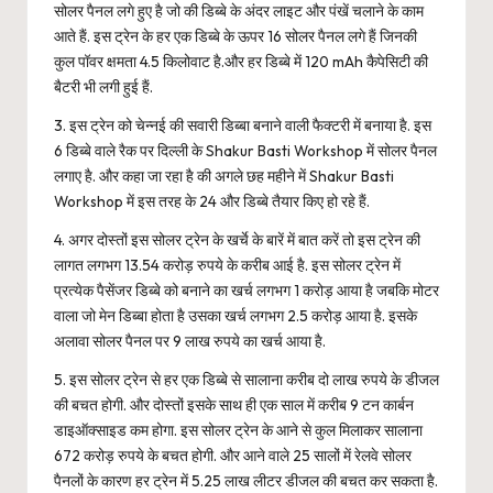
सोलर पैनल लगे हुए है जो की डिब्बे के अंदर लाइट और पंखें चलाने के काम
आते हैं. इस ट्रेन के हर एक डिब्बे के ऊपर 16 सोलर पैनल लगे हैं जिनकी
कुल पॉवर क्षमता 4.5 किलोवाट है.और हर डिब्बे में 120 mAh कैपेसिटी की
बैटरी भी लगी हुई हैं.
3. इस ट्रेन को चेन्नई की सवारी डिब्बा बनाने वाली फैक्टरी में बनाया है. इस
6 डिब्बे वाले रैक पर दिल्ली के Shakur Basti Workshop में सोलर पैनल
लगाए है. और कहा जा रहा है की अगले छह महीने में Shakur Basti
Workshop में इस तरह के 24 और डिब्बे तैयार किए हो रहे हैं.
4. अगर दोस्तों इस सोलर ट्रेन के खर्चे के बारें में बात करें तो इस ट्रेन की
लागत लगभग 13.54 करोड़ रुपये के करीब आई है. इस सोलर ट्रेन में
प्रत्येक पैसेंजर डिब्बे को बनाने का खर्च लगभग 1 करोड़ आया है जबकि मोटर
वाला जो मेन डिब्बा होता है उसका खर्च लगभग 2.5 करोड़ आया है. इसके
अलावा सोलर पैनल पर 9 लाख रुपये का खर्च आया है.
5. इस सोलर ट्रेन से हर एक डिब्बे से सालाना करीब दो लाख रुपये के डीजल
की बचत होगी. और दोस्तों इसके साथ ही एक साल में करीब 9 टन कार्बन
डाइऑक्साइड कम होगा. इस सोलर ट्रेन के आने से कुल मिलाकर सालाना
672 करोड़ रुपये के बचत होगी. और आने वाले 25 सालों में रेलवे सोलर
पैनलों के कारण हर ट्रेन में 5.25 लाख लीटर डीजल की बचत कर सकता है.