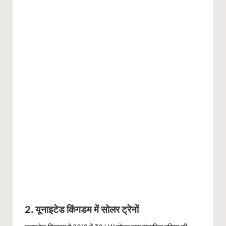
2. यूनाइटेड किंगडम में सोलर ट्रेनों