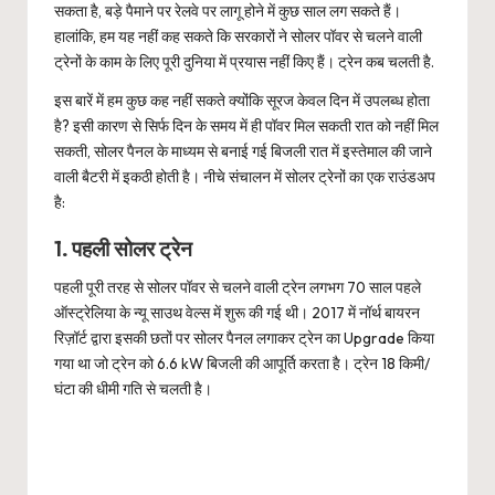
सकता है, बड़े पैमाने पर रेलवे पर लागू होने में कुछ साल लग सकते हैं।
हालांकि, हम यह नहीं कह सकते कि सरकारों ने सोलर पॉवर से चलने वाली
ट्रेनों के काम के लिए पूरी दुनिया में प्रयास नहीं किए हैं। ट्रेन कब चलती है.
इस बारें में हम कुछ कह नहीं सकते क्योंकि सूरज केवल दिन में उपलब्ध होता
है? इसी कारण से सिर्फ दिन के समय में ही पॉवर मिल सकती रात को नहीं मिल
सकती, सोलर पैनल के माध्यम से बनाई गई बिजली रात में इस्तेमाल की जाने
वाली बैटरी में इकठी होती है। नीचे संचालन में सोलर ट्रेनों का एक राउंडअप
है:
1. पहली सोलर ट्रेन
पहली पूरी तरह से सोलर पॉवर से चलने वाली ट्रेन लगभग 70 साल पहले
ऑस्ट्रेलिया के न्यू साउथ वेल्स में शुरू की गई थी। 2017 में नॉर्थ बायरन
रिज़ॉर्ट द्वारा इसकी छतों पर सोलर पैनल लगाकर ट्रेन का Upgrade किया
गया था जो ट्रेन को 6.6 kW बिजली की आपूर्ति करता है। ट्रेन 18 किमी/
घंटा की धीमी गति से चलती है।