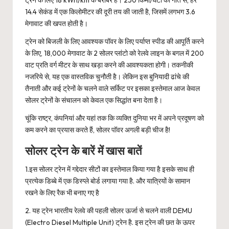
14.4 सेकंड में एक किलोमीटर की दूरी तय की जाती है, जिसमें लगभग 3.6
मेगावाट की खपत होती है।
ट्रेन को बिजली के लिए आवश्यक पॉवर के लिए पर्याप्त स्पीड की आपूर्ति करने
के लिए, 18,000 मेगावाट के 2 सोलर प्लांटो को रेलवे लाइन के बगल में 200
वाट प्रति वर्ग मीटर के साथ खड़ा करने की आवश्यकता होगी। तकनीकी
नजरिये से, यह एक वास्तविक चुनौती है। लेकिन इस बुनियादी ढांचे की
तैनाती और कई ट्रेनों के चलने वाले सर्किट पर इसका इस्तेमाल आज केवल
सोलर ट्रेनों के संचालन को केवल एक सिद्धांत बना देता है।
चूंकि राष्ट्र, कंपनियां और यहां तक ​​कि व्यक्ति दुनिया भर में अपने प्रदूषण को
कम करने का प्रयास करते हैं, सोलर पॉवर अगली बड़ी चीज है!
सोलर ट्रेन के बारें में खास बातें
1.इस सोलर ट्रेन में गद्देदार सीटों का इस्तेमाल किया गया है इसके साथ ही
प्रत्येक डिब्बे में एक डिस्प्ले बोर्ड लगाया गया है. और यात्रियों के सामान
रखने के लिए रैक भी बनाए गए है
2. यह ट्रेन भारतीय रेलवे की पहली सोलर ऊर्जा से चलने वाली DEMU
(Electro Diesel Multiple Unit) ट्रेन है. इस ट्रेन की छत के ऊपर