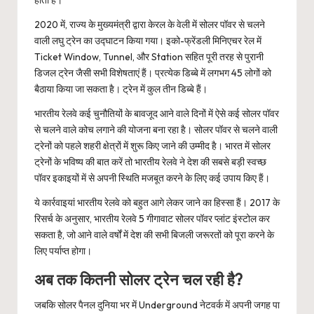
होता है।
2020 में, राज्य के मुख्यमंत्री द्वारा केरल के वेली में सोलर पॉवर से चलने
वाली लघु ट्रेन का उद्घाटन किया गया। इको-फ्रेंडली मिनिएचर रेल में
Ticket Window, Tunnel, और Station सहित पूरी तरह से पुरानी
डिजल ट्रेन जैसी सभी विशेषताएं हैं। प्रत्येक डिब्बे में लगभग 45 लोगों को
बैठाया किया जा सकता है। ट्रेन में कुल तीन डिब्बे हैं।
भारतीय रेलवे कई चुनौतियों के बावजूद आने वाले दिनों में ऐसे कई सोलर पॉवर
से चलने वाले कोच लगाने की योजना बना रहा है। सोलर पॉवर से चलने वाली
ट्रेनों को पहले शहरी क्षेत्रों में शुरू किए जाने की उम्मीद है। भारत में सोलर
ट्रेनों के भविष्य की बात करें तो भारतीय रेलवे ने देश की सबसे बड़ी स्वच्छ
पॉवर इकाइयों में से अपनी स्थिति मजबूत करने के लिए कई उपाय किए हैं।
ये कार्रवाइयां भारतीय रेलवे को बहुत आगे लेकर जाने का हिस्सा हैं। 2017 के
रिसर्च के अनुसार, भारतीय रेलवे 5 गीगावाट सोलर पॉवर प्लांट इंस्टोल कर
सकता है, जो आने वाले वर्षों में देश की सभी बिजली जरूरतों को पूरा करने के
लिए पर्याप्त होगा।
अब तक कितनी सोलर ट्रेन चल रही है?
जबकि सोलर पैनल दुनिया भर में Underground नेटवर्क में अपनी जगह पा