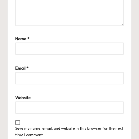
Name
*
Email
*
Website
Save my name, email, and website in this browser for the next
time I comment.