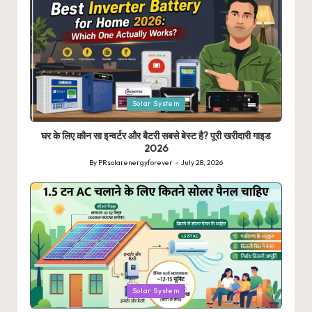
Posted
Solar System
in
घर के लिए कौन सा इन्वर्टर और बैटरी सबसे बेस्ट है? पूरी खरीदारी गाइड
2026
By
PRsolarenergyforever
July 28, 2026
Posted
by
Posted
Solar System
in