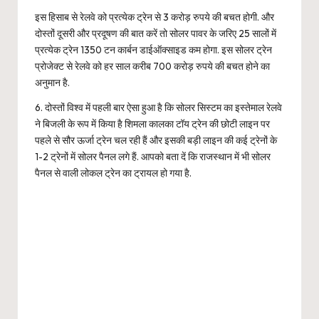
इस हिसाब से रेलवे को प्रत्येक ट्रेन से 3 करोड़ रुपये की बचत होगी. और
दोस्तों दूसरी और प्रदूषण की बात करें तो सोलर पावर के जरिए 25 सालों में
प्रत्येक ट्रेन 1350 टन कार्बन डाईऑक्साइड कम होगा. इस सोलर ट्रेन
प्रोजेक्ट से रेलवे को हर साल करीब 700 करोड़ रुपये की बचत होने का
अनुमान है.
6. दोस्तों विश्व में पहली बार ऐसा हुआ है कि सोलर सिस्टम का इस्तेमाल रेलवे
ने बिजली के रूप में किया है शिमला कालका टॉय ट्रेन की छोटी लाइन पर
पहले से सौर ऊर्जा ट्रेन चल रही हैं और इसकी बड़ी लाइन की कई ट्रेनों के
1-2 ट्रेनों में सोलर पैनल लगे हैं. आपको बता दें कि राजस्थान में भी सोलर
पैनल से वाली लोकल ट्रेन का ट्रायल हो गया है.