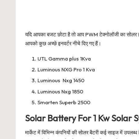
यदि आपका बजट छोटा है तो आप PWM टेक्नोलॉजी का सोलर इनवर
आपको कुछ अच्छे इनवर्टर नीचे दिए गए हैं।
UTL Gamma plus 1Kva
Luminous NXG Pro 1 Kva
Luminous Nxg 1450
Luminous Nxg 1850
Smarten Superb 2500
Solar Battery For 1 Kw Solar 
मार्केट में विभिन्न कंपनियों की सोलर बैटरी कई साइज में उ