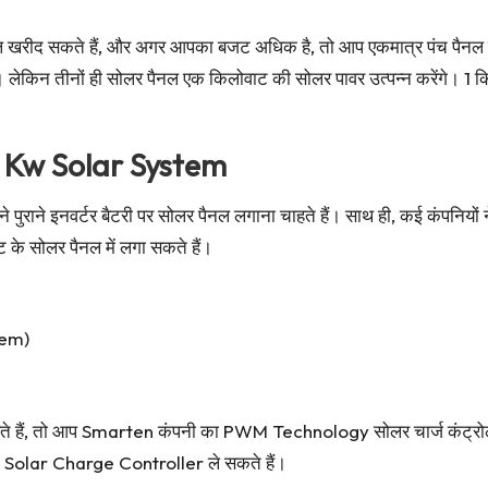
नल खरीद सकते हैं, और अगर आपका बजट अधिक है, तो आप एकमात्र पंच प
 लेकिन तीनों ही सोलर पैनल एक किलोवाट की सोलर पावर उत्पन्न करेंगे। 1 क
1 Kw Solar System
ाने इनवर्टर बैटरी पर सोलर पैनल लगाना चाहते हैं। साथ ही, कई कंपनियों ने 
ट के सोलर पैनल में लगा सकते हैं।
tem)
ते हैं, तो आप Smarten कंपनी का PWM Technology सोलर चार्ज कंट्रोलर
 Solar Charge Controller ले सकते हैं।