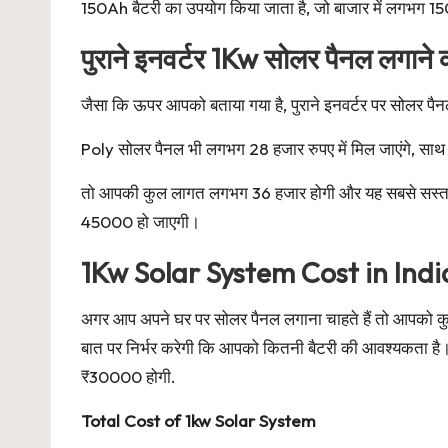
150Ah बैटरी का उपयोग किया जाता है, जो बाजार में लगभग 15
पुराने इनवर्टर 1Kw सोलर पैनल लगाने क
जैसा कि ऊपर आपको बताया गया है, पुराने इनवर्टर पर सोलर पै
Poly सोलर पैनल भी लगभग 28 हजार रुपए में मिल जाएंगे, साथ ह
तो आपकी कुल लागत लगभग 36 हजार होगी और यह सबसे सस्ता 
45000 हो जाएगी।
1Kw Solar System Cost in Indi
अगर आप अपने घर पर सोलर पैनल लगाना चाहते हैं तो आपको
बात पर निर्भर करेगी कि आपको कितनी बैटरी की आवश्यकता है।
₹30000 होगी.
Total Cost of 1kw Solar System