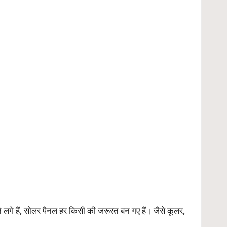
 लगे हैं, सोलर पैनल हर किसी की जरूरत बन गए हैं। जैसे कूलर,