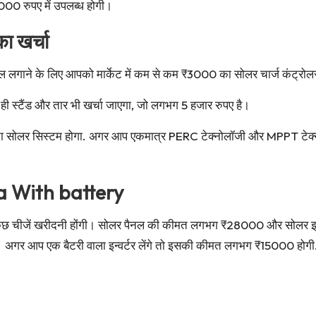
000 रुपए में उपलब्ध होगी।
ा खर्चा
नल लगाने के लिए आपको मार्केट में कम से कम ₹3000 का सोलर चार्ज कंट्रो
ी स्टैंड और तार भी खर्चा जाएगा, जो लगभग 5 हजार रुपए है।
सोलर सिस्टम होगा. अगर आप एकमात्र PERC टेक्नोलॉजी और MPPT टेक्नोल
a With battery
 कुछ चीजें खरीदनी होंगी। सोलर पैनल की कीमत लगभग ₹28000 और सोलर इ
 अगर आप एक बैटरी वाला इन्वर्टर लेंगे तो इसकी कीमत लगभग ₹15000 होगी. 