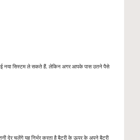
नया सिस्टम ले सकते हैं. लेकिन अगर आपके पास उतने पैसे
देर चलेंगे यह निर्भर करता है बैटरी के ऊपर के अपने बैटरी