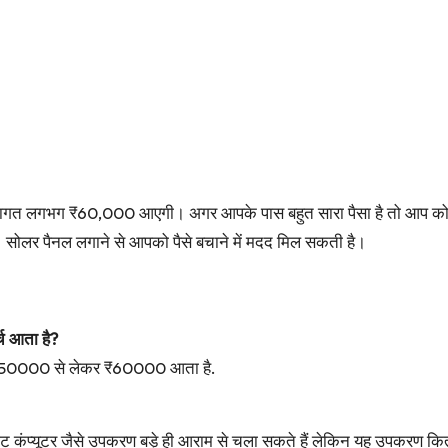
 लागत लगभग ₹60,000 आएगी। अगर आपके पास बहुत सारा पैसा है तो आप कोई 
हैं। सोलर पैनल लगाने से आपको पैसे बचाने में मदद मिल सकती है।
च आता है?
 ₹50000 से लेकर ₹60000 आता है.
 कंप्यूटर जैसे उपकरण बड़े ही आराम से चला सकते हैं लेकिन यह उपकरण कितनी 