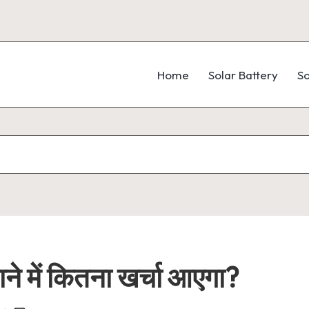
Home
Solar Battery
So
े में कितना खर्चा आएगा?