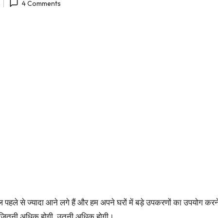
4 Comments
ले से ज्यादा आने लगे हैं और हम अपने घरों में बड़े उपकरणों का उपयोग करने
 जितनी अधिक होगी, उतनी अधिक होगी।