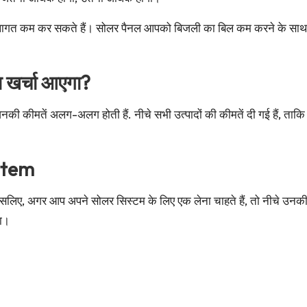
गत कम कर सकते हैं। सोलर पैनल आपको बिजली का बिल कम करने के साथ-सा
ा खर्चा आएगा?
नकी कीमतें अलग-अलग होती हैं. नीचे सभी उत्पादों की कीमतें दी गई हैं, त
stem
सलिए, अगर आप अपने सोलर सिस्टम के लिए एक लेना चाहते हैं, तो नीचे उनकी क
गा।