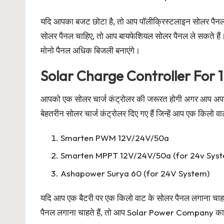
यदि आपका बजट छोटा है, तो आप पॉलीक्रिस्टलाइन सोलर पै
सोलर पैनल चाहिए, तो आप बायफेशियल सोलर पैनल ले सकते हैं।
मोनो पैनल अधिक बिजली बनाएंगे।
Solar Charge Controller For 
आपको एक सोलर चार्ज कंट्रोलर की जरूरत होगी अगर आप अपने पुर
बेहतरीन सोलर चार्ज कंट्रोलर दिए गए हैं जिन्हें आप एक किलो वा
Smarten PWM 12V/24V/50a
Smarten MPPT 12V/24V/50a (for 24v Sys
Ashapower Surya 60 (for 24V System)
यदि आप एक बैटरी पर एक किलो वाट के सोलर पैनल लगाना चाह
पैनल लगाना चाहते हैं, तो आप Solar Power Company का