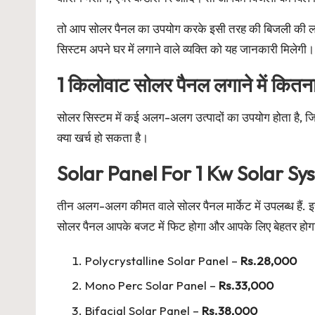
तो आप सोलर पैनल का उपयोग करके इसी तरह की बिजली की ला
सिस्टम अपने घर में लगाने वाले व्यक्ति को यह जानकारी मिलेगी।
1 किलोवाट सोलर पैनल लगाने में कितन
सोलर सिस्टम में कई अलग-अलग उत्पादों का उपयोग होता है, जि
क्या खर्च हो सकता है।
Solar Panel For 1 Kw Solar Sy
तीन अलग-अलग कीमत वाले सोलर पैनल मार्केट में उपलब्ध हैं. इ
सोलर पैनल आपके बजट में फिट होगा और आपके लिए बेहतर हो
Polycrystalline Solar Panel –
Rs.28,000
Mono Perc Solar Panel –
Rs.33,000
Bifacial Solar Panel –
Rs.38,000