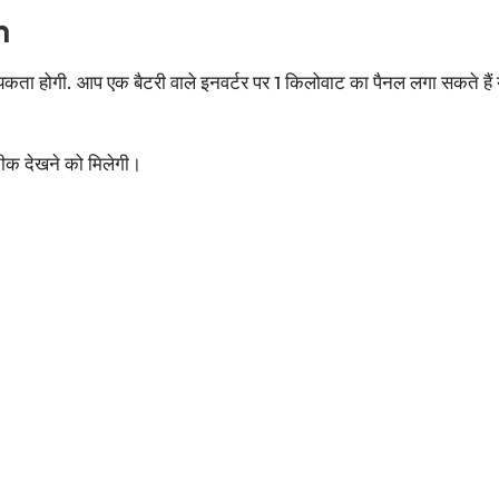
m
ा होगी. आप एक बैटरी वाले इनवर्टर पर 1 किलोवाट का पैनल लगा सकते हैं या 
नीक देखने को मिलेगी।