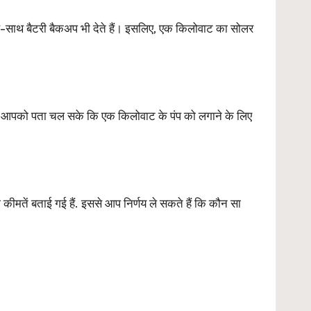
थ बैटरी बैकअप भी देते हैं। इसलिए, एक किलोवाट का सोलर
ाकि आपको पता चल सके कि एक किलोवाट के पंप को लगाने के लिए
ीमतें बताई गई हैं. इससे आप निर्णय ले सकते हैं कि कौन सा