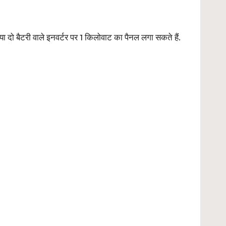
दो बैटरी वाले इनवर्टर पर 1 किलोवाट का पैनल लगा सकते हैं.