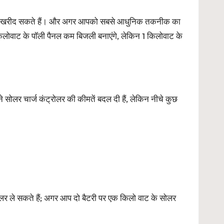
ैनल खरीद सकते हैं। और अगर आपको सबसे आधुनिक तकनीक का
िलोवाट के पॉली पैनल कम बिजली बनाएंगे, लेकिन 1 किलोवाट के
सोलर चार्ज कंट्रोलर की कीमतें बदल दी हैं, लेकिन नीचे कुछ
 ले सकते हैं; अगर आप दो बैटरी पर एक किलो वाट के सोलर