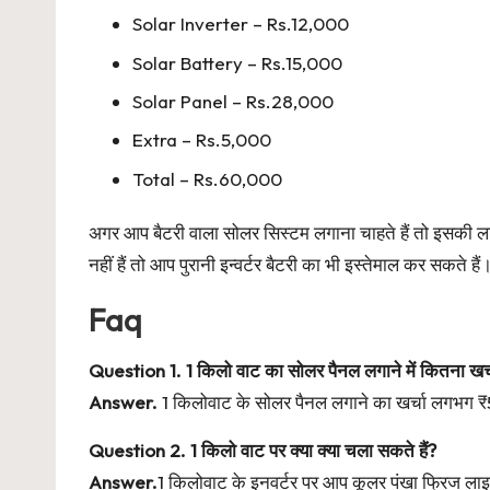
Solar Inverter – Rs.12,000
Solar Battery – Rs.15,000
Solar Panel – Rs.28,000
Extra – Rs.5,000
Total – Rs.60,000
अगर आप बैटरी वाला सोलर सिस्टम लगाना चाहते हैं तो इसकी
नहीं हैं तो आप पुरानी इन्वर्टर बैटरी का भी इस्तेमाल कर सकते 
Faq
Question 1. 1 किलो वाट का सोलर पैनल लगाने में कितना खर्
Answer.
1 किलोवाट के सोलर पैनल लगाने का खर्चा लगभग
Question 2. 1 किलो वाट पर क्या क्या चला सकते हैं?
Answer.
1 किलोवाट के इनवर्टर पर आप कूलर पंखा फ्रिज लाइट