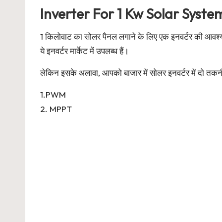
Inverter For 1 Kw Solar Syste
1 किलोवाट का सोलर पैनल लगाने के लिए एक इनवर्टर की आवश्यकत
ये इनवर्टर मार्केट में उपलब्ध हैं।
लेकिन इसके अलावा, आपको बाजार में सोलर इनवर्टर में दो तक
1.PWM
2. MPPT