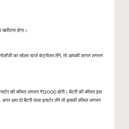
लर खरीदना होगा।
ॉजी का सोलर चार्ज कंट्रोलर लेंगे, तो आपकी लागत लगभग
न्वर्टर की कीमत लगभग ₹12000 होगी। बैटरी की कीमत इस
अगर आप दो बैटरी वाला इन्वर्टर लेंगे तो इसकी कीमत लगभग