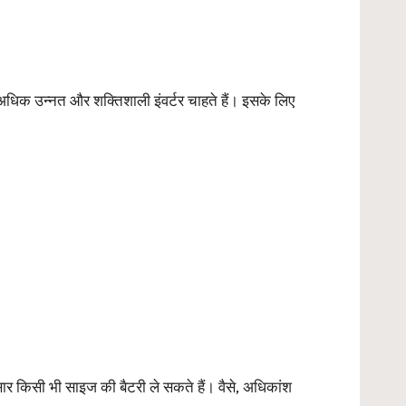
िक उन्नत और शक्तिशाली इंवर्टर चाहते हैं। इसके लिए
र किसी भी साइज की बैटरी ले सकते हैं। वैसे, अधिकांश