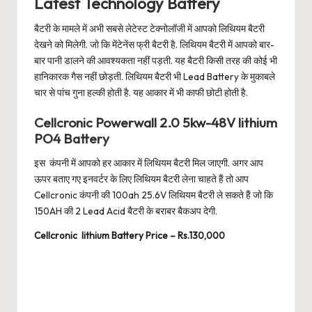
Latest Technology Battery
बैटरी के मामले में अभी सबसे लेटेस्ट टेक्नोलॉजी में आपको लिथियम बैटरी
देखने को मिलेगी. जो कि मेंटेनेंस फ्री बैटरी है. लिथियम बैटरी में आपको बार-
बार पानी डालने की आवश्यकता नहीं पड़ती. यह बैटरी किसी तरह की कोई भी
हानिकारक गैस नहीं छोड़ती. लिथियम बैटरी भी Lead Battery के मुकाबले
चार से पांच गुना हल्की होती है. यह आकार में भी काफी छोटी होती है.
Cellcronic Powerwall 2.0 5kw-48V lithium
PO4 Battery
इस कंपनी में आपको हर आकार में लिथियम बैटरी मिल जाएगी. अगर आप
ऊपर बताए गए इनवर्टर के लिए लिथियम बैटरी लेना चाहते हैं तो आप
Cellcronic कंपनी की 100ah 25.6V लिथियम बैटरी ले सकते हैं जो कि
150AH की 2 Lead Acid बैटरी के बराबर बैकअप देगी.
Cellcronic lithium Battery Price – Rs.130,000