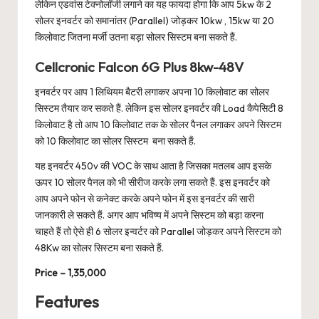
लेकिन एडवांस टेक्नोलॉजी लगाने का यह फायदा होगा कि आप 5kw के 2
सोलर इनवर्टर को समानांतर (Parallel) जोड़कर 10kw , 15kw या 20
किलोवाट जितना मर्जी उतना बड़ा सोलर सिस्टम बना सकते हैं.
Cellcronic Falcon 6G Plus 8kw-48V
इनवर्टर पर आप 1 लिथियम बैटरी लगाकर अपना 10 किलोवाट का सोलर
सिस्टम तैयार कर सकते हैं. लेकिन इस सोलर इनवर्टर की Load कैपेसिटी 8
किलोवाट है तो आप 10 किलोवाट तक के सोलर पैनल लगाकर अपने सिस्टम
को 10 किलोवाट का सोलर सिस्टम बना सकते हैं.
यह इनवर्टर 450v की VOC के साथ आता है जिसका मतलब आप इसके
ऊपर 10 सोलर पैनल को भी सीरीज करके लगा सकते हैं. इस इनवर्टर को
आप अपने फोन से कनेक्ट करके अपने फोन में इस इनवर्टर की सारी
जानकारी ले सकते हैं. अगर आप भविष्य में अपने सिस्टम को बड़ा करना
चाहते हैं तो ऐसे ही 6 सोलर इन्वर्टर को Parallel जोड़कर अपने सिस्टम को
48Kw का सोलर सिस्टम बना सकते हैं.
Price – 1,35,000
Features