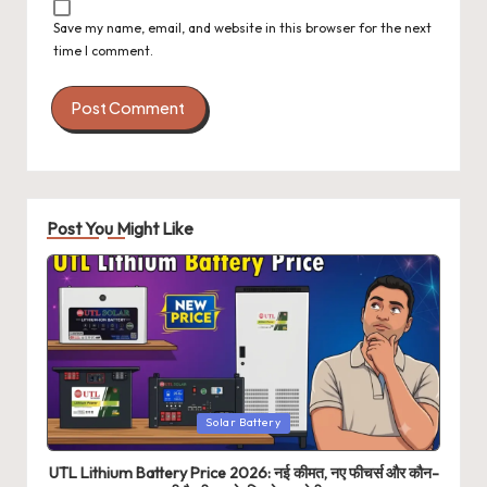
Save my name, email, and website in this browser for the next
time I comment.
Post You Might Like
Posted
Solar Battery
in
UTL Lithium Battery Price 2026: नई कीमत, नए फीचर्स और कौन-