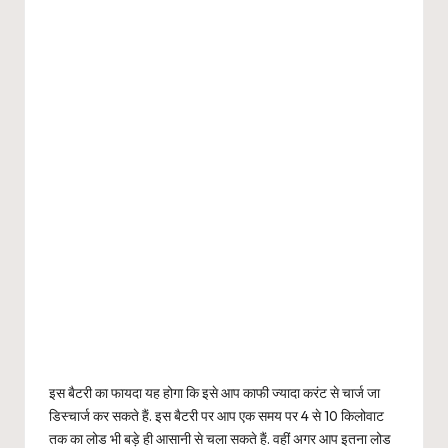
इस बैटरी का फायदा यह होगा कि इसे आप काफी ज्यादा करंट से चार्ज जा
डिस्चार्ज कर सकते हैं. इस बैटरी पर आप एक समय पर 4 से 10 किलोवाट
तक का लोड भी बड़े ही आसानी से चला सकते हैं. वहीं अगर आप इतना लोड