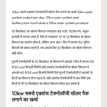
10kw सबसे एडवांस टेक्नोलॉजी सोलर पैक लगाने का खर्चा 10kw solar
system output per day, 10kw solar system and
battery,how much does a 10kw solar system produce
10 किलोवाट का
सोलर सिस्टम
ज्यादातर बड़े स्टोर, पेट्रोल पंप, स्कूल
इत्यादि में लगाया जाता है. वैसे तो ज्यादातर 10 या 12 किलोवाट के सोलर
सिस्टम का उपयोग होता है. लेकिन अगर आप 1 दिन में लगभग 50 यूनिट
बिजली की खपत करते हैं. तब आपके लिए 10 किलोवाट का सोलर सिस्टम
सही रहेगा.
पुरानी टेक्नॉलॉजी के 10 किलोवाट के सिस्टम में आपको 1 दिन में लगभग 55
से 60 unit बिजली मिलेगी वही एडवांस टेक्नोलॉजी के सोलर सिस्टम में
आपको 45 से 50 unit बिजली मिलेगी.वैसे पुरानी टेक्नोलॉजी में आपको 10
बैटरी का सिस्टम लेना पड़ता है. वही एडवांस टेक्नोलॉजी में आप सिर्फ एक
बैटरी से भी 10 किलोवाट का सोलर सिस्टम तैयार कर सकते हैं.
10kw सबसे एडवांस टेक्नोलॉजी सोलर पैक
लगाने का खर्चा