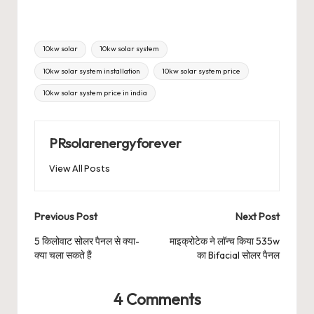
Tags:
10kw solar
10kw solar system
10kw solar system installation
10kw solar system price
10kw solar system price in india
PRsolarenergyforever
View All Posts
Post
Previous Post
Next Post
navigation
5 किलोवाट सोलर पैनल से क्या-
माइक्रोटेक ने लॉन्च किया 535w
क्या चला सकते हैं
का Bifacial सोलर पैनल
4 Comments