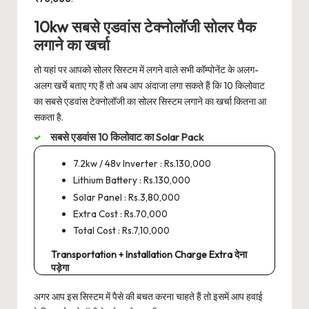
10kw सबसे एडवांस टेक्नोलॉजी सोलर पैक
लगाने का खर्चा
तो यहां पर आपको सोलर सिस्टम में लगने वाले सभी कॉम्पोनेंट के अलग-
अलग खर्चे बताए गए हैं तो अब आप अंदाजा लगा सकते हैं कि 10 किलोवाट
का सबसे एडवांस टेक्नोलॉजी का सोलर सिस्टम लगाने का खर्चा कितना आ
सकता है.
सबसे एडवांस 10 किलोवाट का Solar Pack
7.2kw / 48v Inverter : Rs.130,000
Lithium Battery : Rs.130,000
Solar Panel : Rs.3,80,000
Extra Cost : Rs.70,000
Total Cost : Rs.7,10,000
Transportation + Installation Charge Extra देना
पड़ेगा
अगर आप इस सिस्टम में पैसे की बचत करना चाहते हैं तो इसमें आप हवाई