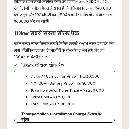
फेशियल टेक्नोलॉजी के सोलर पैनल की बजाय Mono PERC Half Cut
टेक्नोलॉजी के सोलर पैनल ले सकते हैं. जिससे आपका लगभग ₹40,000
बच जाएंगे. और 100Ah की बजाए 50Ah की बैटरी लेंगे तो आप के लगभग
₹60000 और बच जाएंगे.
10kw सबसे सस्ता सोलर पैक
सबसे सस्ता सोलर सिस्टम लगाने के लिए आपको PWM सोलर इनवर्टर लेना
होगा, पॉलीक्रिस्टलाइन टेक्नोलॉजी के सोलर पैनल लेने होंगे और एक
100Ah की बैटरी लेनी होगी.
10kw सबसे सस्ता सोलर पैक
7.2kw / 48v Inverter Price – Rs.130,000
4 X 100Ah Battery Price – Rs.40,000
10kw Poly Solar Panel Price – Rs.280,000
Extra Cost – Rs.50,000
Total Cost – Rs.5,00,000
Transportation + Installation Charge Extra देना
पड़ेगा