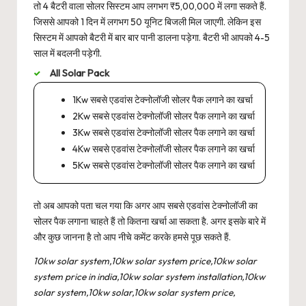
तो 4 बैटरी वाला सोलर सिस्टम आप लगभग ₹5,00,000 में लगा सकते हैं.
जिससे आपको 1 दिन में लगभग 50 यूनिट बिजली मिल जाएगी. लेकिन इस
सिस्टम में आपको बैटरी में बार बार पानी डालना पड़ेगा. बैटरी भी आपको 4-5
साल में बदलनी पड़ेगी.
All Solar Pack
1Kw सबसे एडवांस टेक्नोलॉजी सोलर पैक लगाने का खर्चा
2Kw सबसे एडवांस टेक्नोलॉजी सोलर पैक लगाने का खर्चा
3Kw सबसे एडवांस टेक्नोलॉजी सोलर पैक लगाने का खर्चा
4Kw सबसे एडवांस टेक्नोलॉजी सोलर पैक लगाने का खर्चा
5Kw सबसे एडवांस टेक्नोलॉजी सोलर पैक लगाने का खर्चा
तो अब आपको पता चल गया कि अगर आप सबसे एडवांस टेक्नोलॉजी का
सोलर पैक लगाना चाहते हैं तो कितना खर्चा आ सकता है. अगर इसके बारे में
और कुछ जानना है तो आप नीचे कमेंट करके हमसे पूछ सकते हैं.
10kw solar system,10kw solar system price,10kw solar
system price in india,10kw solar system installation,10kw
solar system,10kw solar,10kw solar system price,