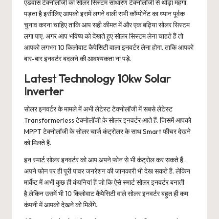
एडवांस टेक्नोलॉजी का सोलर सिस्टम साधारण टेक्नोलॉजी से थोड़ा महंगा
पड़ता है इसीलिए आपको इसमें लगने वाली सभी कॉम्पोनेंट का ध्यान पूर्वक
चुनाव करना चाहिए ताकि आप सही कीमत में और एक बढ़िया सोलर सिस्टम
लगा पाए. अगर आप भविष्य को देखते हुए सोलर सिस्टम लेना चाहते हैं तो
आपको लगभग 10 किलोवाट कैपेसिटी वाला इनवर्टर लेना होगा. ताकि आपको
बार-बार इनवर्टर बदलने की आवश्यकता ना पड़े.
Latest Technology 10kw Solar
Inverter
सोलर इनवर्टर के मामले में अभी लेटेस्ट टेक्नोलॉजी में सबसे लेटेस्ट
Transformerless टेक्नोलॉजी के सोलर इनवर्टर आते हैं. जिसमें आपको
MPPT टेक्नोलॉजी के सोलर चार्ज कंट्रोलर के साथ Smart फीचर देखने
को मिलते हैं.
इन स्मार्ट सोलर इनवर्टर को आप अपने फोन से भी कंट्रोल कर सकते हैं.
अपने फोन पर ही पूरी पावर जनरेशन की जानकारी भी देख सकते हैं. लेकिन
मार्केट में अभी कुछ ही कंपनियां हैं जो कि ऐसे स्मार्ट सोलर इनवर्टर बनाती
है.लेकिन उसमें भी 10 किलोवाट कैपेसिटी वाले सोलर इनवर्टर बहुत ही कम
कंपनी में आपको देखने को मिलेंगे.