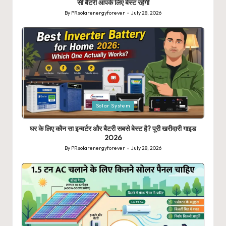
सी बैटरी आपके लिए बेस्ट रहेगी
By
PRsolarenergyforever
July 28, 2026
Posted
by
Posted
Solar System
in
घर के लिए कौन सा इन्वर्टर और बैटरी सबसे बेस्ट है? पूरी खरीदारी गाइड
2026
By
PRsolarenergyforever
July 28, 2026
Posted
by