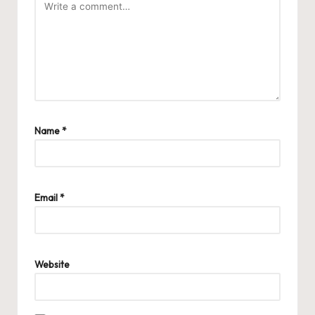
Name
*
Email
*
Website