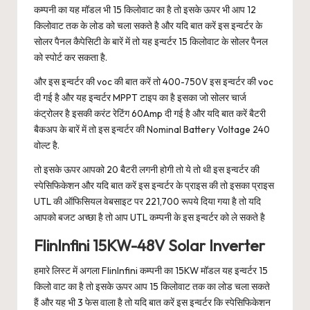
कम्पनी का यह मॉडल भी 15 किलोवाट का है तो इसके ऊपर भी आप 12
किलोवाट तक के लोड को चला सकते है और यदि बात करें इस इन्वर्टर के
सोलर पैनल कैपेसिटी के बारें में तो यह इन्वर्टर 15 किलोवाट के सोलर पैनल
को स्पोर्ट कर सकता है.
और इस इन्वर्टर की voc की बात करें तो 400-750V इस इन्वर्टर की voc
दी गई है और यह इन्वर्टर MPPT टाइप का है इसका जो सोलर चार्ज
कंट्रोलर है इसकी करंट रेटिंग 60Amp दी गई है और यदि बात करें बैटरी
बैकअप के बारें में तो इस इन्वर्टर की Nominal Battery Voltage 240
वोल्ट है.
तो इसके ऊपर आपको 20 बैटरी लगनी होगी तो ये तो थी इस इन्वर्टर की
स्पेसिफिकेशन और यदि बात करें इस इन्वर्टर के प्राइस की तो इसका प्राइस
UTL की ऑफिसियल वेबसाइट पर 221,700 रूपये दिया गया है तो यदि
आपको बजट अच्छा है तो आप UTL कम्पनी के इस इन्वर्टर को ले सकते है
FlinInfini 15KW-48V Solar Inverter
हमारे लिस्ट में अगला FlinInfini कम्पनी का 15KW मॉडल यह इन्वर्टर 15
किलो वाट का है तो इसके ऊपर आप 15 किलोवाट तक का लोड चला सकते
हैं और यह भी 3 फेस वाला है तो यदि बात करें इस इन्वर्टर कि स्पेसिफिकेशन