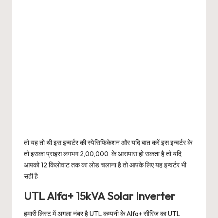
तो यह तो थी इस इन्वर्टर की स्पेसिफिकेशन और यदि बात करें इस इन्वर्टर के
तो इसका प्राइस लगभग 2,00,000 के आसपास हो सकता है तो यदि
आपको 12 किलोवाट तक का लोड चलाना है तो आपके लिए यह इन्वर्टर भी
सही है
UTL Alfa+ 15kVA Solar Inverter
हमारी लिस्ट में अगला नंबर है UTL कम्पनी के Alfa+ सीरिज का UTL