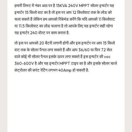
हमारी लिस्ट में नंबर आठ पर है 15KVA 240V MPPT सोलर इन्वर्टर यह
इन्वर्टर 15 किलो वाट का है तो इस पर आप 12 किलोवाट तक के लोड को
चला सकते हैं लेकिन हम आपको रिकेमंड करेंगे कि यदि आपको 11 किलोवाट
या 11.5 किलोवाट का लोड चलाना है तो आपके लिए यह इन्वर्टर सही रहेगा
यह इन्वर्टर 240 वोल्ट पर काम करता है.
तो इस पर आपको 20 बैटरी लगानी होगी और इस इन्वर्टर पर आप 15 किलो
वाट तक के सोलर पैनल लगा सकते हैं और आप 36/60 या फिर 72 सेल
वाले कोई भी सोलर पैनल इसके ऊपर लगा सकते हैं इस इन्वर्टर की voc
360-600V है और यह इन्वर्टर MPPT टाइप का है और इसके सोलर चार्ज
कंट्रोलर की करंट रेटिंग लगभग 40Amp हो सकती है.