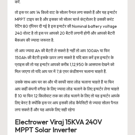
करें.
तो इस पर आप 14 किलो वाट के सोलर पैनल लगा सकते हैं और यह इन्वर्टर
MPPT टाइप का है और इसका जो सोलर चार्ज कंट्रोलर है उसकी करंट
रेटिंग 80 एंपियर दी गई है इस इन्वर्टर की Nominal battery voltage
240 वोल्ट है तो इस पर आपको 20 बैटरी लगानी होगी और आपको बैटरी
बैकअप की ज्यादा जरूरत है.
तो आप ज्यादा Ah की बैटरी ले सकते है नहीं तो आप 100Ah या फिर
150Ah की बैटरी इसके ऊपर लगा सकते है यदि बात करें इस इन्वर्टर के
प्राइस की तो यह इन्वर्टर आपको करीब 1,12,950 के आसपास देखने को
मिल जाएगा तो यदि आप घर में 7,8 एयर कंडीशनर चलाना चाहते हैं.
उसके साथ आप घर का और भी काफी सारा लोड चलाना चाहते हैं या फिर
आप कहीं कंपनी वगैरह के लिए ज्यादा लोड चलाने के लिए इन्वर्टर लेना चाहते
हैं 10 या फिर 12 किलोवाट तक का लोड चलाने के लिए तो यह इन्वर्टर आपके
लिए बेस्ट है क्योंकि इस पर आप इसकी लोड कैपेसिटी से ज्यादा सोलर पैनल
लगा सकते हैं और यह आपके लिए सही रहेगा
Electrower Viraj 15KVA 240V
MPPT Solar Inverter