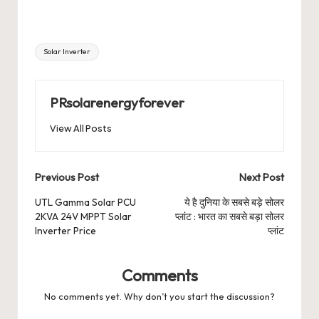
Tags:
Solar Inverter
PRsolarenergyforever
View All Posts
Post
Previous Post
Next Post
navigation
UTL Gamma Solar PCU
ये है दुनिया के सबसे बड़े सोलर
2KVA 24V MPPT Solar
प्लांट : भारत का सबसे बड़ा सोलर
Inverter Price
प्लांट
Comments
No comments yet. Why don’t you start the discussion?