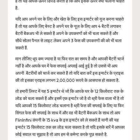
है तो यह आपके ऊपर डिपेंड करता है कि आप इसके ऊपर क्या चलाना चाहते
हैं.
यदि आप अपने घर के लिए और खेत के लिए इस इन्वर्टर को यूज करना चाहते
हैं तो यह आपके लिए बेस्ट है अपने घर के यूज़ के लिए आप 4 बैटरी लगाकर
बैटरी बैकअप भी ले सकते हैं अपने के उपकरणों को भी चला सकते हैं और
सीधे सोलर पैनल से लाइट लेकर अपने 3 फेस की उपकरणों की को भी चला
सकते हैं.
मान लीजिए धूप कम ज्यादा है या फिर रात का समय है और आपकी बैटरी चार्ज
नहीं है और आपके घर में फेस सप्लाई अप्लाई आई हुई है तो उससे भी आप
अपनी बैटरीयों को चार्ज कर सकते हैं तो यदि बात करें इस इन्वर्टर के प्राइस
की तो इसका प्राइस लगभग 2,00,000 रूपये के आसपास हो सकता है.
तो हमारी लिस्ट में यह 5 इन्वर्टर थे जो कि आपके घर के 12 किलोवाट तक के
लोड को चला सकते हैं और इसमें एक इन्वर्टर जो है वो थ्री फेस वाला भी है तो
यदि आपको 15 किलोवाट लोड चलाना है थ्री फेस की सप्लाई के लिए या फिर
सिंगल फेस की सप्लाई के साथ में और वह भी बैटरी बैकअप के साथ तो आप
FlinInfini कंपनी के 15 kva के इस इन्वर्टर को ले सकते हैं यानी की यह
इन्वर्टर 15 किलोवाट तक का लोड चला सकता है तो यदि इसके बारें में आपका
कोई सवाल या सुझाव है तो आप हम से कमेन्ट करके पूछ सकते है.