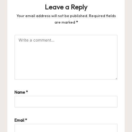
Leave a Reply
Your email address will not be published.
Required fields
are marked
*
Name
*
Email
*