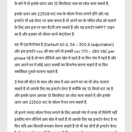
के बारे में तो इसके ऊपर आप 15 किलोवाट तक का लोड चला सकते हैं.
इसके ऊपर आप 22508 वाट तक के सोलर पैनल लगाने होंगे और यह
इन्वर्टर भी 48 वोल्ट पर काम करता है तो अपने घर के नॉर्मल लोड को चलाने
के लिए आप इस पर चार बैटरी लगा सकते हैं और यह इन्वर्टर MPPT टाइप
का है और इसका जो सोलर चार्ज कंट्रोलर है.
वह भी एडजेस्टेबल है (Default 60 A, 5A – 300 A (adjustable))
और इस इन्वर्टर voc की बात करें तो इसकी voc 170 – 280 VAC per
phase गई है तो मान लीजिये आप खेत में रहते हैं या फिर गांव में रहते हैं और
आप अपने घर में कोई आटा चक्की का बिजनेस करना चाहते हैं या फिर
समर्सिबल टुबले चलाना चाहते हैं.
3 फेस की मोटर के साथ और साथ में आप अपने घर का भी लोड चलाना
चाहते हैं तो आपके लिए यह इन्वर्टर बेस्ट है क्योंकि यह 15 किलो वाट का है
और इसके ऊपर आपका 15 किलोवाट का लोड चला सकते है और इसके
ऊपर आप 22500 वाट के सोलर पैनल लगा सकते हैं.
तो इतने ज्यादा सोलर पैनल लगाने के लिए आपको गांव में जगह तो मिलेगी नहीं
इसलिए मान लीजिये आप खेत में रहते हैं तो आपके लिए यह इन्वर्टर बेस्ट है या
फिर यदि आप बिजली बनाकर बेचना चाहते हैं तो भी यह दोनों ही इन्वर्टर बेस्ट