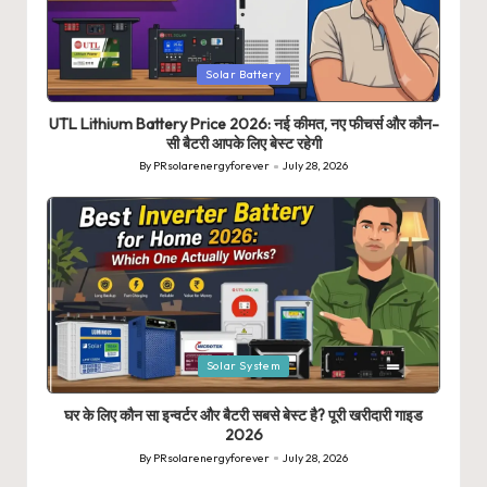
Posted
Solar Battery
in
UTL Lithium Battery Price 2026: नई कीमत, नए फीचर्स और कौन-
सी बैटरी आपके लिए बेस्ट रहेगी
By
PRsolarenergyforever
July 28, 2026
Posted
by
Posted
Solar System
in
घर के लिए कौन सा इन्वर्टर और बैटरी सबसे बेस्ट है? पूरी खरीदारी गाइड
2026
By
PRsolarenergyforever
July 28, 2026
Posted
by