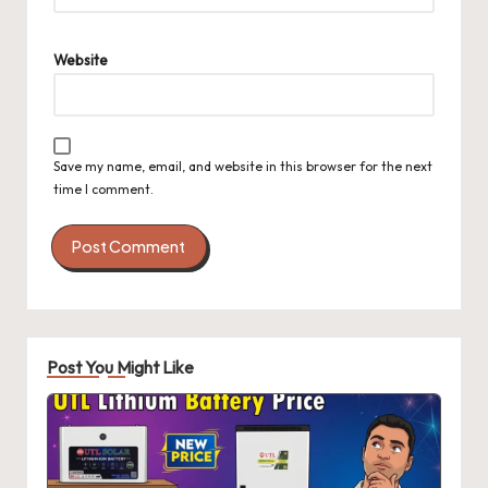
Website
Save my name, email, and website in this browser for the next
time I comment.
Post You Might Like