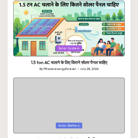
Posted
Solar System
in
1.5 ton AC चलाने के लिए कितने सोलर पैनल चाहिए
By
PRsolarenergyforever
July 28, 2026
Posted
by
Posted
Solar Battery
in