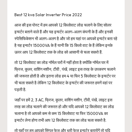
Best 12 kva Solar Inverter Price 2022
आज की इस पोस्ट में हम आपको 12 किलोवाट लोड चलाने के लिए सोलर
इन्वर्टर बताने वाले हैं और यह इन्वर्टर अलग-अलग कंपनी के हैं और इनकी
स्पेसिफिकेशन भी अलग-अलग है और जो हम यहां पर आपको इन्वर्टर बता रहे
है यह इन्वर्टर 15000VA के हैं यानी कि 15 किलो वाट के हैं लेकिन इनके
ऊपर आप 12 किलोवाट तक के लोड को आसानी से चला सकते हैं.
तो 12 किलोवाट का लोड नॉर्मल घरों में नहीं होता है क्योंकि नॉर्मल घर में
फ्रिज, कूलर, वाशिंग मशीन, टीवी , पंखें, लाइट इस तरह के उपकरण चलाने
की जरूरत होती है और इतना लोड हम 4 या फिर 5 किलोवाट के इन्वर्टर पर
भी चला सकते है लेकिन 12 किलोवाट के इन्वर्टर की जरूरत हमनें वहां पर
पड़ती है.
जहाँ पर हमें 2, 3 AC, फ्रिज, कूलर, वाशिंग मशीन, टीवी, पंखें, लाइट इस
तरह का लोड चलाने की जरूरत हो और यदि आपको 12 किलोवाट का लोड
चलाना है तो आपको कम से कम 15 किलोवाट या फिर 15000VA का
इन्वर्टर लेना होगा तभी आप 12 किलोवाट तक का लोड चला सकते है.
तो यहाँ पर हम आपको सिंगल फेज और थ्री फेज इन्वर्टर बतायेंगें तो यदि