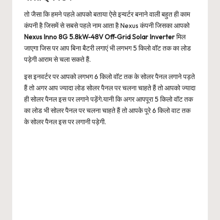
तो जैसा कि हमने पहले आपको बताया ऐसे इन्वर्टर बनाने वाली बहुत ही काम
कंपनी है जिसमें से सबसे पहले नाम आता है Nexus कंपनी जिसका आपको
Nexus Inno 8G 5.8kW-48V Off-Grid Solar Inverter
मिल
जाएगा जिस पर आप बिना बैटरी लगाएं भी लगभग 5 किलो वॉट तक का लोड
पड़ेगी आराम से चला सकते हैं.
इस इनवर्टर पर आपको लगभग 6 किलो वॉट तक के सोलर पैनल लगाने पड़ते
हैं तो अगर आप ज्यादा लोड सोलर पैनल पर चलना चाहते हैं तो आपको ज्यादा
ही सोलर पैनल इस पर लगाने पड़ेंगे.यानी कि अगर आपपूरा 5 किलो वॉट तक
का लोड भी सोलर पैनल पर चलना चाहते हैं तो आपके पूरे 6 किलो वाट तक
के सोलर पैनल इस पर लगानी पड़ेगी.