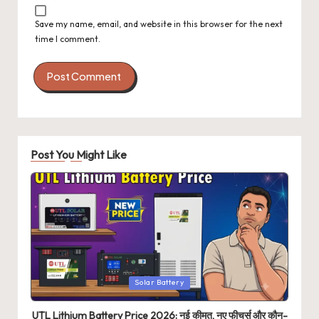
Save my name, email, and website in this browser for the next
time I comment.
Post You Might Like
Posted
Solar Battery
in
UTL Lithium Battery Price 2026: नई कीमत, नए फीचर्स और कौन-