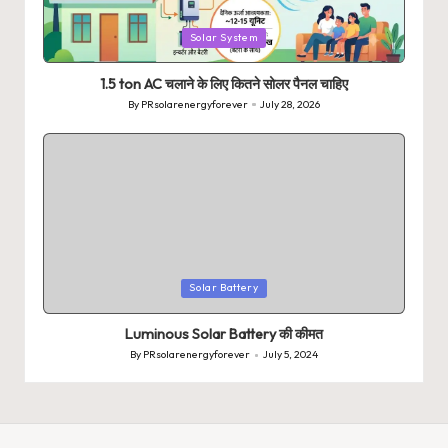
Posted
Solar System
in
1.5 ton AC चलाने के लिए कितने सोलर पैनल चाहिए
By
PRsolarenergyforever
July 28, 2026
Posted
by
Posted
Solar Battery
in
Luminous Solar Battery की कीमत
By
PRsolarenergyforever
July 5, 2024
Posted
by