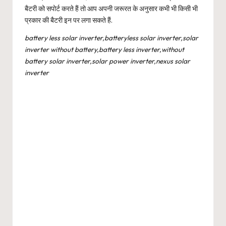
बैटरी को सपोर्ट करते हैं तो आप अपनी जरूरत के अनुसार कभी भी किसी भी
प्रकार की बैटरी इन पर लगा सकते हैं.
battery less solar inverter,batteryless solar inverter,solar
inverter without battery,battery less inverter,without
battery solar inverter,solar power inverter,nexus solar
inverter