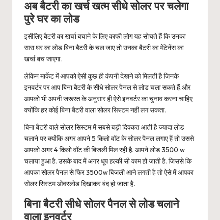
अब बैटरी का खर्च खत्म सीधे सोलर पर चलेगा
पुरे घर का लोड
इसीलिए बैटरी का खर्चा बचाने के लिए काफी लोग यह सोचते हैं कि उनका
सारा घर का लोड बिना बैटरी के चल जाए तो उनका बैटरी का मेंटेनेंस का
खर्चा बच जाएगा.
लेकिन मार्केट में आपको ऐसी कुछ ही कंपनी देखने को मिलती है जिनके
इनवर्टर पर आप बिना बैटरी के सीधे सोलर पैनल से लोड चला सकते हैं.और
आपको भी अपनी जरूरत के अनुसार ही ऐसे इनवर्टर का चुनाव करना चाहिए
क्योंकि हर कोई बिना बैटरी वाला सोलर सिस्टम नहीं लग सकता.
बिना बैटरी वाले सोलर सिस्टम में सबसे बड़ी दिक्कत आती है ज्यादा लोड
चलाने पर क्योंकि अगर आपने 5 किलो वॉट के सोलर पैनल लगाए हैं तो उससे
आपको अगर 4 किलो वॉट की बिजली मिल रही है. आपने लोड 3500 w
चलाया हुआ है. उसके बाद में अगर धूप हल्की सी काम हो जाती है. जिससे कि
आपका सोलर पैनल से फिर 3500w बिजली आने लगती है तो ऐसे में आपका
सोलर सिस्टम ओवरलोड दिखाकर बंद हो जाता है.
बिना बैटरी सीधे सोलर पैनल से लोड चलाने
वाला इनवर्टर