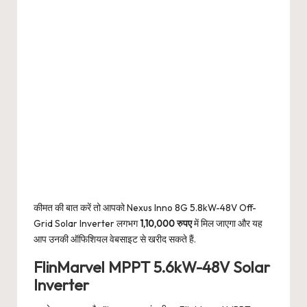
कीमत की बात करें तो आपको Nexus Inno 8G 5.8kW-48V Off-
Grid Solar Inverter लगभग
1,10,000 रुपए
में मिल जाएगा और यह
आप उनकी ऑफिशियल वेबसाइट से खरीद सकते हैं.
FlinMarvel MPPT 5.6kW-48V Solar
Inverter