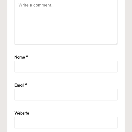
Name
*
Email
*
Website