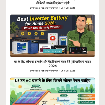
सी बैटरी आपके लिए बेस्ट रहेगी
By
PRsolarenergyforever
July 28, 2026
Posted
by
Posted
Solar System
in
घर के लिए कौन सा इन्वर्टर और बैटरी सबसे बेस्ट है? पूरी खरीदारी गाइड
2026
By
PRsolarenergyforever
July 28, 2026
Posted
by