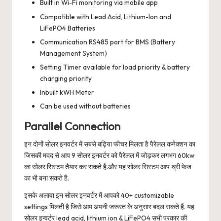
Built in Wi-Fi monitoring via mobile app
Compatible with Lead Acid, Lithium-Ion and
LiFePO4 Batteries
Communication RS485 port for BMS (Battery
Management System)
Setting Timer available for load priority & battery
charging priority
Inbuilt kWH Meter
Can be used without batteries
Parallel Connection
इन दोनों सोलर इनवर्टर में सबसे बढ़िया फीचर मिलता है पैरेलल कनेक्शन का
जिसकी मदद से आप 9 सोलर इनवर्टर को पैरेलल में जोड़कर लगभग 60kw
का सोलर सिस्टम तैयार कर सकते हैं.और यह सोलर सिस्टम आप थ्री फेज
का भी बना सकते हैं.
इसके अलावा इन सोलर इनवर्टर में आपको 40+ customizable
settings मिलती है जिसे आप अपनी जरूरत के अनुसार बदल सकते हैं. यह
सोलर इन्वर्टर lead acid, lithium ion & LiFePO4 सभी प्रकार की