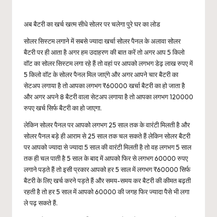
अब बैटरी का खर्च खत्म सीधे सोलर पर चलेगा पुरे घर का लोड
सोलर सिस्टम लगाने में सबसे ज्यादा खर्चा सोलर पैनल के अलावा सोलर
बैटरी पर ही आता है अगर हम उदाहरण की बात करें तो अगर आप 5 किलो
वॉट का सोलर सिस्टम लगा रहे हैं तो वहां पर आपको लगभग डेढ़ लाख रुपए में
5 किलो वॉट के सोलर पैनल मिल जाएंगे और अगर आपने चार बैटरी का
सेटअप लगाया है तो आपका लगभग ₹60000 खर्चा बैटरी का हो जाता है
और अगर अपने 8 बैटरी वाला सेटअप लगाया है तो आपका लगभग 120000
रुपए खर्च सिर्फ बैटरी का हो जाएगा.
लेकिन सोलर पैनल पर आपको लगभग 25 साल तक के वारंटी मिलती है और
सोलर पैनल बड़े ही आराम से 25 साल तक चल सकते हैं लेकिन सोलर बैटरी
पर आपको ज्यादा से ज्यादा 5 साल की वारंटी मिलती है तो वह लगभग 5 साल
तक ही चल पाती है 5 साल के बाद में आपको फिर से लगभग 60000 रुपए
लगाने पड़ते हैं तो इसी प्रकार आपको हर 5 साल में लगभग ₹60000 सिर्फ
बैटरी के लिए खर्च करने पड़ते हैं और समय-समय कर बैटरी की कीमत बढ़ती
रहती है तो हर 5 साल में आपको 60000 की जगह फिर ज्यादा पैसे भी लगा
ले पढ़ सकते हैं.