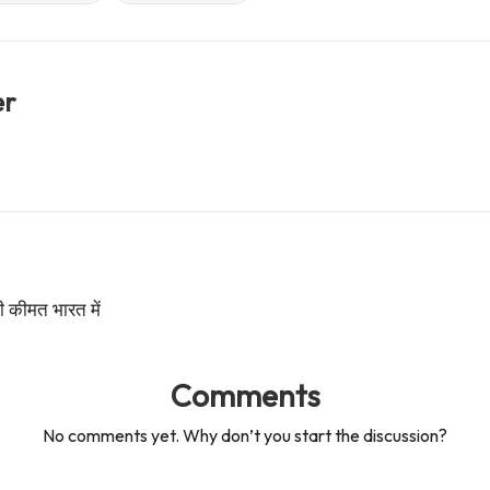
er
 कीमत भारत में
Comments
No comments yet. Why don’t you start the discussion?