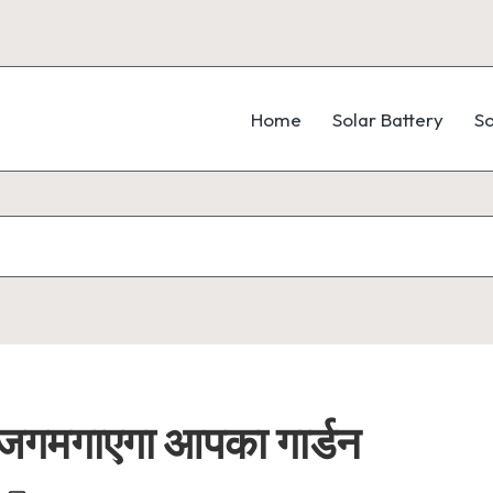
Home
Solar Battery
So
 जगमगाएगा आपका गार्डन