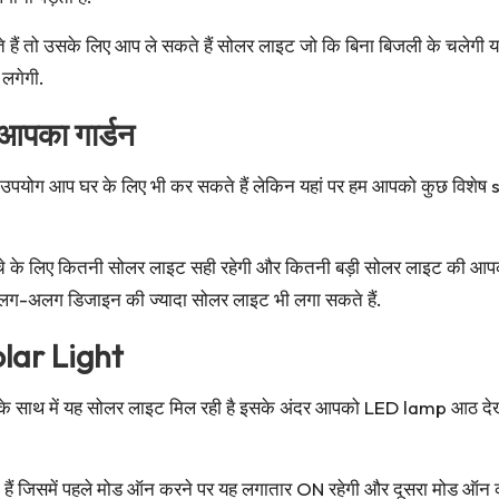
ैं तो उसके लिए आप ले सकते हैं सोलर लाइट जो कि बिना बिजली के चलेगी यह
लगेगी.
आपका गार्डन
 आप घर के लिए भी कर सकते हैं लेकिन यहां पर हम आपको कुछ विशेष solar लाइ
चे के लिए कितनी सोलर लाइट सही रहेगी और कितनी बड़ी सोलर लाइट की आप
लग-अलग डिजाइन की ज्यादा सोलर लाइट भी लगा सकते हैं.
ar Light
े साथ में यह सोलर लाइट मिल रही है इसके अंदर आपको LED lamp आठ देखने क
 हैं जिसमें पहले मोड ऑन करने पर यह लगातार ON रहेगी और दूसरा मोड ऑन 