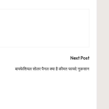
Next Post
बायफेशियल सोलर पैनल क्या है कीमत फायदे नुकसान