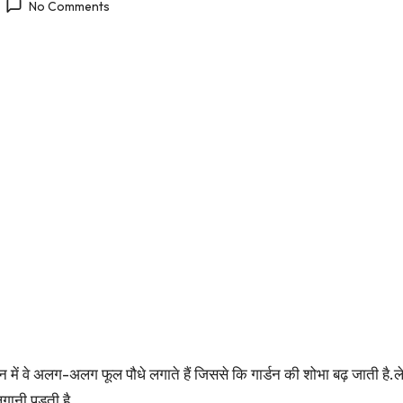
No Comments
 में वे अलग-अलग फूल पौधे लगाते हैं जिससे कि गार्डन की शोभा बढ़ जाती है.लेकिन
लगानी पड़ती है.