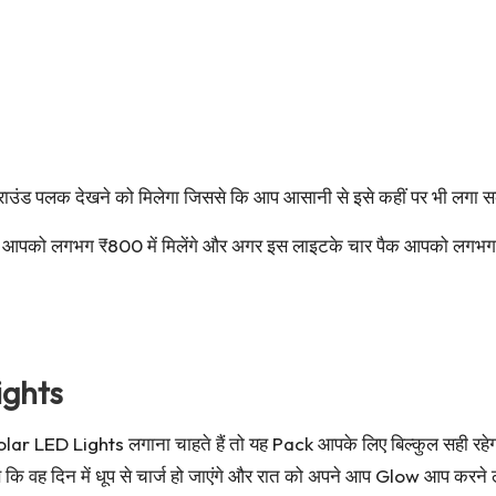
राउंड पलक देखने को मिलेगा जिससे कि आप आसानी से इसे कहीं पर भी लगा सकत
ो वह आपको लगभग ₹800 में मिलेंगे और अगर इस लाइटके चार पैक आपको लगभ
ights
 LED Lights लगाना चाहते हैं तो यह Pack आपके लिए बिल्कुल सही रह
 कि वह दिन में धूप से चार्ज हो जाएंगे और रात को अपने आप Glow आप करने 