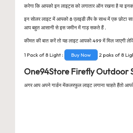
करेगा कि आपको इन लाइट्स को लगातार ऑन रखना है या इनको
इन सोलर लाइट में आपको 8 एलइडी लैंप के साथ में एक छोटा स
आप बहुत आसानी से इस जमीन में गाड़ सकते हैं .
कीमत की बात करें तो यह लाइट आपको 499 में मिल जाएगी लेकि
1 Pack of 8 Light :
Buy Now
2 paks of 8 Lig
One94Store Firefly Outdoor S
अगर आप अपने गार्डन मेंकलरफुल लाइट लगाना चाहते हैंतो 