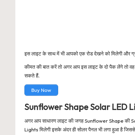
इस लाइट के साथ में भी आपको एक रोड देखने को मिलेगी और ग्
कीमत की बात करें तो अगर आप इस लाइट के दो पैक लेंगे त
सकते हैं.
Buy Now
Sunflower Shape Solar LED L
अगर आप साधारण लाइट की जगह Sunflower Shape की Solar
Lights मिलेगी इसके अंदर ही सोलर पैनल भी लगा हुआ है जिससे