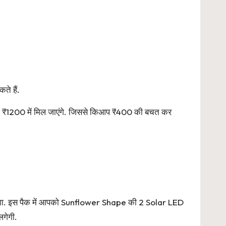
े हैं.
ग ₹1200 में मिल जाएंगे. जिससे किआप ₹400 की बचत कर
ेगा. इस पैक में आपको Sunflower Shape की 2 Solar LED
लगेगी.