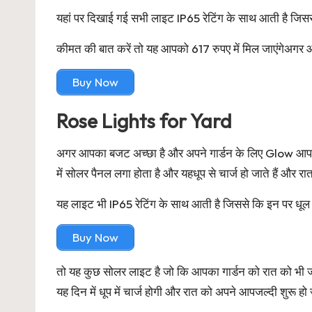
यहां पर दिखाई गई सभी लाइट IP65 रेटिंग के साथ आती है जिसस
कीमत की बात करें तो यह आपको 617 रुपए में मिल जाएंगेअगर आ
Buy Now
Rose Lights for Yard
अगर आपका बजट अच्छा है और अपने गार्डन के लिए Glow आप होन
में सोलर पैनल लगा होता है और यहधूप से चार्ज हो जाते हैं और 
यह लाइट भी IP65 रेटिंग के साथ आती है जिससे कि इन पर धूल 
Buy Now
तो यह कुछ सोलर लाइट है जो कि आपका गार्डन को रात को भी ज
यह दिन में धूप में चार्ज होगी और रात को अपने आपजल्दी शुरू हो