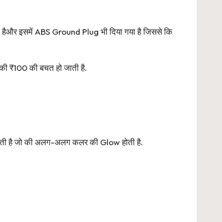
ुई हैऔर इसमें ABS Ground Plug भी दिया गया है जिससे कि
पकी ₹100 की बचत हो जाती है.
िलती है जो की अलग-अलग कलर की Glow होती है.