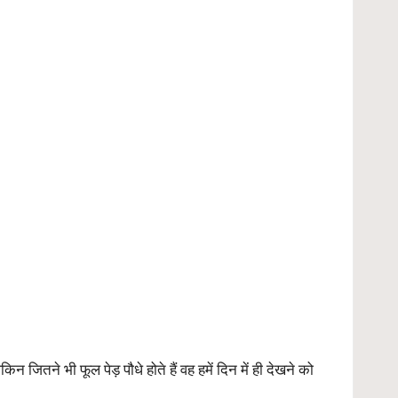
 जितने भी फूल पेड़ पौधे होते हैं वह हमें दिन में ही देखने को