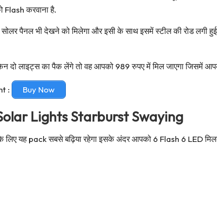
 Flash करवाना है.
ा सोलर पैनल भी देखने को मिलेगा और इसी के साथ इसमें स्टील की रोड लगी ह
न दो लाइट्स का पैक लेंगे तो वह आपको 989 रुपए में मिल जाएगा जिसमें आ
ht :
Buy Now
olar Lights Starburst Swaying
आपके लिए यह pack सबसे बढ़िया रहेगा इसके अंदर आपको 6 Flash 6 LED म