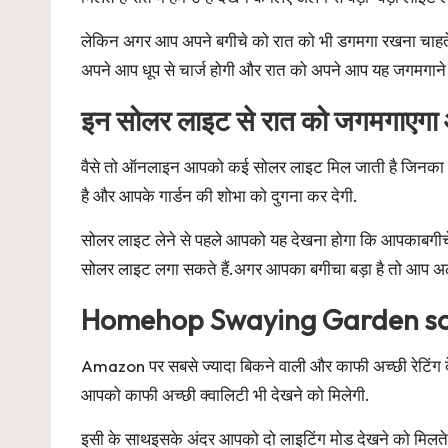
लेकिन अगर आप अपने बगीचे को रात को भी डगमगा रखना चाहते ह
अपने आप धूप से चार्ज होगी और रात को अपने आप यह जगमगाने 
इन सोलर लाइट से रात को जगमगाएगा 
वैसे तो ऑनलाइन आपको कई सोलर लाइट मिल जाती है जिनका उपयोग
है और आपके गार्डन की शोभा को दुगना कर देगी.
सोलर लाइट लेने से पहले आपको यह देखना होगा कि आपकाबगी
सोलर लाइट लगा सकते हैं.अगर आपका बगीचा बड़ा है तो आप अ
Homehop Swaying Garden sol
Amazon पर सबसे ज्यादा बिकने वाली और काफी अच्छी रेटिंग क
आपको काफी अच्छी क्वालिटी भी देखने को मिलेगी.
इसी के साथइसके अंदर आपको दो लाइटिंग मोड देखने को मिलते