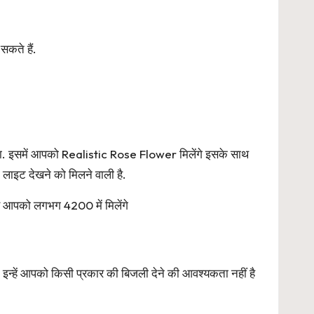
कते हैं.
ेगा. इसमें आपको Realistic Rose Flower मिलेंगे इसके साथ
 लाइट देखने को मिलने वाली है.
्स आपको लगभग 4200 में मिलेंगे
न्हें आपको किसी प्रकार की बिजली देने की आवश्यकता नहीं है