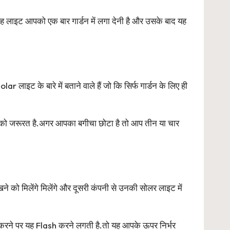
 लाइट आपको एक बार गार्डन में लगा देनी है और उसके बाद यह
ट के बारे में बताने वाले हैं जो कि सिर्फ गार्डन के लिए ही
को जरूरत है.अगर आपका बगीचा छोटा है तो आप तीन या चार
ो मिलेंगे मिलेंगे और दूसरी कंपनी से उनकी सोलर लाइट में
करने पर यह Flash करने लगती है.तो यह आपके ऊपर निर्भर