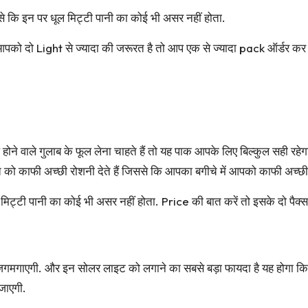
े कि इन पर धूल मिट्टी पानी का कोई भी असर नहीं होता.
पको दो Light से ज्यादा की जरूरत है तो आप एक से ज्यादा pack ऑर्डर कर स
े वाले गुलाब के फूल लेना चाहते हैं तो यह पाक आपके लिए बिल्कुल सही रह
रात को काफी अच्छी रोशनी देते हैं जिससे कि आपका बगीचे में आपको काफी अच्छी
मिट्टी पानी का कोई भी असर नहीं होता. Price की बात करें तो इसके दो पैक
गमगाएगी. और इन सोलर लाइट को लगाने का सबसे बड़ा फायदा है यह होगा कि इ
 जाएगी.