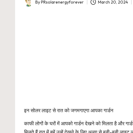
By
PRsolarenergyforever
March 20, 2024
Posted
by
इन सोलर लाइट से रात को जगमगाएगा आपका गार्डन
काफी लोगों के घरों में आपको गार्डन देखने को मिलता है और गार्डन
मिलते हैं रात में हमें उन्हें देखने के लिए अलग से बड़ी-बड़ी लाइट 