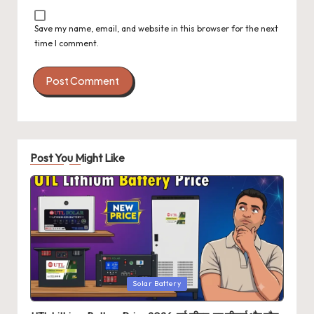
Save my name, email, and website in this browser for the next
time I comment.
Post You Might Like
Posted
Solar Battery
in