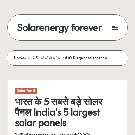
Skip
to
Solarenergy forever
content
सोलर
से
बिजली
Home
»
भारत के 5 सबसे बड़े सोलर पैनल India’s 5 largest solar panels
Posted
Solar Panel
in
भारत के 5 सबसे बड़े सोलर
पैनल India’s 5 largest
solar panels