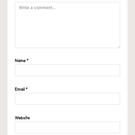
Name
*
Email
*
Website