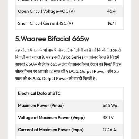
Open Circuit Voltage-VOC (V)
45.4
Short Circuit Current-ISC (A)
14.71
5.Waaree Bifacial 665w
यह सोलर पैनल की भी बाय फेशियल टेक्नोलॉजी का है जो कि दोनों तरफ से
बिजली बन सकता है. यह इनकी Arka Series का सोलर पैनल है जिसमें
आपको 650w से लेकर 665w तक के सोलर पैनल देखने को मिलते हैं.इस
सोलर पैनल पर आपको 12 साल की 91.95% Output Power और 25
साल की 84.95% Output Powerकी वारंटी मिलती है .
Electrical Data at STC
Maximum Power (Pmax)
665 Wp
Voltage at Maximum Power (Vmpp)
38.1 V
Current at Maximum Power (Impp)
17.46 A