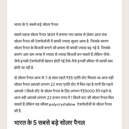
भारत के 5 सबसे बड़े सोलर पैनल
सबसे पहला सोलर पैनल 1839 में बनाया गया थातब से लेकर आज तक
सोलर पैनल की टेक्नोलॉजी में काफी ज्यादा सुधार आया है. जिसके कारण
सोलर पैनल के बिजली बनाने की क्षमता भी काफी ज्यादा बढ़ गई है. जिसके
कारण आप कम जगह में ज्यादा से ज्यादा बिजली बन सकते हैं.लेकिन जैसे-
जैसे इनकी टेक्नोलॉजी बेहतर होती गई वैसे-वैसे इनकी कीमत भी काफी कम
होती जा रही है.
दो सोलर पैनल आज से 7-8 साल पहले ₹35 प्रति वोट मिलता था आज वही
सोलर पैनल आपको लगभग 22 रुपए प्रति वोट में मिल रहा है.यानी कि पहले
आपको 1 किलो वॉट के सोलर पैनल के लिए लगभग ₹35000 देने पड़ते थे.
आज वही आपको लगभग 22 हजार रुपए में 1 किलो वाट की सोलर पैनल मिल
सकते हैं.लेकिन यह कीमत polycrystalline टेक्नोलॉजी के सोलर पैनल
की है.
भारत के 5 सबसे बड़े सोलर पैनल