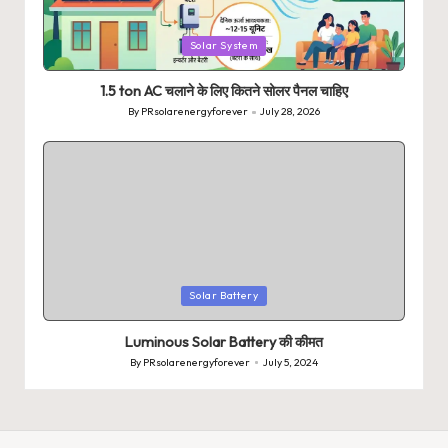
Posted
Solar System
in
1.5 ton AC चलाने के लिए कितने सोलर पैनल चाहिए
By
PRsolarenergyforever
July 28, 2026
Posted
by
Posted
Solar Battery
in
Luminous Solar Battery की कीमत
By
PRsolarenergyforever
July 5, 2024
Posted
by