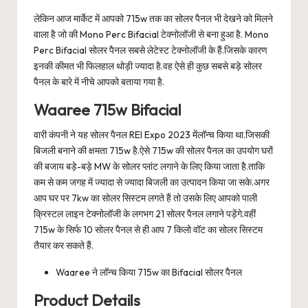
लेकिन आज मार्केट में आपको 715w तक का सोलर पैनल भी देखने को मिलने
वाला है जो की Mono Perc Bifacial टेक्नोलॉजी से बना हुआ है. Mono
Perc Bifacial सोलर पैनल सबसे लेटेस्ट टेक्नोलॉजी के हैं.जिसके कारण
इनकी कीमत भी फिलहाल थोड़ी ज्यादा है.वह ऐसे ही कुछ सबसे बड़े सोलर
पैनल के बारे में नीचे आपको बताया गया है.
Waaree 715w Bifacial
वारी कंपनी ने यह सोलर पैनल REI Expo 2023 मेंलॉन्च किया था.जिसकी
बिजली बनाने की क्षमता 715w है.ऐसे 715w की सोलर पैनल का उपयोग घरों
की बजाय बड़े-बड़े MW के सोलर प्लांट लगाने के लिए किया जाता है.ताकि
कम से कम जगह में ज्यादा से ज्यादा बिजली का उत्पादन किया जा सके.अगर
आप घर पर 7kw का सोलर सिस्टम लगते हैं तो उसके लिए आपको पाली
क्रिस्टल लाइन टेक्नोलॉजी के लगभग 21 सोलर पैनल लगाने पड़ेंगे.वहीं
715w के सिर्फ 10 सोलर पैनल से ही आप 7 किलो वॉट का सोलर सिस्टम
तैयार कर सकते हैं.
Waaree ने लॉन्च किया 715w का Bifacial सोलर पैनल
Product Details