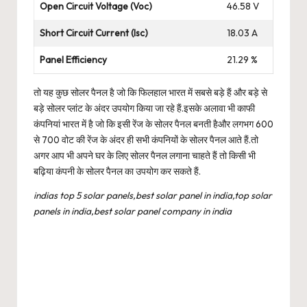
Open Circuit Voltage (Voc)
46.58 V
Short Circuit Current (Isc)
18.03 A
Panel Efficiency
21.29 %
तो यह कुछ सोलर पैनल है जो कि फिलहाल भारत में सबसे बड़े हैं और बड़े से
बड़े सोलर प्लांट के अंदर उपयोग किया जा रहे हैं.इसके अलावा भी काफी
कंपनियां भारत में है जो कि इसी रेंज के सोलर पैनल बनती हैऔर लगभग 600
से 700 वोट की रेंज के अंदर ही सभी कंपनियों के सोलर पैनल आते हैं.तो
अगर आप भी अपने घर के लिए सोलर पैनल लगाना चाहते हैं तो किसी भी
बढ़िया कंपनी के सोलर पैनल का उपयोग कर सकते हैं.
indias top 5 solar panels,best solar panel in india,top solar
panels in india,best solar panel company in india