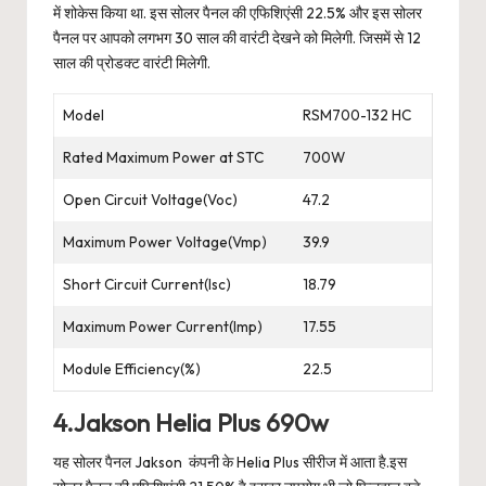
में शोकेस किया था. इस सोलर पैनल की एफिशिएंसी 22.5% और इस सोलर
पैनल पर आपको लगभग 30 साल की वारंटी देखने को मिलेगी. जिसमें से 12
साल की प्रोडक्ट वारंटी मिलेगी.
Model
RSM700-132 HC
Rated Maximum Power at STC
700W
Open Circuit Voltage(Voc)
47.2
Maximum Power Voltage(Vmp)
39.9
Short Circuit Current(Isc)
18.79
Maximum Power Current(Imp)
17.55
Module Efficiency(%)
22.5
4.Jakson Helia Plus 690w
यह सोलर पैनल Jakson कंपनी के Helia Plus सीरीज में आता है.इस