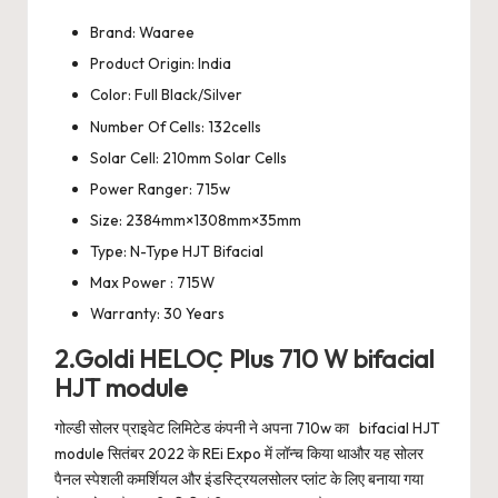
Brand: Waaree
Product Origin: India
Color: Full Black/Silver
Number Of Cells: 132cells
Solar Cell: 210mm Solar Cells
Power Ranger: 715w
Size: 2384mm×1308mm×35mm
Type: N-Type HJT Bifacial
Max Power : 715W
Warranty: 30 Years
2.Goldi HELOC̣ Plus 710 W bifacial
HJT module
गोल्डी सोलर प्राइवेट लिमिटेड कंपनी ने अपना 710w का bifacial HJT
module सितंबर 2022 के REi Expo में लॉन्च किया थाऔर यह सोलर
पैनल स्पेशली कमर्शियल और इंडस्ट्रियलसोलर प्लांट के लिए बनाया गया