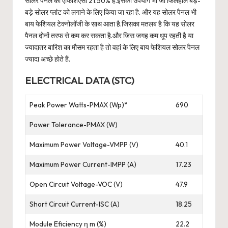
सोलर पैनल की एफिशिएंसी 21.50% है.इसका उपयोग भी जो फिलहाल बड़े-
बड़े सोलर प्लांट को लगाने के लिए किया जा रहा है. और यह सोलर पैनल भी
बाय फेशियल टेक्नोलॉजी के साथ आता है.जिसका मतलब है कि यह सोलर
पैनल दोनों तरफ से कम कर सकता है.और जिस जगह कम धूप रहती है या
ज्यादातर बारिश का मौसम रहता है तो वहां के लिए बाय फेशियल सोलर पैनल
ज्यादा अच्छे होते हैं.
ELECTRICAL DATA (STC)
Peak Power Watts-PMAX (Wp)*
690
Power Tolerance-PMAX (W)
Maximum Power Voltage-VMPP (V)
40.1
Maximum Power Current-IMPP (A)
17.23
Open Circuit Voltage-VOC (V)
47.9
Short Circuit Current-ISC (A)
18.25
Module Eficiency η m (%)
22.2