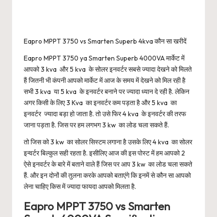
Eapro MPPT 3750 vs Smarten Superb 4kva कौन सा खरीदें
Eapro MPPT 3750 ya Smarten Superb 4000VA मार्केट में
आपको 3 kva और 5 kva के सोलर इनवर्टर सबसे ज्यादा देखने को मिलते
हैं जितनी भी कंपनी आपको मार्केट में आज के समय में देखने को मिल रही है
सभी 3 kva या 5 kva के इनवर्टर बनाने पर ज्यादा ध्यान दे रही है. लेकिन
अगर किसी के लिए 3 Kva का इनवर्टर कम पड़ता है और 5 kva का
इनवर्टर ज्यादा बड़ा हो जाता है. तो उसे फिर 4 kva के इनवर्टर की तरफ
जाना पड़ता है. जिस पर हम लगभग 3 kw का लोड चला सकते हैं.
तो जिस को 3 kw का सोलर सिस्टम लगाना है उसके लिए 4 kva का सोलर
इन्वर्टर बिल्कुल सही रहता है. इसीलिए आज की इस पोस्ट में हम आपको 2
ऐसे इनवर्टर के बारे में बताने वाले हैं जिस पर आप 3 kw का लोड चला सकते
हैं. और इन दोनों की तुलना करके आपको बताएंगे कि इनमें से कौन सा आपको
लेना चाहिए किस में ज्यादा फायदा आपको मिलता है.
Eapro MPPT 3750 vs Smarten