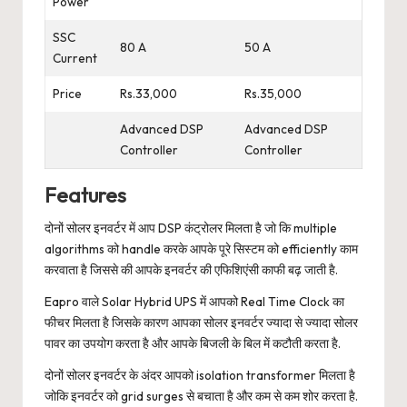
Power
SSC
80 A
50 A
Current
Price
Rs.33,000
Rs.35,000
Advanced DSP
Advanced DSP
Controller
Controller
Features
दोनों सोलर इनवर्टर में आप DSP कंट्रोलर मिलता है जो कि multiple
algorithms को handle करके आपके पूरे सिस्टम को efficiently काम
करवाता है जिससे की आपके इनवर्टर की एफिशिएंसी काफी बढ़ जाती है.
Eapro वाले Solar Hybrid UPS में आपको Real Time Clock का
फीचर मिलता है जिसके कारण आपका सोलर इनवर्टर ज्यादा से ज्यादा सोलर
पावर का उपयोग करता है और आपके बिजली के बिल में कटौती करता है.
दोनों सोलर इनवर्टर के अंदर आपको isolation transformer मिलता है
जोकि इनवर्टर को grid surges से बचाता है और कम से कम शोर करता है.