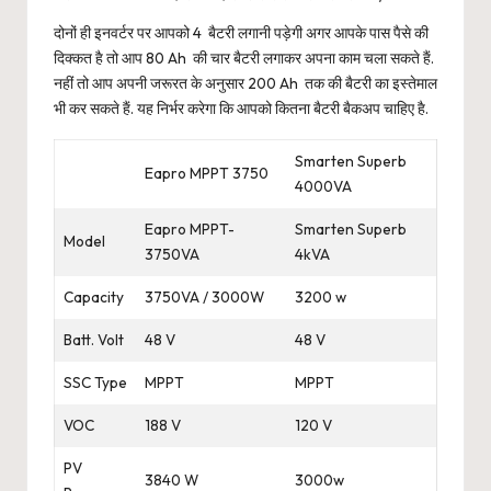
दोनों ही इनवर्टर पर आपको 4 बैटरी लगानी पड़ेगी अगर आपके पास पैसे की
दिक्कत है तो आप 80 Ah की चार बैटरी लगाकर अपना काम चला सकते हैं.
नहीं तो आप अपनी जरूरत के अनुसार 200 Ah तक की बैटरी का इस्तेमाल
भी कर सकते हैं. यह निर्भर करेगा कि आपको कितना बैटरी बैकअप चाहिए है.
Smarten Superb
Eapro MPPT 3750
4000VA
Eapro MPPT-
Smarten Superb
Model
3750VA
4kVA
Capacity
3750VA / 3000W
3200 w
Batt. Volt
48 V
48 V
SSC Type
MPPT
MPPT
VOC
188 V
120 V
PV
3840 W
3000w