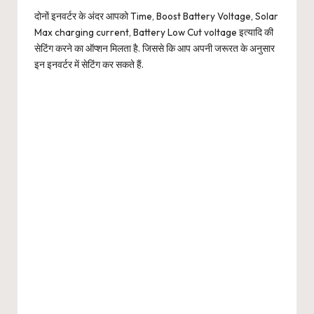
दोनों इनवर्टर के अंदर आपको Time, Boost Battery Voltage, Solar
Max charging current, Battery Low Cut voltage इत्यादि की
सेटिंग करने का ऑप्शन मिलता है. जिससे कि आप अपनी जरूरत के अनुसार
इन इनवर्टर में सेटिंग कर सकते हैं.