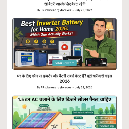
सी बैटरी आपके लिए बेस्ट रहेगी
By
PRsolarenergyforever
July 28, 2026
Posted
by
Posted
Solar System
in
घर के लिए कौन सा इन्वर्टर और बैटरी सबसे बेस्ट है? पूरी खरीदारी गाइड
2026
By
PRsolarenergyforever
July 28, 2026
Posted
by