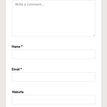
Name
*
Email
*
Website