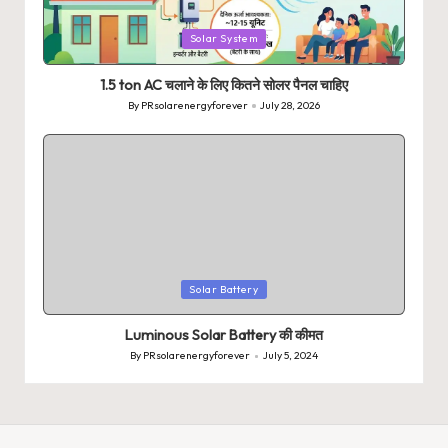
Posted
Solar System
in
1.5 ton AC चलाने के लिए कितने सोलर पैनल चाहिए
By
PRsolarenergyforever
July 28, 2026
Posted
by
Posted
Solar Battery
in
Luminous Solar Battery की कीमत
By
PRsolarenergyforever
July 5, 2024
Posted
by