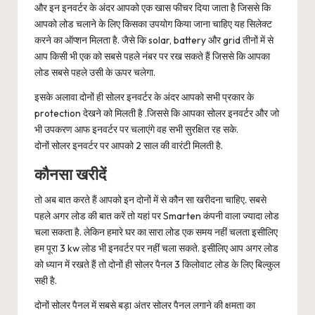
और इन इनवर्टर के अंदर आपको एक खास फीचर दिया जाता है जिससे कि
आपको लोड चलाने के लिए किसका उपयोग किया जाना चाहिए यह सिलेक्ट
करने का ऑप्शन मिलता है. जैसे कि solar, battery और grid तीनों में से
आप किसी भी एक को सबसे पहले नंबर पर रख सकते हैं जिससे कि आपका
लोड सबसे पहले उसी के ऊपर चलेगा.
इसके अलावा दोनों ही सोलर इनवर्टर के अंदर आपको सभी प्रकार के
protection देखने को मिलती है .जिससे कि आपका सोलर इनवर्टर और जो
भी उपकरण आफ इनवर्टर पर चलाएंगे वह सभी सुरक्षित रह सके.
दोनों सोलर इनवर्टर पर आपको 2 साल की वारंटी मिलती है.
कौनसा खरीदें
तो अब बात करते हैं आपको इन दोनों में से कौन सा खरीदना चाहिए. सबसे
पहले अगर लोड की बात करें तो यहां पर Smarten कंपनी वाला ज्यादा लोड
चला सकता है. लेकिन हमारे घर का सारा लोड एक समय नहीं चलता इसीलिए
हम पूरा 3 kw लोड भी इनवर्टर पर नहीं चला सकते. इसीलिए आप अगर लोड
को ध्यान में रखते हैं तो दोनों ही सोलर पैनल 3 किलोवाट लोड के लिए बिल्कुल
सही है.
दोनों सोलर पैनल में सबसे बड़ा अंतर सोलर पैनल लगाने की क्षमता का