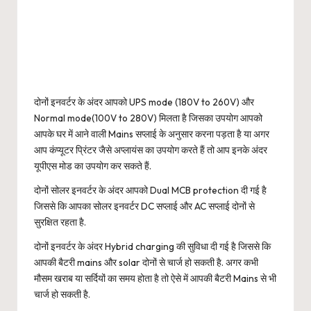
दोनों इनवर्टर के अंदर आपको UPS mode (180V to 260V) और
Normal mode(100V to 280V) मिलता है जिसका उपयोग आपको
आपके घर में आने वाली Mains सप्लाई के अनुसार करना पड़ता है या अगर
आप कंप्यूटर प्रिंटर जैसे अप्लायंस का उपयोग करते हैं तो आप इनके अंदर
यूपीएस मोड का उपयोग कर सकते हैं.
दोनों सोलर इनवर्टर के अंदर आपको Dual MCB protection दी गई है
जिससे कि आपका सोलर इनवर्टर DC सप्लाई और AC सप्लाई दोनों से
सुरक्षित रहता है.
दोनों इनवर्टर के अंदर Hybrid charging की सुविधा दी गई है जिससे कि
आपकी बैटरी mains और solar दोनों से चार्ज हो सकती है. अगर कभी
मौसम खराब या सर्दियों का समय होता है तो ऐसे में आपकी बैटरी Mains से भी
चार्ज हो सकती है.