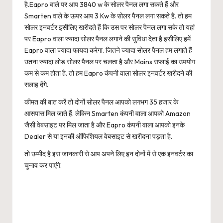
है.Eapro वाले पर आप 3840 w के सोलर पैनल लगा सकते हैं और
Smarten वाले के ऊपर आप 3 Kw के सोलर पैनल लगा सकते हैं. तो हम
सोलर इनवर्टर इसीलिए खरीदते हैं कि उस पर सोलर पैनल लगा सके तो यहां
पर Eapro वाला ज्यादा सोलर पैनल लगाने की सुविधा देता है इसीलिए हमें
Eapro वाला ज्यादा फायदा करेगा. जितने ज्यादा सोलर पैनल हम लगाते हैं
उतना ज्यादा लोड सोलर पैनल पर चलता है और Mains सप्लाई का उपयोग
कम से कम होता है. तो हम Eapro कंपनी वाला सोलर इनवर्टर खरीदने की
सलाह देंगे.
कीमत की बात करें तो दोनों सोलर पैनल आपको लगभग 35 हजार के
आसपास मिल जाते हैं. लेकिन Smarten कंपनी वाला आपको Amazon
जैसी वेबसाइट पर मिल जाता है और Eapro कंपनी वाला आपको इनके
Dealer से या इनकी ऑफिशियल वेबसाइट से खरीदना पड़ता है.
तो उम्मीद है इस जानकारी से आप अपने लिए इन दोनों में से एक इनवर्टर का
चुनाव कर पाएंगे.