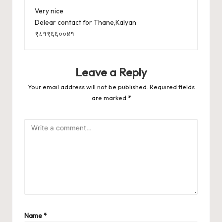
Very nice
Delear contact for Thane,Kalyan
९८१९६६००४१
Leave a Reply
Your email address will not be published.
Required fields
are marked
*
Name
*