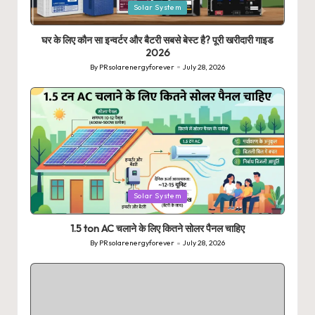
Posted
Solar System
in
घर के लिए कौन सा इन्वर्टर और बैटरी सबसे बेस्ट है? पूरी खरीदारी गाइड
2026
By
PRsolarenergyforever
July 28, 2026
Posted
by
Posted
Solar System
in
1.5 ton AC चलाने के लिए कितने सोलर पैनल चाहिए
By
PRsolarenergyforever
July 28, 2026
Posted
by