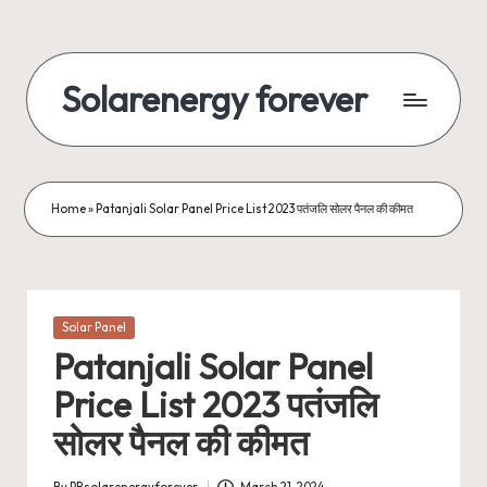
Skip
to
Solarenergy forever
content
सोलर
से
बिजली
Home
»
Patanjali Solar Panel Price List 2023 पतंजलि सोलर पैनल की कीमत
Posted
Solar Panel
in
Patanjali Solar Panel
Price List 2023 पतंजलि
सोलर पैनल की कीमत