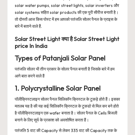
solar water pumps, solar street lights, solar inverters और
solar systems सहित solar products की एक पूरी सीरीज बनाती है।
तो दोस्तों आज किस पोस्ट में हम आपको पतंजलि सोलर पैनल के प्राइस के
बारे में बताने वाले हैं.
Solar Street Light क्या है Solar Street Light
price In India
Types of Patanjali Solar Panel
पतंजलि सोलर भी तीन प्रकार के सोलर पैनल बनाती है जिसके बारे में हम
आगे बात करने वाले हैं
1. Polycrystalline Solar Panel
पॉलीक्रिस्टलाइन सोलर पैनल सिलिकॉन क्रिस्टल के टुकड़े होते हैं। इसका
मतलब यह है की यह कई सिलिकॉन क्रिस्टल के टुकडो से मिल कर बने होते
है पॉलीक्रिस्टलाइन एक wafer बनाता है। सोलर पैनल के Cells बिजली
बनाने के लिए सूर्य के प्रकाश को अवशोषित करता हैं।
पतंजलि 5 वाट की Capacity से लेकर 335 वाट की Capacity तक के