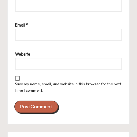
Email
*
Website
Save my name, email, and website in this browser for the next
time I comment.