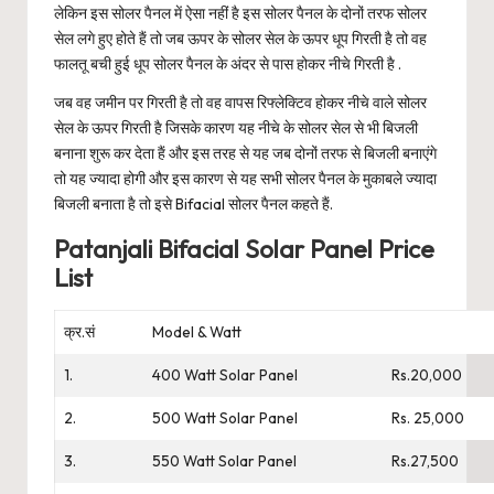
लेकिन इस सोलर पैनल में ऐसा नहीं है इस सोलर पैनल के दोनों तरफ सोलर
सेल लगे हुए होते हैं तो जब ऊपर के सोलर सेल के ऊपर धूप गिरती है तो वह
फालतू बची हुई धूप सोलर पैनल के अंदर से पास होकर नीचे गिरती है .
जब वह जमीन पर गिरती है तो वह वापस रिफ्लेक्टिव होकर नीचे वाले सोलर
सेल के ऊपर गिरती है जिसके कारण यह नीचे के सोलर सेल से भी बिजली
बनाना शुरू कर देता हैं और इस तरह से यह जब दोनों तरफ से बिजली बनाएंगे
तो यह ज्यादा होगी और इस कारण से यह सभी सोलर पैनल के मुकाबले ज्यादा
बिजली बनाता है तो इसे Bifacial सोलर पैनल कहते हैं.
Patanjali Bifacial Solar Panel Price
List
क्र.सं
Model & Watt
1.
400 Watt Solar Panel
Rs.20,000
2.
500 Watt Solar Panel
Rs. 25,000
3.
550 Watt Solar Panel
Rs.27,500