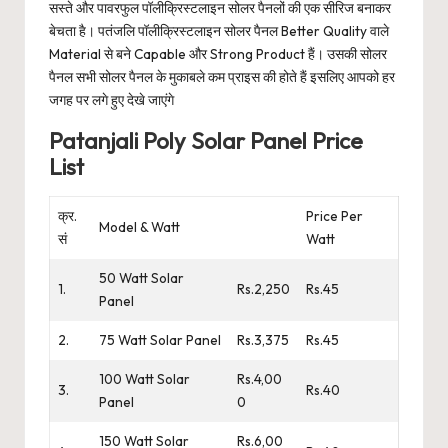
सस्ते और पावरफुल पॉलीक्रिस्टलाइन सोलर पैनलों की एक सीरिज बनाकर
बेचता है। पतंजलि पॉलीक्रिस्टलाइन सोलर पैनल Better Quality वाले
Material से बने Capable और Strong Product हैं। उसकी सोलर
पैनल सभी सोलर पैनल के मुकाबले कम प्राइस की होते हैं इसलिए आपको हर
जगह पर लगे हुए देखे जाएंगे
Patanjali Poly Solar Panel Price
List
क्र.
Price Per
Model & Watt
सं
Watt
50 Watt Solar
1.
Rs.2,250
Rs.45
Panel
2.
75 Watt Solar Panel
Rs.3,375
Rs.45
100 Watt Solar
Rs.4,00
3.
Rs.40
Panel
0
150 Watt Solar
Rs.6,00