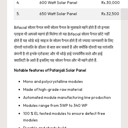
4.
600 Watt Solar Panel
Rs.30,000
5.
650 Watt Solar Panel
Rs.32,500
Bifacial सोलर पैनल सभी सोलर पैनल के मुकाबले महंगे होते हैं तो इनका
प्राइस भी आपको महगां ही मिलेगा तो यह Bifacial सोलर पैनल छोटे नहीं
होते हैं यह थोडे बड़े साइज के सोलर पैनल होते हैं तो ज्यादा जानकारी के लिए
दोस्तों पतंजलि के डीलर से बात कर सकते हैं और क्योंकि दोस्तों यह पतंजलि
कंपनी है तो इनके प्रोडक्ट और भी थोड़े हाई परफॉर्मेंस वाले और हाई
क्वालिटी के आते हैं इसलिए यह सोलर पैनल और भी महंगे होते हैं.
Notable features of Patanjali Solar Panel
Mono and polycrystalline modules
Made of high-grade raw material
Automated module manufacturing line production
Modules range from 5WP to 340 WP
100 % EL tested modules to ensure defect free
modules