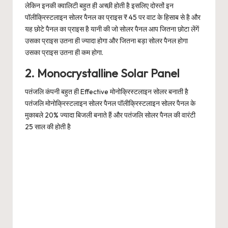
लेकिन इनकी क्वालिटी बहुत ही अच्छी होती है इसलिए दोस्तों इन
पॉलीक्रिस्टलाइन सोलर पैनल का प्राइस ₹ 45 पर वाट के हिसाब से है और
यह छोटे पैनल का प्राइस है यानी की जो सोलर पैनल आप जितना छोटा लेंगें
उसका प्राइस उतना ही ज्यादा होगा और जितना बड़ा सोलर पैनल होगा
उसका प्राइस उतना ही कम होगा.
2. Monocrystalline Solar Panel
पतंजलि कंपनी बहुत ही Effective मोनोक्रिस्टलाइन सोलर बनाती है
पतंजलि मोनोक्रिस्टलाइन सोलर पैनल पॉलीक्रिस्टलाइन सोलर पैनल के
मुकाबले 20% ज्यादा बिजली बनाते हैं और पतंजलि सोलर पैनल की वारंटी
25 साल की होती है