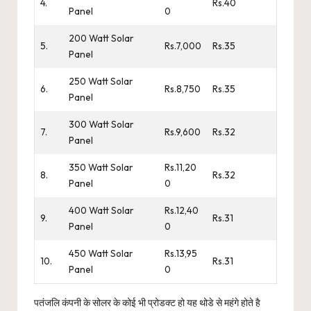
4.
Rs.40
Panel
0
200 Watt Solar
5.
Rs.7,000
Rs.35
Panel
250 Watt Solar
6.
Rs.8,750
Rs.35
Panel
300 Watt Solar
7.
Rs.9,600
Rs.32
Panel
350 Watt Solar
Rs.11,20
8.
Rs.32
Panel
0
400 Watt Solar
Rs.12,40
9.
Rs.31
Panel
0
450 Watt Solar
Rs.13,95
10.
Rs.31
Panel
0
पतंजलि कंपनी के सोलर के कोई भी प्रोडक्ट हो यह थोडे से महंगे होते है