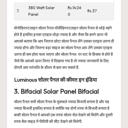
380 Watt Solar
Rs.14,06
7.
Rs.37
Panel
0
मोनोक्रिस्टलाइन सोलर पैनल पॉलीक्रिस्टलाइन सोलर पैनल से थोड़े महंगे
होते हैं इसलिए इनका प्राइस थोड़ा ज्यादा है और जैसा कि हमने ऊपर भी
आपको बताया कि आप जितना छोटा सोलर पैनल लेंगे उसका प्राइस उतना ही
ज्यादा होगा और जितना बड़ा साइज का सोलर पैनल आप लेंगे उसका प्राइस
उतना ही कम होता चला जाएगा और सोलर पैनल. पर वाट के हिसाब से होते हैं
जैसे कि आपको ऊपर लिस्ट में दिखाया गया है तो ज्यादा जानकारी के लिए
दोस्तों आप पतंजलि के डीलर से बात कर सकते हैं.
Luminous सोलर पैनल की कीमत इन इंडिया
3. Bifacial Solar Panel Bifacial
सोलर पैनल सभी सोलर पैनल के मुकाबले ज्यादा बिजली बनाता है और यह
ज्यादा बिजली इसलिए बनाता है क्योंकि यह दोनों तरफ से बिजली बनाता है
बाकी सोलर पैनल में आपको एक तरफ सोलर सेल देखने को मिलेंगे और दूसरी
तरफ बैक साइड में पीवीसी की सीट देखने को मिलेगी.