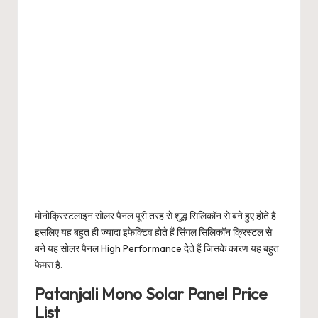
मोनोक्रिस्टलाइन सोलर पैनल पूरी तरह से शुद्ध सिलिकॉन से बने हुए होते हैं
इसलिए यह बहुत ही ज्यादा इफेक्टिव होते हैं सिंगल सिलिकॉन क्रिस्टल से
बने यह सोलर पैनल High Performance देते हैं जिसके कारण यह बहुत
फेमस है.
Patanjali Mono Solar Panel Price
List