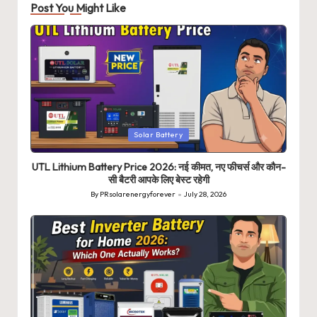
Post You Might Like
Posted
Solar Battery
in
UTL Lithium Battery Price 2026: नई कीमत, नए फीचर्स और कौन-
सी बैटरी आपके लिए बेस्ट रहेगी
By
PRsolarenergyforever
July 28, 2026
Posted
by