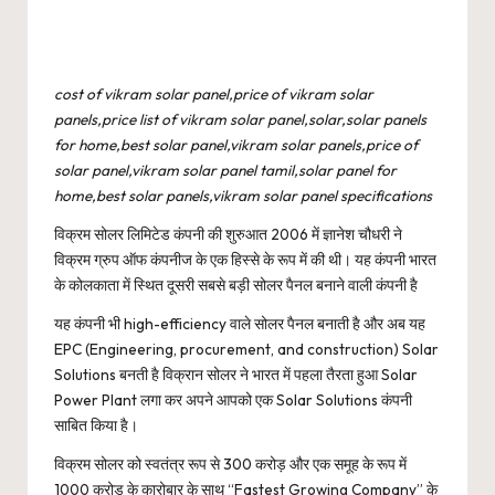
cost of vikram solar panel,price of vikram solar
panels,price list of vikram solar panel,solar,solar panels
for home,best solar panel,vikram solar panels,price of
solar panel,vikram solar panel tamil,solar panel for
home,best solar panels,vikram solar panel specifications
विक्रम सोलर लिमिटेड कंपनी की शुरुआत 2006 में ज्ञानेश चौधरी ने
विक्रम ग्रुप ऑफ कंपनीज के एक हिस्से के रूप में की थी। यह कंपनी भारत
के कोलकाता में स्थित दूसरी सबसे बड़ी सोलर पैनल बनाने वाली कंपनी है
यह कंपनी भी high-efficiency वाले सोलर पैनल बनाती है और अब यह
EPC (Engineering, procurement, and construction) Solar
Solutions बनती है विक्रान सोलर ने भारत में पहला तैरता हुआ Solar
Power Plant लगा कर अपने आपको एक Solar Solutions कंपनी
साबित किया है।
विक्रम सोलर को स्वतंत्र रूप से 300 करोड़ और एक समूह के रूप में
1000 करोड़ के कारोबार के साथ “Fastest Growing Company” के