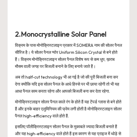
2.Monocrystalline Solar Panel
विक्रम के पास मोनोक्रिस्टलाइन प्रकार में SOMERA नाम की सोलर पैनल
सीरिज है। ये सोलर पैनल प्योर Uniform Silicon Crystal से बने होते
हैं। विक्रम मोनोक्रिस्टलाइन सोलर पैनल विशेष रूप से कम धुप, ख़राब
मौसम वाली जगह पर बिजली बनाने के लिए बनाये जाते हैं।
अब तो half-cut technology भी आ गई है जो की पूरी बिजली बना कर
देगा क्योंकि यदि इस सोलर पैनल के आधे हिस्से पर भी छाया रहेगी तो भी यह
आधा पैनल काम करता रहेगा और आपको बिजली बना कर देता रहेगा.
मोनोक्रिस्टलाइन सोलर पैनल काले रंग के होते हैं यह टेंपर्ड ग्लास से बने होते
हैं और इनके बाहर एलुमिनियम की फ्रेम लगी होती है मोनोक्रिस्टलाइन सोलर
पैनल high-efficiency वाले होते हैं.
इसलिए पॉलीक्रिस्टलाइन सोलर पैनल के मुकाबले ज्यादा बिजली बनाते हैं
और यह high-efficiency वाले होते हैं इस कारण से यह प्राइज में थोड़े से