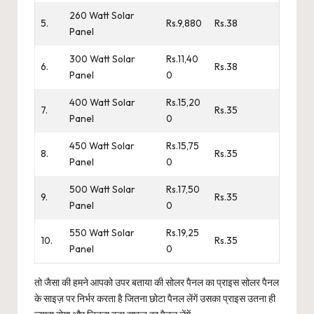
260 Watt Solar
5.
Rs.9,880
Rs.38
Panel
300 Watt Solar
Rs.11,40
6.
Rs.38
Panel
0
400 Watt Solar
Rs.15,20
7.
Rs.35
Panel
0
450 Watt Solar
Rs.15,75
8.
Rs.35
Panel
0
500 Watt Solar
Rs.17,50
9.
Rs.35
Panel
0
550 Watt Solar
Rs.19,25
10.
Rs.35
Panel
0
तो जैसा की हमने आपको उपर बताया की सोलर पैनल का प्राइस सोलर पैनल
के साइज़ पर निर्भर करता है जितना छोटा पैनल लेंगें उसका प्राइस उतना ही