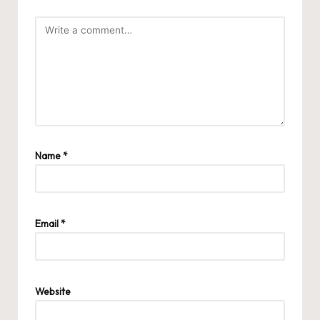
Name
*
Email
*
Website