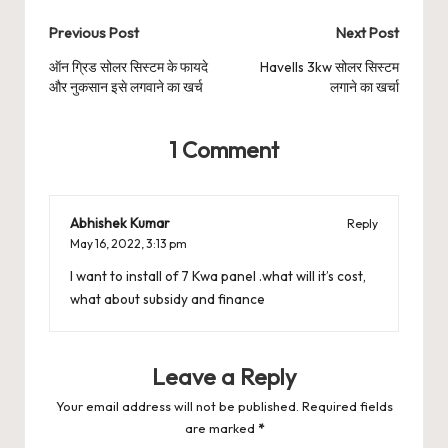
Post
Previous Post
Next Post
navigation
ऑन ग्रिड सोलर सिस्टम के फायदे
Havells 3kw सोलर सिस्टम
और नुकसान इसे लगवाने का खर्च
लगाने का खर्चा
1 Comment
Abhishek Kumar
Reply
May 16, 2022,
3:13 pm
I want to install of 7 Kwa panel .what will it’s cost,
what about subsidy and finance
Leave a Reply
Your email address will not be published.
Required fields
are marked
*