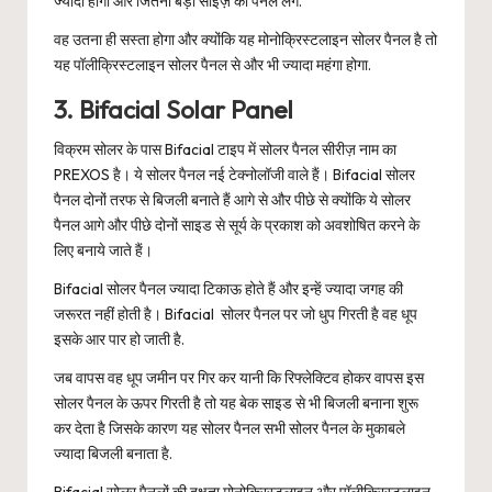
ज्यादा होगा और जितना बड़ा साइज़ का पैनल लेंगें.
वह उतना ही सस्ता होगा और क्योंकि यह मोनोक्रिस्टलाइन सोलर पैनल है तो
यह पॉलीक्रिस्टलाइन सोलर पैनल से और भी ज्यादा महंगा होगा.
3. Bifacial Solar Panel
विक्रम सोलर के पास Bifacial टाइप में सोलर पैनल सीरीज़ नाम का
PREXOS है। ये सोलर पैनल नई टेक्नोलॉजी वाले हैं। Bifacial सोलर
पैनल दोनों तरफ से बिजली बनाते हैं आगे से और पीछे से क्योंकि ये सोलर
पैनल आगे और पीछे दोनों साइड से सूर्य के प्रकाश को अवशोषित करने के
लिए बनाये जाते हैं।
Bifacial सोलर पैनल ज्यादा टिकाऊ होते हैं और इन्हें ज्यादा जगह की
जरूरत नहीं होती है। Bifacial सोलर पैनल पर जो धुप गिरती है वह धूप
इसके आर पार हो जाती है.
जब वापस वह धूप जमीन पर गिर कर यानी कि रिफ्लेक्टिव होकर वापस इस
सोलर पैनल के ऊपर गिरती है तो यह बेक साइड से भी बिजली बनाना शुरू
कर देता है जिसके कारण यह सोलर पैनल सभी सोलर पैनल के मुकाबले
ज्यादा बिजली बनाता है.