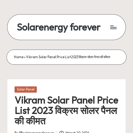
Skip
to
Solarenergy forever
content
सोलर
से
बिजली
Home
»
Vikram Solar Panel Price List 2023 विक्रम सोलर पैनल की कीमत
Posted
Solar Panel
in
Vikram Solar Panel Price
List 2023 विक्रम सोलर पैनल
की कीमत