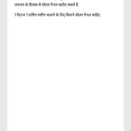
जरूरत के हिसाब से सोलर पैनल खरीद सकते हैं.
1 फ्रिज 1 वाशिंग मशीन चलाने के लिए कितने सोलर पैनल चाहिए