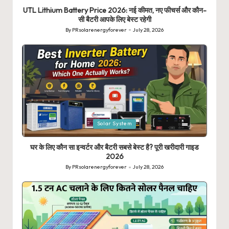
UTL Lithium Battery Price 2026: नई कीमत, नए फीचर्स और कौन-
सी बैटरी आपके लिए बेस्ट रहेगी
By
PRsolarenergyforever
July 28, 2026
Posted
by
Posted
Solar System
in
घर के लिए कौन सा इन्वर्टर और बैटरी सबसे बेस्ट है? पूरी खरीदारी गाइड
2026
By
PRsolarenergyforever
July 28, 2026
Posted
by