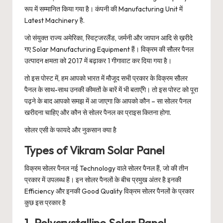
रूप में सम्मानित किया गया है। कंपनी की Manufacturing Unit में
Latest Machinery है.
जो संयुक्त राज्य अमेरिका, स्विट्जरलैंड, जर्मनी और जापान आदि से ख़रीदे
गए Solar Manufacturing Equipment हैं। विक्रम की सौलर पैनल
उत्पादन क्षमता को 2017 में बढ़ाकर 1 गीगावाट कर दिया गया है।
तो इस पोस्ट में, हम आपको भारत में मौजूद सभी प्रकार के विक्रम सौलर
पैनल के साथ-साथ उनकी कीमतों के बारें में भी बताएँगे। तो इस पोस्ट को पूरा
पढ़ने के बाद आपको समझ में आ जाएगा कि आपको कौन – सा सोलर पैनल
खरीदना चाहिए और कौन से सोलर पैनल का प्राइस कितना होगा.
सोलर एसी के फायदे और नुकसान क्या है
Types of Vikram Solar Panel
विक्रम सोलर पैनल नई Technology वाले सोलर पैनल हैं, जो की तीन
प्रकार में उपलब्ध हैं। इन सोलर पैनलों के बीच प्रमुख अंतर है इनकी
Efficiency और इनकी Good Quality विक्रम सोलर पैनलों के प्रकार
कुछ इस प्रकार है