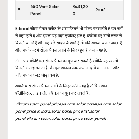
650 Watt Solar
Rs.31,20
5.
Rs.48
Panel
0
Bifacial सोलर पैनल मार्केट के अंदर जितने भी सोलर पैनल होते हैं उन सभी
से महंगे होते हैं और दोस्तों यह महंगे इसलिए होते हैं. क्योंकि यह दोनों तरफ से
बिजली बनाते हैं और यह बड़े साइज के आते हैं तो यदि आपका बजट अच्छा है
और आपके घर में सोलर पैनल लगाने के लिए बहुत ही कम जगह है.
तो आप बायफेशियल सोलर पैनल का यूज कर सकते हैं क्योंकि यह एक तो
बिजली ज्यादा बनाता है और एक आपका काम कम जगह में चल जाएगा और
यदि आपका बजट थोड़ा कम है.
आपके पास सोलर पैनल लगाने के लिए काफी जगह है तो फिर आप
पॉलीक्रिस्टलाइन सोलर पैनल का यूज कर सकते हैं .
vikram solar panel price,vikram solar panel,vikram solar
panel price in india,solar panel price list,solar
panel,vikram solar,solar panel price,solar panels,