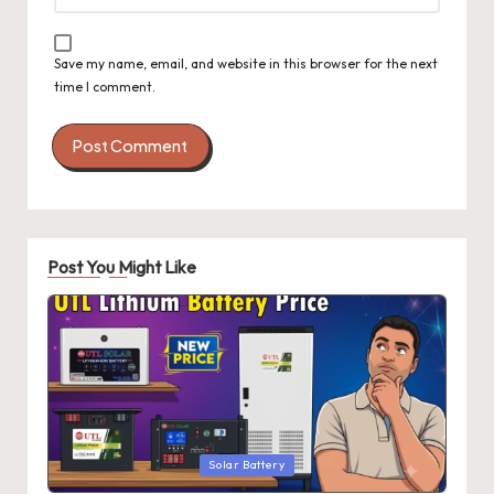
Save my name, email, and website in this browser for the next
time I comment.
Post You Might Like
Posted
Solar Battery
in