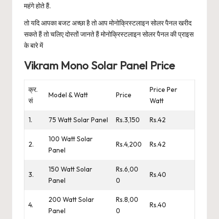
महंगे होते हैं.
तो यदि आपका बजट अच्छा है तो आप मोनोक्रिस्टलाइन सोलर पैनल खरीद
सकते हैं तो चलिए दोस्तों जानते हैं मोनोक्रिस्टलाइन सोलर पैनल की प्राइस
के बारे में
Vikram Mono Solar Panel Price
क्र.
Price Per
Model & Watt
Price
सं
Watt
1.
75 Watt Solar Panel
Rs.3,150
Rs.42
100 Watt Solar
2.
Rs.4,200
Rs.42
Panel
150 Watt Solar
Rs.6,00
3.
Rs.40
Panel
0
200 Watt Solar
Rs.8,00
4.
Rs.40
Panel
0