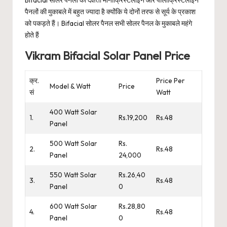
Bifacial सोलर पैनलों की दक्षता मोनोक्रिस्टलाइन और पॉलीक्रिस्टलाइन
पैनलों की मुकाबले में बहुत ज्यादा है क्योंकि ये दोनों तरफ से सूर्य के प्रकाश
को पकड़ते हैं। Bifacial सोलर पैनल सभी सोलर पैनल के मुकाबले महंगे
होते हैं
Vikram Bifacial Solar Panel Price
क्र.
Price Per
Model & Watt
Price
सं
Watt
400 Watt Solar
1.
Rs.19,200
Rs.48
Panel
500 Watt Solar
Rs.
2.
Rs.48
Panel
24,000
550 Watt Solar
Rs.26,40
3.
Rs.48
Panel
0
600 Watt Solar
Rs.28,80
4.
Rs.48
Panel
0