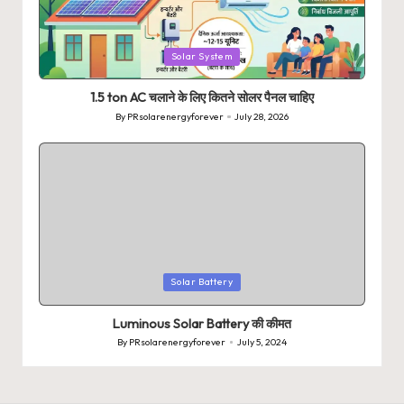
Posted
Solar System
in
1.5 ton AC चलाने के लिए कितने सोलर पैनल चाहिए
By
PRsolarenergyforever
July 28, 2026
Posted
by
Posted
Solar Battery
in
Luminous Solar Battery की कीमत
By
PRsolarenergyforever
July 5, 2024
Posted
by