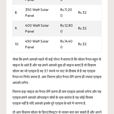
350 Watt Solar
Rs.11,20
8.
Rs.32
Panel
0
400 Watt Solar
Rs.12,80
9.
Rs.32
Panel
0
450 Watt Solar
Rs.14,40
10.
Rs.32
Panel
0
जैसा कि हमने आपको पहले भी कई पोस्ट में बताया है कि सोलर पैनल बहुत से
साइज के आते हैं और यह हमने आपको कुछ ही साइज बताएं हैं तो विक्रम
सोलर का जो प्राइस है वह 37 रूपये पर वाट के हिसाब से है यह प्राइस
पैनल पर निर्भर करता है. आप जितना छोटा पैनल लेंगें उतना ही ज्यादा प्राइस
आपको लगेगा.
जितना बड़ा साइज़ का पैनल लेंगें उतना ही कम प्राइस आपको लगेगा और यह
प्राइस हमने आपको ऑनलाइन सोर्स के थ्रू बताया है यह कोई फिक्स
प्राइस नहीं है यदि आपको इसके पूरे प्राइस के बारे में जानना है.
तो आप विक्रम सोलर के डिस्ट्रीब्यूटर से जाकर बात कर सकते हैं और अपने