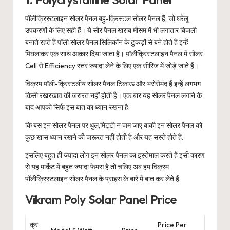
1. Polycrystalline Solar Panel
पॉलीक्रिस्टलाइन सोलर पैनल बहु-क्रिस्टल सोलर पैनल हैं, जो घरेलू
उपकरणों के लिए सही हैं। ये सौर पैनल खराब मौसम में भी लगातार बिजली
बनाते रहते हैं पॉली सोलर पैनल सिलिकॉन के टुकड़ों से बने होते हैं इन्हें
पिघलाकर एक साथ आकार दिया जाता है। पॉलीक्रिस्टलाइन पैनल में सोलर
Cell से Efficiency स्तर ज्यादा लेने के लिए एक सीरिज में जोड़े जाते हैं।
विक्रम पॉली-क्रिस्टलीय सोलर पैनल टिकाऊ और भरोसेमंद हैं इन्हें लगभग
किसी रखरखाव की जरुरत नहीं होती है। एक बार यह सोलर पैनल लगाने के
बाद आपको सिर्फ इस बात का ध्यान रखना है.
कि बस इन सोलर पैनल पर धुल,मिट्टी न जम जाए बाकी इन सोलर पैनल को
कुछ खास ध्यान रखने की जरूरत नहीं होती है और यह सस्ते होते हैं.
इसलिए बहुत ही ज्यादा लोग इन सोलर पैनल का इस्तेमाल करते हैं इसी कारण
से यह मार्केट में बहुत ज्यादा फेमस है तो चलिए अब हम विक्रम
पॉलीक्रिस्टलाइन सोलर पैनल के प्राइस के बारे में बात कर लेते हैं.
Vikram Poly Solar Panel Price
क्र.
Price Per