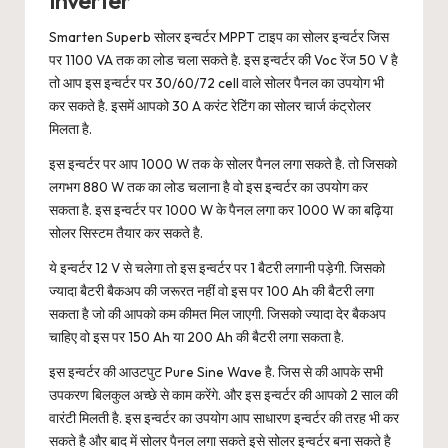
Inverter
Smarten Superb सोलर इन्वर्टर MPPT टाइप का सोलर इन्वर्टर जिस
पर 1100 VA तक का लोड चला सकते है. इस इन्वर्टर की Voc रेंज 50 V है
तो आप इस इन्वर्टर पर 30/60/72 cell वाले सोलर पैनल का उपयोग भी
कर सकते है. इसमें आपको 30 A करंट रेटिंग का सोलर चार्ज कंट्रोलर
मिलता है.
इस इन्वर्टर पर आप 1000 W तक के सोलर पैनल लगा सकते है. तो जिसको
लगभग 880 W तक का लोड चलाना है वो इस इन्वर्टर का उपयोग कर
सकता है. इस इन्वर्टर पर 1000 W के पैनल लगा कर 1000 W का बढ़िया
सोलर सिस्टम तैयार कर सकते है.
ये इन्वर्टर 12 V से चलेगा तो इस इन्वर्टर पर 1 बैटरी लगानी पड़ेगी. जिसको
ज्यादा बैटरी बैकअप की जरूरत नहीं वो इस पर 100 Ah की बैटरी लगा
सकता है जो की आपको कम कीमत मिल जाएगी. जिसको ज्यादा देर बैकअप
चाहिए वो इस पर 150 Ah या 200 Ah की बैटरी लगा सकता है.
इस इन्वर्टर की आउटपुट Pure Sine Wave है. जिस से की आपके सभी
उपकरण बिलकुल अच्छे से काम करेंगे. और इस इन्वर्टर की आपको 2 साल की
वारंटी मिलती है. इस इन्वर्टर का उपयोग आप साधारण इन्वर्टर की तरह भी कर
सकते है और बाद में सोलर पैनल लगा सकते इसे सोलर इन्वर्टर बना सकते है