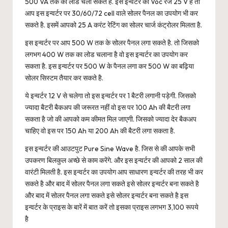
500 VA तक का लोड चला सकते है. इस इन्वर्टर की Voc रेंज 25 V है तो
आप इस इन्वर्टर पर 30/60/72 cell वाले सोलर पैनल का उपयोग भी कर
सकते है. इसमें आपको 25 A करंट रेटिंग का सोलर चार्ज कंट्रोलर मिलता है.
इस इन्वर्टर पर आप 500 W तक के सोलर पैनल लगा सकते है. तो जिसको
लगभग 400 W तक का लोड चलाना है वो इस इन्वर्टर का उपयोग कर
सकता है. इस इन्वर्टर पर 500 W के पैनल लगा कर 500 W का बढ़िया
सोलर सिस्टम तैयार कर सकते है.
ये इन्वर्टर 12 V से चलेगा तो इस इन्वर्टर पर 1 बैटरी लगानी पड़ेगी. जिसको
ज्यादा बैटरी बैकअप की जरूरत नहीं वो इस पर 100 Ah की बैटरी लगा
सकता है जो की आपको कम कीमत मिल जाएगी. जिसको ज्यादा देर बैकअप
चाहिए वो इस पर 150 Ah या 200 Ah की बैटरी लगा सकता है.
इस इन्वर्टर की आउटपुट Pure Sine Wave है. जिस से की आपके सभी
उपकरण बिलकुल अच्छे से काम करेंगे. और इस इन्वर्टर की आपको 2 साल की
वारंटी मिलती है. इस इन्वर्टर का उपयोग आप साधारण इन्वर्टर की तरह भी कर
सकते है और बाद में सोलर पैनल लगा सकते इसे सोलर इन्वर्टर बना सकते है
और बाद में सोलर पैनल लगा सकते इसे सोलर इन्वर्टर बना सकते है इस
इन्वर्टर के प्राइस के बारें में बात करें तो इसका प्राइस लगभग 3,100 रूपये
है