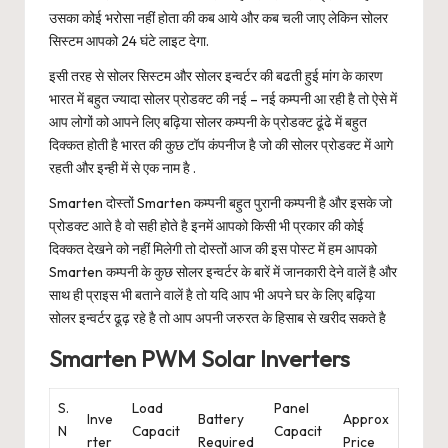
उसका कोई भरोसा नहीं होता की कब आये और कब चली जाए लेकिन सोलर
सिस्टम आपको 24 घंटे लाइट देगा.
इसी तरह से सोलर सिस्टम और सोलर इन्वर्टर की बढती हुई मांग के कारण
भारत में बहुत ज्यादा सोलर प्रोडक्ट की नई – नई कम्पनी आ रही है तो ऐसे में
आप लोगों को आपने लिए बढ़िया सोलर कम्पनी के प्रोडक्ट ढूंढे में बहुत
दिक्कत होती है भारत की कुछ टॉप कंपनीज है जो की सोलर प्रोडक्ट में आगे
रहती और इन्ही में से एक नाम है .
Smarten दोस्तों Smarten कम्पनी बहुत पुरानी कम्पनी है और इसके जो
प्रोडक्ट आते है वो सही होते है इनमें आपको किसी भी प्रकार की कोई
दिक्कत देखने को नहीं मिलेगी तो दोस्तों आज की इस पोस्ट में हम आपको
Smarten कम्पनी के कुछ सोलर इन्वर्टर के बारें में जानकारी देने वालें है और
साथ ही प्राइस भी बताने वालें है तो यदि आप भी अपने घर के लिए बढ़िया
सोलर इन्वर्टर ढूढ़ रहे है तो आप अपनी जरुरत के हिसाब से खरीद सकते है
Smarten PWM Solar Inverters
S.
Load
Panel
Inve
Battery
Approx
N
Capacit
Capacit
rter
Required
Price