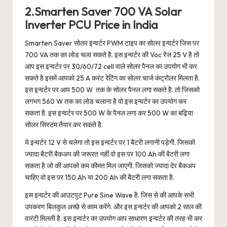
2.Smarten Saver 700 VA Solar
Inverter PCU Price in India
Smarten Saver सोलर इन्वर्टर PWM टाइप का सोलर इन्वर्टर जिस पर
700 VA तक का लोड चला सकते है. इस इन्वर्टर की Voc रेंज 25 V है तो
आप इस इन्वर्टर पर 30/60/72 cell वाले सोलर पैनल का उपयोग भी कर
सकते है इसमें आपको 25 A करंट रेटिंग का सोलर चार्ज कंट्रोलर मिलता है.
इस इन्वर्टर पर आप 500 W तक के सोलर पैनल लगा सकते है. तो जिसको
लगभग 560 W तक का लोड चलाना है वो इस इन्वर्टर का उपयोग कर
सकता है. इस इन्वर्टर पर 500 W के पैनल लगा कर 500 W का बढ़िया
सोलर सिस्टम तैयार कर सकते है.
ये इन्वर्टर 12 V से चलेगा तो इस इन्वर्टर पर 1 बैटरी लगानी पड़ेगी. जिसको
ज्यादा बैटरी बैकअप की जरूरत नहीं वो इस पर 100 Ah की बैटरी लगा
सकता है जो की आपको कम कीमत मिल जाएगी. जिसको ज्यादा देर बैकअप
चाहिए वो इस पर 150 Ah या 200 Ah की बैटरी लगा सकता है.
इस इन्वर्टर की आउटपुट Pure Sine Wave है. जिस से की आपके सभी
उपकरण बिलकुल अच्छे से काम करेंगे. और इस इन्वर्टर की आपको 2 साल की
वारंटी मिलती है. इस इन्वर्टर का उपयोग आप साधारण इन्वर्टर की तरह भी कर