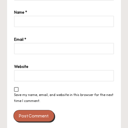
Name
*
Email
*
Website
Save my name, email, and website in this browser for the next
time I comment.