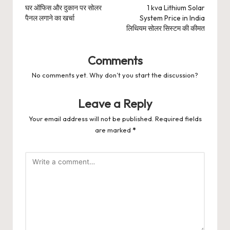
navigation
घर ऑफिस और दुकान पर सोलर
1 kva Lithium Solar
पैनल लगाने का खर्चा
System Price in India
लिथियम सोलर सिस्टम की कीमत
Comments
No comments yet. Why don’t you start the discussion?
Leave a Reply
Your email address will not be published.
Required fields
are marked
*