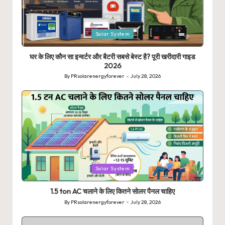
Posted
Solar System
in
घर के लिए कौन सा इन्वर्टर और बैटरी सबसे बेस्ट है? पूरी खरीदारी गाइड
2026
By
PRsolarenergyforever
July 28, 2026
Posted
by
Posted
Solar System
in
1.5 ton AC चलाने के लिए कितने सोलर पैनल चाहिए
By
PRsolarenergyforever
July 28, 2026
Posted
by