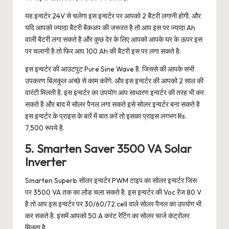
यह इन्वर्टर 24V से चलेगा इस इन्वर्टर पर आपको 2 बैटरी लगानी होगी. और
यदि आपको ज्यादा बैटरी बैकअप की जरूरत है तो आप इस पर ज्यादा Ah
वाली बैटरी लगा सकते है और कुछ देर के लिए आपको आपके घर के ऊपर इस
पर चलानी है तो फिर आप 100 Ah की बैटरी इस पर लगा सकते है.
इस इन्वर्टर की आउटपुट Pure Sine Wave है. जिससे की आपके सभी
उपकरण बिलकुल अच्छे से काम करेंगे. और इस इन्वर्टर की आपको 2 साल की
वारंटी मिलती है. इस इन्वर्टर का उपयोग आप साधारण इन्वर्टर की तरह भी कर
सकते है और बाद में सोलर पैनल लगा सकते इसे सोलर इन्वर्टर बना सकते है
इस इन्वर्टर के प्राइस के बारें में बात करें तो इसका प्राइस लगभग Rs.
7,500 रूपये है.
5. Smarten Saver 3500 VA Solar
Inverter
Smarten Superb सोलर इन्वर्टर PWM टाइप का सोलर इन्वर्टर जिस
पर 3500 VA तक का लोड चला सकते है. इस इन्वर्टर की Voc रेंज 80 V
है तो आप इस इन्वर्टर पर 30/60/72 cell वाले सोलर पैनल का उपयोग भी
कर सकते है. इसमें आपको 50 A करंट रेटिंग का सोलर चार्ज कंट्रोलर
मिलता है.