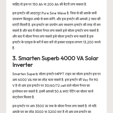
चाहिए वो इस पर 150 Ah या 200 Ah की बैटरी लगा सकता है.
इस इन्वर्टर की आउटपुट Pure Sine Wave है. जिस से की आपके सभी
उपकरण बिलकुल अच्छे से काम करेंगे. और इस इन्वर्टर की आपको 2 साल की
वारंटी मिलती है. इस इन्वर्टर का उपयोग आप साधारण इन्वर्टर की तरह भी कर
सकते है और बाद में सोलर पैनल लगा सकते इसे सोलर इन्वर्टर बना सकते है
और बाद में सोलर पैनल लगा सकते इसे सोलर इन्वर्टर बना सकते है इस
इन्वर्टर के प्राइस के बारें में बात करें तो इसका प्राइस लगभग 13,200 रूपये
है.
3. Smarten Superb 4000 VA Solar
Inverter
Smarten Superb सोलर इन्वर्टर MPPT टाइप का सोलर इन्वर्टर इस पर
आप 4000 VA तक का लोड चला सकते है. इस इन्वर्टर की Voc रेंज 90
V है तो आप इस इन्वर्टर पर 30/60/72 cell वाले सोलर पैनल का
इस्तेमाल कर सकते है. इसमें आपको 50 A करंट रेटिंग का सोलर चार्ज
कंट्रोलर मिलता है.
इस इन्वर्टर पर आप 3500 W तक के सोलर पैनल लगा सकते है. तो यदि
आपके घर का लोड 3000 या 3200 वाट है तो आप इस इन्वर्टर का