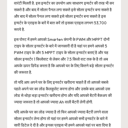
वारंटी मिलती है. इस इन्वर्टर का उपयोग आप साधारण इन्वर्टर की तरह भी कर
सकते है और बाद में सोलर पैनल लगा सकते इसे सोलर इन्वर्टर बना सकते है
और बाद में सोलर पैनल लगा सकते इसे सोलर इन्वर्टर बना सकते है इस
इन्वर्टर के प्राइस के बारें में बात करें तो इसका प्राइस लगभग 53,700
रूपये है.
इस पोस्ट में हमने आपको Smarten कंपनी के PWM और MPPT दोनों
टाइप के सोलर इनवर्टर के बारे में जानकारी दी है यहां पर हमने आपको 5
PWM टाइप के और 5 MPPT टाइप के सोलर इनवर्टर बताएं है और यह
सोलर इनवर्टर 1 किलोवाट से लेकर और 7.5 किलो वाट तक के है तो अब
आपके ऊपर डिपेंड करता है कि आपको घर के लिए कितने बड़े सोलर इनवर्टर
की जरूरत है.
तो यदि आप अपने घर के लिए इनवर्टर खरीदना चाहते हैं तो आपको सबसे
पहले अपने घर का लोड कैलकुलेट करना होगा और उसके बाद आपको उस
लोड से थोड़ा बड़ा इनवर्टर खरीदना होगा और यदि आपको बैटरी बैकअप की
ज्यादा जरूरत है तो आपको ज्यादा Ah वाली बैटरी लेनी होगी.
यदि आपके घर का लोड ज्यादा है तो फिर आपको ज्यादा बैटरी लगने वाला
सोलर इनवर्टर लेना होगा तो यहां पर हमने आपको सभी इनवर्टर के बारे में
सारी डिटेल दे दी है और इनका प्राइस भी हमने आपको यहां पर बता दिया है