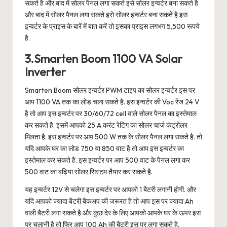
सकते है और बाद में सोलर पैनल लगा सकते इसे सोलर इन्वर्टर बना सकते है
और बाद में सोलर पैनल लगा सकते इसे सोलर इन्वर्टर बना सकते है इस
इन्वर्टर के प्राइस के बारें में बात करें तो इसका प्राइस लगभग 5,500 रूपये
है.
3.Smarten Boom 1100 VA Solar
Inverter
Smarten Boom सोलर इन्वर्टर PWM टाइप का सोलर इन्वर्टर इस पर
आप 1100 VA तक का लोड चला सकते है. इस इन्वर्टर की Voc रेंज 24 V
है तो आप इस इन्वर्टर पर 30/60/72 cell वाले सोलर पैनल का इस्तेमाल
कर सकते है. इसमें आपको 25 A करंट रेटिंग का सोलर चार्ज कंट्रोलर
मिलता है. इस इन्वर्टर पर आप 500 W तक के सोलर पैनल लगा सकते है. तो
यदि आपके घर का लोड 750 या 850 वाट है तो आप इस इन्वर्टर का
इस्तेमाल कर सकते है. इस इन्वर्टर पर आप 500 वाट के पैनल लगा कर
500 वाट का बढ़िया सोलर सिस्टम तैयार कर सकते है.
यह इन्वर्टर 12V से चलेगा इस इन्वर्टर पर आपको 1 बैटरी लगानी होगी. और
यदि आपको ज्यादा बैटरी बैकअप की जरूरत है तो आप इस पर ज्यादा Ah
वाली बैटरी लगा सकते है और कुछ देर के लिए आपको आपके घर के ऊपर इस
पर चलानी है तो फिर आप 100 Ah की बैटरी इस पर लगा सकते है.