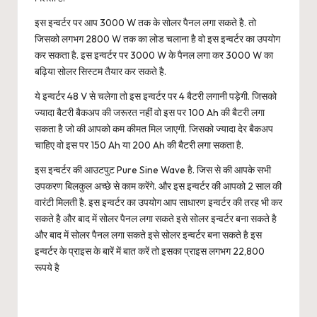
इस इन्वर्टर पर आप 3000 W तक के सोलर पैनल लगा सकते है. तो
जिसको लगभग 2800 W तक का लोड चलाना है वो इस इन्वर्टर का उपयोग
कर सकता है. इस इन्वर्टर पर 3000 W के पैनल लगा कर 3000 W का
बढ़िया सोलर सिस्टम तैयार कर सकते है.
ये इन्वर्टर 48 V से चलेगा तो इस इन्वर्टर पर 4 बैटरी लगानी पड़ेगी. जिसको
ज्यादा बैटरी बैकअप की जरूरत नहीं वो इस पर 100 Ah की बैटरी लगा
सकता है जो की आपको कम कीमत मिल जाएगी. जिसको ज्यादा देर बैकअप
चाहिए वो इस पर 150 Ah या 200 Ah की बैटरी लगा सकता है.
इस इन्वर्टर की आउटपुट Pure Sine Wave है. जिस से की आपके सभी
उपकरण बिलकुल अच्छे से काम करेंगे. और इस इन्वर्टर की आपको 2 साल की
वारंटी मिलती है. इस इन्वर्टर का उपयोग आप साधारण इन्वर्टर की तरह भी कर
सकते है और बाद में सोलर पैनल लगा सकते इसे सोलर इन्वर्टर बना सकते है
और बाद में सोलर पैनल लगा सकते इसे सोलर इन्वर्टर बना सकते है इस
इन्वर्टर के प्राइस के बारें में बात करें तो इसका प्राइस लगभग 22,800
रूपये है