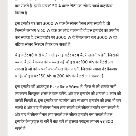
कर सकते है. इसमें आपको 50 A करंट रेटिंग का सोलर चार्ज कंट्रोलर
मिलता है.
इस इन्वर्टर पर आप 3000 W तक के सोलर पैनल लगा सकते है. तो
जिसको लगभग 4160 W तक का लोड चलाना है वो इस इन्वर्टर का उपयोग
कर सकता है. इस इन्वर्टर पर 3000 W के पैनल लगा कर 3000 W का
बढ़िया सोलर सिस्टम तैयार कर सकते है.
ये इन्वर्टर 48 V से चलेगा तो इस इन्वर्टर पर 4 बैटरी लगानी पड़ेगी. जिसको
ज्यादा बैटरी बैकअप की जरूरत नहीं वो इस पर 100 Ah की बैटरी लगा
सकता है जो की आपको कम कीमत मिल जाएगी. जिसको ज्यादा देर बैकअप
चाहिए वो इस पर 150 Ah या 200 Ah की बैटरी लगा सकता है.
इस इन्वर्टर की आउटपुट Pure Sine Wave है. जिस से की आपके सभी
उपकरण बिलकुल अच्छे से काम करेंगे. और इस इन्वर्टर की आपको 2 साल की
वारंटी मिलती है. इस इन्वर्टर का उपयोग आप साधारण इन्वर्टर की तरह भी कर
सकते है और बाद में सोलर पैनल लगा सकते इसे सोलर इन्वर्टर बना सकते है
और बाद में सोलर पैनल लगा सकते इसे सोलर इन्वर्टर बना सकते है इस
इन्वर्टर के प्राइस के बारें में बात करें तो इसका प्राइस लगभग 49,800
रूपये है