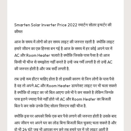
Smarten Solar Inverter Price 2022 स्मार्टन सोलर इन्वर्टर की
कीमत
आज के समय में लोगों को हर समय लाइट की जरुरत रहती है क्योंकि लाइट
हमारे जीवन का एक हिस्सा बन गई है आज के समय में हर कोई अपने घर में
AC और Room Heater चलाते है क्योंकि जिसके पास पैसा है वो आज
किसी भी चीज से समझोता नहीं करते है उन्हें जब गर्मी लगती है तो उन्हें AC
की जरुरत होती है और जब सर्दी लगती है.
तब उन्हें रूम हीटर चाहिए होता है तो इसकी कारण से जिन लोगों के पास पैसे
है वह तो अपने AC और Room Heater डायरेक्ट लाइट पर भी चला सकते
है क्योंकि वो लाइट का जो बिल आएगा उसे भी पे कर सकते है लेकिन जिनके
पास इतने ज्यादा पैसे नहीं होते जो AC और Room Heater का बिजली
बिल पे कर सके उनके लिए सोलर सिस्टम सही चीज है.
क्योंकि इस पर आपको सिर्फ एक बार पैसे लगाने की जरुरत होती है उसके बाद
आप जीवन भर अपने घर का लोड बिना बिजली बिल चुकाए चला सकते है और
वो भी 24 घंटे जब भी आपका मन करे तब हमारे घर में जो लाइट आती है