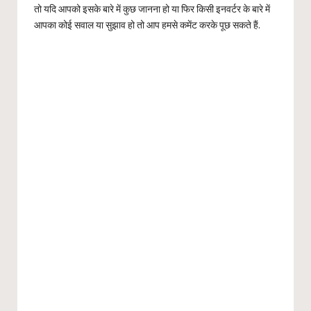
तो यदि आपको इसके बारे में कुछ जानना हो या फिर किसी इनवर्टर के बारे में
आपका कोई सवाल या सुझाव हो तो आप हमसे कमेंट करके पूछ सकते हैं.