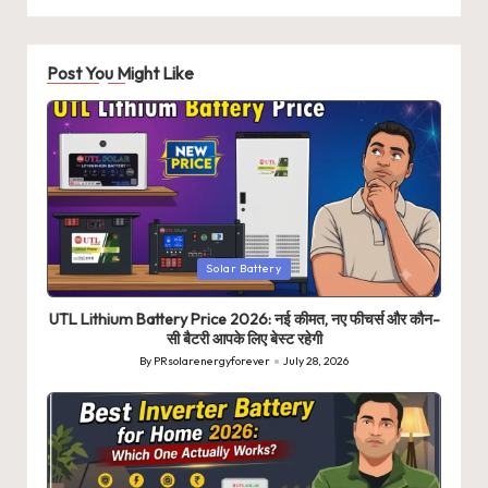
Post You Might Like
Posted
Solar Battery
in
UTL Lithium Battery Price 2026: नई कीमत, नए फीचर्स और कौन-
सी बैटरी आपके लिए बेस्ट रहेगी
By
PRsolarenergyforever
July 28, 2026
Posted
by