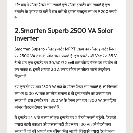
और बाद में सोलर पैनल लगा सकते इसे सोलर इन्वर्टर बना सकते है इस
इन्वर्टर के प्राइस के बारें में बात करें तो इसका प्राइस लगभग 9,200 रूपये
है.
2.Smarten Superb 2500 VA Solar
Inverter
Smarten Superb सोलर इन्वर्टर MPPT टाइप का सोलर इन्वर्टर जिस
पर 2500 VA तक का लोड चला सकते है. इस इन्वर्टर की Voc रेंज 85 V
है तो आप इस इन्वर्टर पर 30/60/72 cell वाले सोलर पैनल का उपयोग भी
कर सकते है. इसमें आपको 30 A करंट रेटिंग का सोलर चार्ज कंट्रोलर
मिलता है.
इस इन्वर्टर पर आप 1800 W तक के सोलर पैनल लगा सकते है. तो जिसको
लगभग 1500 W तक का लोड चलाना है वो इस इन्वर्टर का उपयोग कर
सकता है. इस इन्वर्टर पर 1800 W के पैनल लगा कर 1800 W का बढ़िया
सोलर सिस्टम तैयार कर सकते है.
ये इन्वर्टर 24 V से चलेगा तो इस इन्वर्टर पर 2 बैटरी लगानी पड़ेगी. जिसको
ज्यादा बैटरी बैकअप की जरूरत नहीं वो इस पर 100 Ah की बैटरी लगा
सकता है जो की आपको कम कीमत मिल जाएगी. जिसको ज्यादा देर बैकअप