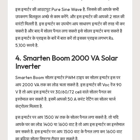
इस इन्वर्टर की आउटपुट Pure Sine Wave है. जिससे की आपके सभी
उपकरण बिलकुल अच्छे से काम करेंगे. और इस इन्वर्टर की आपको 2 साल की
वारंटी मिलती है. इस इन्वर्टर का उपयोग आप साधारण इन्वर्टर की तरह भी कर
सकते है और बाद में सोलर पैनल लगा सकते इसे सोलर इन्वर्टर बना सकते है
इस इन्वर्टर के प्राइस के बारें में बात करें तो इसका प्राइस लगभग Rs.
5,100 रूपये है.
4. Smarten Boom 2000 VA Solar
Inverter
Smarten Boom सोलर इन्वर्टर PWM टाइप का सोलर इन्वर्टर इस पर
आप 2000 VA तक का लोड चला सकते है. इस इन्वर्टर की Voc रेंज 90
V है तो आप इस इन्वर्टर पर 30/60/72 cell वाले सोलर पैनल का
इस्तेमाल कर सकते है. इसमें आपको 50 A करंट रेटिंग का सोलर चार्ज
कंट्रोलर मिलता है.
इस इन्वर्टर पर आप 1500 W तक के सोलर पैनल लगा सकते है. तो यदि
आपके घर का लोड 1400 या 1600 वाट है तो आप इस इन्वर्टर का इस्तेमाल
कर सकते है. इस इन्वर्टर पर आप 1500 वाट के पैनल लगा कर 1600 वाट
का बढ़िया सोलर सिस्टम तैयार कर सकते है.