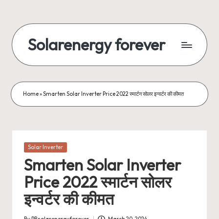
Skip
to
Solarenergy forever
content
सोलर
से
बिजली
Home
»
Smarten Solar Inverter Price 2022 स्मार्टन सोलर इन्वर्टर की कीमत
Posted
Solar Inverter
in
Smarten Solar Inverter
Price 2022 स्मार्टन सोलर
इन्वर्टर की कीमत