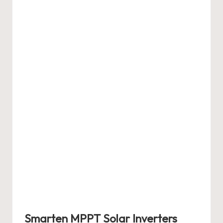
Smarten MPPT Solar Inverters